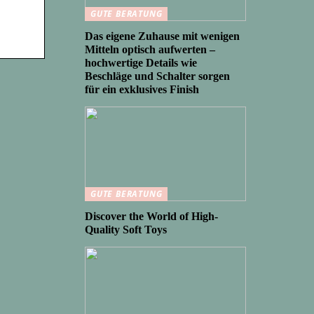
GUTE BERATUNG
Das eigene Zuhause mit wenigen
Mitteln optisch aufwerten –
hochwertige Details wie
Beschläge und Schalter sorgen
für ein exklusives Finish
GUTE BERATUNG
Discover the World of High-
Quality Soft Toys