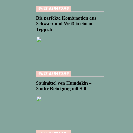
GUTE BERATUNG
Die perfekte Kombination aus
Schwarz und Weiß in einem
Teppich
GUTE BERATUNG
Spülmittel von Humdakin –
Sanfte Reinigung mit Stil
GUTE BERATUNG