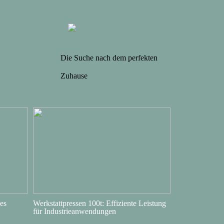
Die Suche nach dem perfekten
Zuhause
es
Werkstattpressen 100t: Effiziente Leistung
für Industrieanwendungen