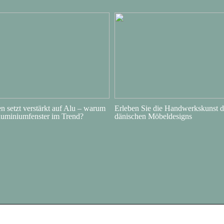
 setzt verstärkt auf Alu – warum
Erleben Sie die Handwerkskunst d
luminiumfenster im Trend?
dänischen Möbeldesigns