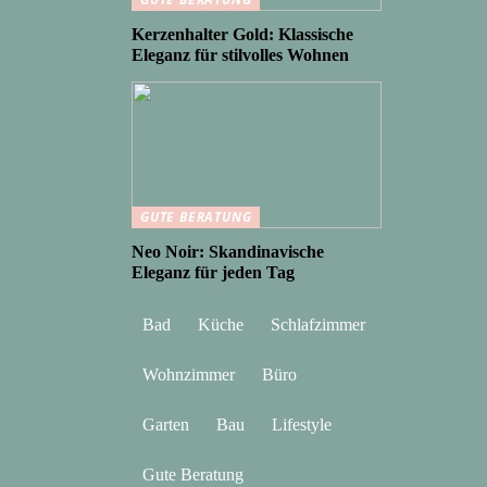
Kerzenhalter Gold: Klassische
Eleganz für stilvolles Wohnen
GUTE BERATUNG
Neo Noir: Skandinavische
Eleganz für jeden Tag
Bad
Küche
Schlafzimmer
Wohnzimmer
Büro
Garten
Bau
Lifestyle
Gute Beratung