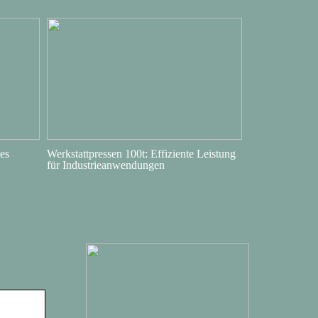
es
Werkstattpressen 100t: Effiziente Leistung
für Industrieanwendungen