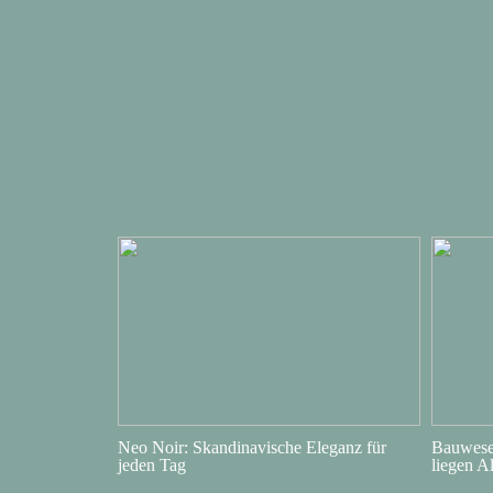
Neo Noir: Skandinavische Eleganz für
Bauwesen
jeden Tag
liegen A