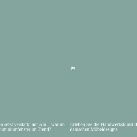
 setzt verstärkt auf Alu – warum
Erleben Sie die Handwerkskunst d
luminiumfenster im Trend?
dänischen Möbeldesigns