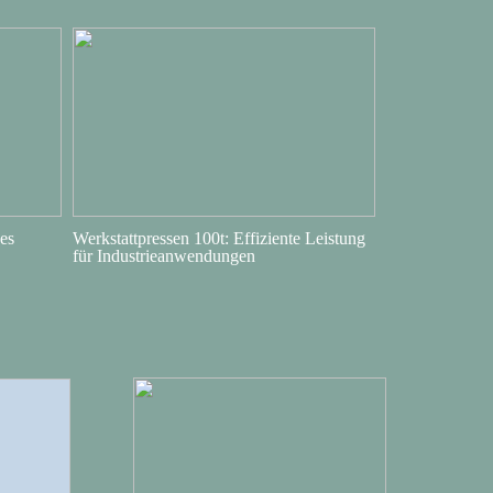
es
Werkstattpressen 100t: Effiziente Leistung
für Industrieanwendungen