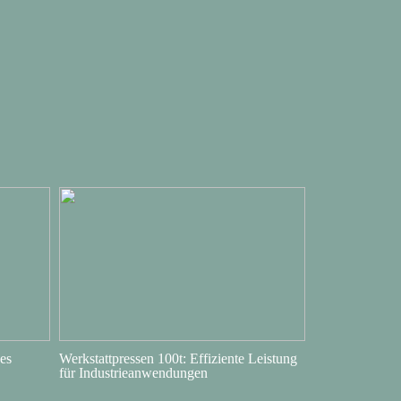
es
Werkstattpressen 100t: Effiziente Leistung
für Industrieanwendungen