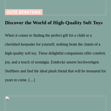
GUTE BERATUNG
Discover the World of High-Quality Soft Toys
When it comes to finding the perfect gift for a child or a
cherished keepsake for yourself, nothing beats the charm of a
high-quality soft toy. These delightful companions offer comfort,
joy, and a touch of nostalgia. Entdecke unsere hochwertigen
Stofftiere and find the ideal plush friend that will be treasured for
years to come. […]