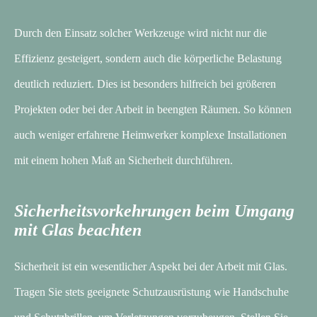
Durch den Einsatz solcher Werkzeuge wird nicht nur die
Effizienz gesteigert, sondern auch die körperliche Belastung
deutlich reduziert. Dies ist besonders hilfreich bei größeren
Projekten oder bei der Arbeit in beengten Räumen. So können
auch weniger erfahrene Heimwerker komplexe Installationen
mit einem hohen Maß an Sicherheit durchführen.
Sicherheitsvorkehrungen beim Umgang
mit Glas beachten
Sicherheit ist ein wesentlicher Aspekt bei der Arbeit mit Glas.
Tragen Sie stets geeignete Schutzausrüstung wie Handschuhe