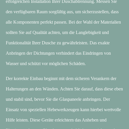
erfolgreichen Installation Ihrer Duschabtrennung. Messen Sie
den verfügbaren Raum sorgfältig aus, um sicherzustellen, dass
alle Komponenten perfekt passen. Bei der Wahl der Materialien
sollten Sie auf Qualität achten, um die Langlebigkeit und
Funktionalität Ihrer Dusche zu gewährleisten. Das exakte
Anbringen der Dichtungen verhindert das Eindringen von
Wasser und schützt vor möglichen Schäden.
Der korrekte Einbau beginnt mit dem sicheren Verankern der
Halterungen an den Wänden. Achten Sie darauf, dass diese eben
und stabil sind, bevor Sie die Glaspaneele anbringen. Der
Einsatz von speziellen Hebewerkzeugen kann hierbei wertvolle
Hilfe leisten. Diese Geräte erleichtern das Anheben und