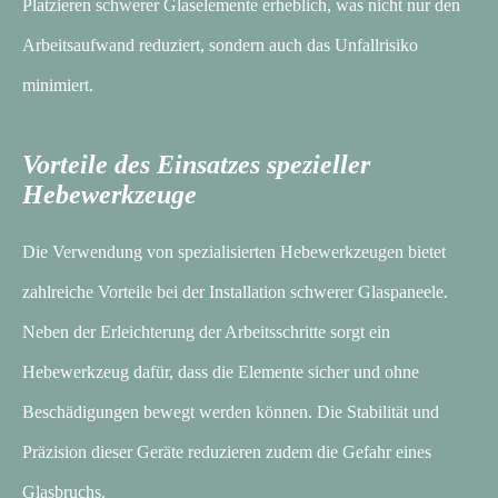
Platzieren schwerer Glaselemente erheblich, was nicht nur den
Arbeitsaufwand reduziert, sondern auch das Unfallrisiko
minimiert.
Vorteile des Einsatzes spezieller
Hebewerkzeuge
Die Verwendung von spezialisierten Hebewerkzeugen bietet
zahlreiche Vorteile bei der Installation schwerer Glaspaneele.
Neben der Erleichterung der Arbeitsschritte sorgt ein
Hebewerkzeug dafür, dass die Elemente sicher und ohne
Beschädigungen bewegt werden können. Die Stabilität und
Präzision dieser Geräte reduzieren zudem die Gefahr eines
Glasbruchs.