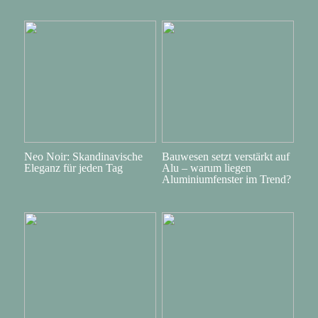
Neo Noir: Skandinavische
Bauwesen setzt verstärkt auf
Eleganz für jeden Tag
Alu – warum liegen
Aluminiumfenster im Trend?