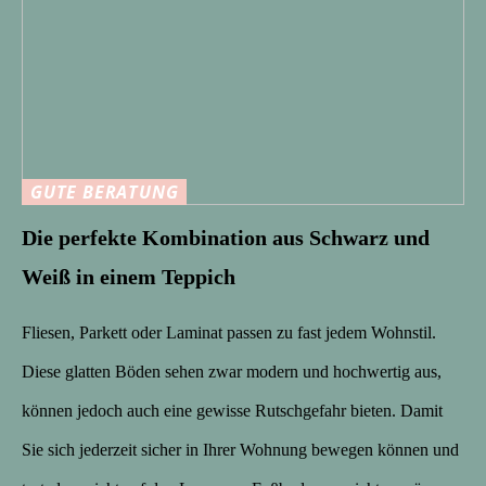
GUTE BERATUNG
Die perfekte Kombination aus Schwarz und
Weiß in einem Teppich
Fliesen, Parkett oder Laminat passen zu fast jedem Wohnstil.
Diese glatten Böden sehen zwar modern und hochwertig aus,
können jedoch auch eine gewisse Rutschgefahr bieten. Damit
Sie sich jederzeit sicher in Ihrer Wohnung bewegen können und