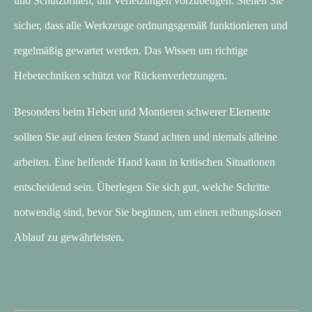
und Schutzbrillen, um Verletzungen vorzubeugen. Stellen Sie
sicher, dass alle Werkzeuge ordnungsgemäß funktionieren und
regelmäßig gewartet werden. Das Wissen um richtige
Hebetechniken schützt vor Rückenverletzungen.
Besonders beim Heben und Montieren schwerer Elemente
sollten Sie auf einen festen Stand achten und niemals alleine
arbeiten. Eine helfende Hand kann in kritischen Situationen
entscheidend sein. Überlegen Sie sich gut, welche Schritte
notwendig sind, bevor Sie beginnen, um einen reibungslosen
Ablauf zu gewährleisten.