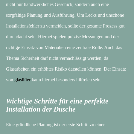
nicht nur handwerkliches Geschick, sondern auch eine
sorgfältige Planung und Ausführung. Um Lecks und unschöne
Installationsfehler zu vermeiden, sollte der gesamte Prozess gut
durchdacht sein. Hierbei spielen präzise Messungen und der
richtige Einsatz von Materialien eine zentrale Rolle. Auch das
Thema Sicherheit darf nicht vernachlässigt werden, da
Glasarbeiten ein erhöhtes Risiko darstellen können. Der Einsatz
von
glaslifter
kann hierbei besonders hilfreich sein.
Wichtige Schritte für eine perfekte
Installation der Dusche
Eine gründliche Planung ist der erste Schritt zu einer