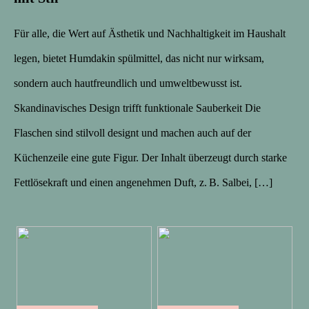
Für alle, die Wert auf Ästhetik und Nachhaltigkeit im Haushalt
legen, bietet Humdakin spülmittel, das nicht nur wirksam,
sondern auch hautfreundlich und umweltbewusst ist.
Skandinavisches Design trifft funktionale Sauberkeit Die
Flaschen sind stilvoll designt und machen auch auf der
Küchenzeile eine gute Figur. Der Inhalt überzeugt durch starke
Fettlösekraft und einen angenehmen Duft, z. B. Salbei, […]