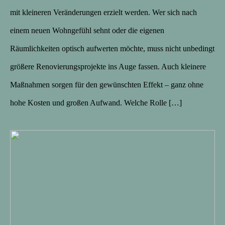
mit kleineren Veränderungen erzielt werden. Wer sich nach
einem neuen Wohngefühl sehnt oder die eigenen
Räumlichkeiten optisch aufwerten möchte, muss nicht unbedingt
größere Renovierungsprojekte ins Auge fassen. Auch kleinere
Maßnahmen sorgen für den gewünschten Effekt – ganz ohne
hohe Kosten und großen Aufwand. Welche Rolle […]