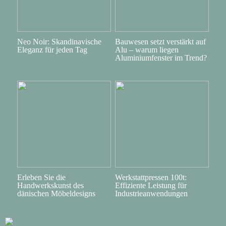
Neo Noir: Skandinavische
Bauwesen setzt verstärkt auf
Eleganz für jeden Tag
Alu – warum liegen
Aluminiumfenster im Trend?
Erleben Sie die
Werkstattpressen 100t:
Handwerkskunst des
Effiziente Leistung für
dänischen Möbeldesigns
Industrieanwendungen