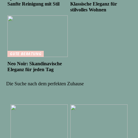
Sanfte Reinigung mit Stil
Klassische Eleganz für
stilvolles Wohnen
GUTE BERATUNG
Neo Noir: Skandinavische
Eleganz für jeden Tag
Die Suche nach dem perfekten Zuhause