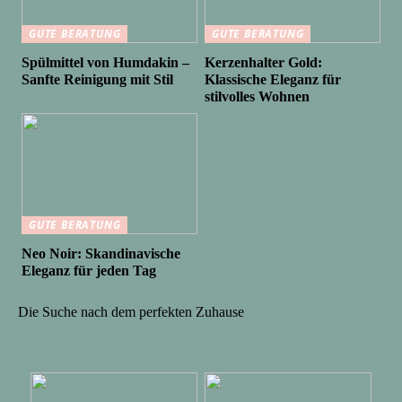
GUTE BERATUNG
GUTE BERATUNG
Spülmittel von Humdakin –
Kerzenhalter Gold:
Sanfte Reinigung mit Stil
Klassische Eleganz für
stilvolles Wohnen
GUTE BERATUNG
Neo Noir: Skandinavische
Eleganz für jeden Tag
Die Suche nach dem perfekten Zuhause