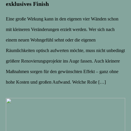
exklusives Finish
Eine große Wirkung kann in den eigenen vier Wänden schon
mit kleineren Veränderungen erzielt werden. Wer sich nach
einem neuen Wohngefühl sehnt oder die eigenen
Räumlichkeiten optisch aufwerten möchte, muss nicht unbedingt
größere Renovierungsprojekte ins Auge fassen. Auch kleinere
Maßnahmen sorgen für den gewünschten Effekt – ganz ohne
hohe Kosten und großen Aufwand. Welche Rolle […]