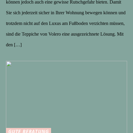
können jedoch auch eine gewisse Rutschgefahr bieten. Damit
Sie sich jederzeit sicher in Ihrer Wohnung bewegen können und
trotzdem nicht auf den Luxus am Fußboden verzichten müssen,
sind die Teppiche von Volero eine ausgezeichnete Lösung. Mit
den […]
GUTE BERATUNG