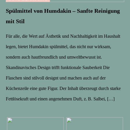
Spülmittel von Humdakin – Sanfte Reinigung
mit Stil
Für alle, die Wert auf Ästhetik und Nachhaltigkeit im Haushalt
legen, bietet Humdakin spülmittel, das nicht nur wirksam,
sondern auch hautfreundlich und umweltbewusst ist.
Skandinavisches Design trifft funktionale Sauberkeit Die
Flaschen sind stilvoll designt und machen auch auf der
Küchenzeile eine gute Figur. Der Inhalt überzeugt durch starke
Fettlösekraft und einen angenehmen Duft, z. B. Salbei, […]