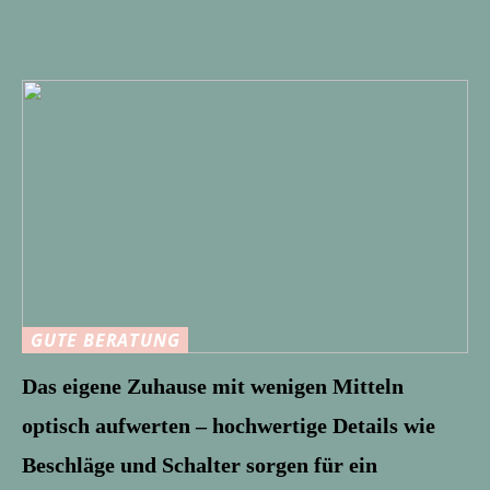
GUTE BERATUNG
Das eigene Zuhause mit wenigen Mitteln
optisch aufwerten – hochwertige Details wie
Beschläge und Schalter sorgen für ein