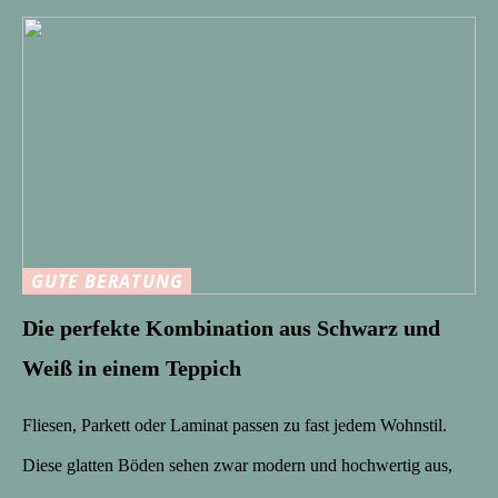
GUTE BERATUNG
Die perfekte Kombination aus Schwarz und
Weiß in einem Teppich
Fliesen, Parkett oder Laminat passen zu fast jedem Wohnstil.
Diese glatten Böden sehen zwar modern und hochwertig aus,