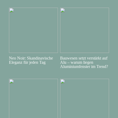
Neo Noir: Skandinavische
Bauwesen setzt verstärkt auf
Eleganz für jeden Tag
Alu – warum liegen
Aluminiumfenster im Trend?