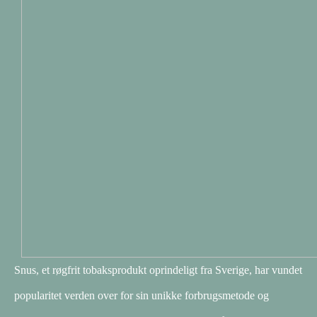
Snus, et røgfrit tobaksprodukt oprindeligt fra Sverige, har vundet
popularitet verden over for sin unikke forbrugsmetode og