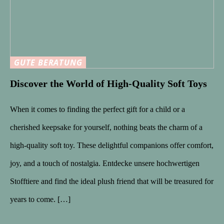
GUTE BERATUNG
Discover the World of High-Quality Soft Toys
When it comes to finding the perfect gift for a child or a
cherished keepsake for yourself, nothing beats the charm of a
high-quality soft toy. These delightful companions offer comfort,
joy, and a touch of nostalgia. Entdecke unsere hochwertigen
Stofftiere and find the ideal plush friend that will be treasured for
years to come. […]