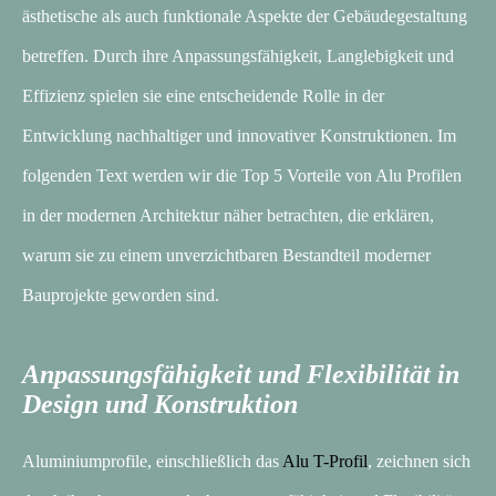
ästhetische als auch funktionale Aspekte der Gebäudegestaltung
betreffen. Durch ihre Anpassungsfähigkeit, Langlebigkeit und
Effizienz spielen sie eine entscheidende Rolle in der
Entwicklung nachhaltiger und innovativer Konstruktionen. Im
folgenden Text werden wir die Top 5 Vorteile von Alu Profilen
in der modernen Architektur näher betrachten, die erklären,
warum sie zu einem unverzichtbaren Bestandteil moderner
Bauprojekte geworden sind.
Anpassungsfähigkeit und Flexibilität in
Design und Konstruktion
Aluminiumprofile, einschließlich das
Alu T-Profil
, zeichnen sich