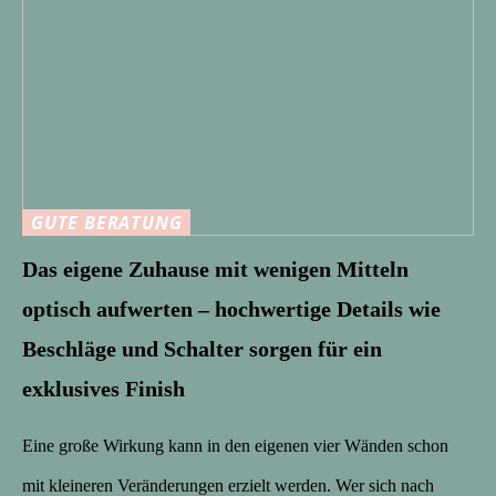
GUTE BERATUNG
Das eigene Zuhause mit wenigen Mitteln
optisch aufwerten – hochwertige Details wie
Beschläge und Schalter sorgen für ein
exklusives Finish
Eine große Wirkung kann in den eigenen vier Wänden schon
mit kleineren Veränderungen erzielt werden. Wer sich nach