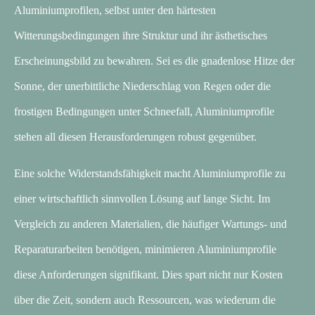
Aluminiumprofilen, selbst unter den härtesten
Witterungsbedingungen ihre Struktur und ihr ästhetisches
Erscheinungsbild zu bewahren. Sei es die gnadenlose Hitze der
Sonne, der unerbittliche Niederschlag von Regen oder die
frostigen Bedingungen unter Schneefall, Aluminiumprofile
stehen all diesen Herausforderungen robust gegenüber.
Eine solche Widerstandsfähigkeit macht Aluminiumprofile zu
einer wirtschaftlich sinnvollen Lösung auf lange Sicht. Im
Vergleich zu anderen Materialien, die häufiger Wartungs- und
Reparaturarbeiten benötigen, minimieren Aluminiumprofile
diese Anforderungen signifikant. Dies spart nicht nur Kosten
über die Zeit, sondern auch Ressourcen, was wiederum die