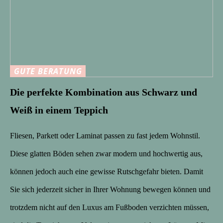
GUTE BERATUNG
Die perfekte Kombination aus Schwarz und
Weiß in einem Teppich
Fliesen, Parkett oder Laminat passen zu fast jedem Wohnstil.
Diese glatten Böden sehen zwar modern und hochwertig aus,
können jedoch auch eine gewisse Rutschgefahr bieten. Damit
Sie sich jederzeit sicher in Ihrer Wohnung bewegen können und
trotzdem nicht auf den Luxus am Fußboden verzichten müssen,