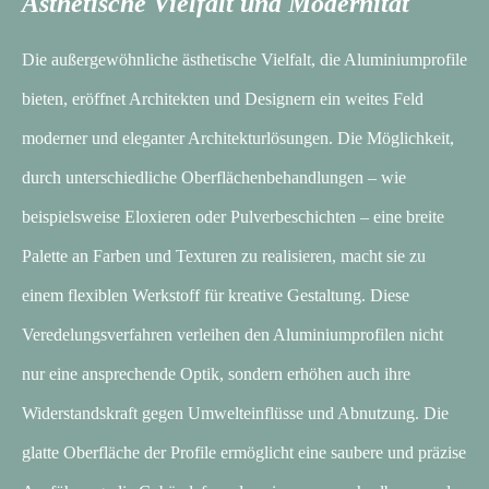
Ästhetische Vielfalt und Modernität
Die außergewöhnliche ästhetische Vielfalt, die Aluminiumprofile
bieten, eröffnet Architekten und Designern ein weites Feld
moderner und eleganter Architekturlösungen. Die Möglichkeit,
durch unterschiedliche Oberflächenbehandlungen – wie
beispielsweise Eloxieren oder Pulverbeschichten – eine breite
Palette an Farben und Texturen zu realisieren, macht sie zu
einem flexiblen Werkstoff für kreative Gestaltung. Diese
Veredelungsverfahren verleihen den Aluminiumprofilen nicht
nur eine ansprechende Optik, sondern erhöhen auch ihre
Widerstandskraft gegen Umwelteinflüsse und Abnutzung. Die
glatte Oberfläche der Profile ermöglicht eine saubere und präzise