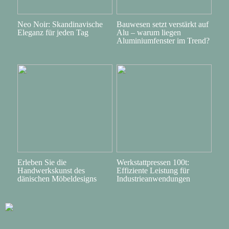
Neo Noir: Skandinavische
Bauwesen setzt verstärkt auf
Eleganz für jeden Tag
Alu – warum liegen
Aluminiumfenster im Trend?
Erleben Sie die
Werkstattpressen 100t:
Handwerkskunst des
Effiziente Leistung für
dänischen Möbeldesigns
Industrieanwendungen