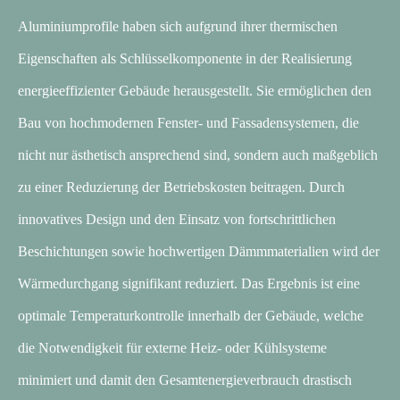
Aluminiumprofile haben sich aufgrund ihrer thermischen
Eigenschaften als Schlüsselkomponente in der Realisierung
energieeffizienter Gebäude herausgestellt. Sie ermöglichen den
Bau von hochmodernen Fenster- und Fassadensystemen, die
nicht nur ästhetisch ansprechend sind, sondern auch maßgeblich
zu einer Reduzierung der Betriebskosten beitragen. Durch
innovatives Design und den Einsatz von fortschrittlichen
Beschichtungen sowie hochwertigen Dämmmaterialien wird der
Wärmedurchgang signifikant reduziert. Das Ergebnis ist eine
optimale Temperaturkontrolle innerhalb der Gebäude, welche
die Notwendigkeit für externe Heiz- oder Kühlsysteme
minimiert und damit den Gesamtenergieverbrauch drastisch