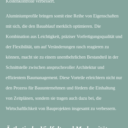
Kostenkontrolle verbessert.
Aluminiumprofile bringen somit eine Reihe von Eigenschaften
mit sich, die den Bauablauf merklich optimieren. Die
Kombination aus Leichtigkeit, präziser Vorfertigungsqualität und
der Flexibilität, um auf Veränderungen rasch reagieren zu
können, macht sie zu einem unentbehrlichen Bestandteil in der
Schnittstelle zwischen anspruchsvoller Architektur und
effizientem Baumanagement. Diese Vorteile erleichtern nicht nur
den Prozess für Bauunternehmen und fördern die Einhaltung
von Zeitplänen, sondern sie tragen auch dazu bei, die
Wirtschaftlichkeit von Bauprojekten insgesamt zu verbessern.