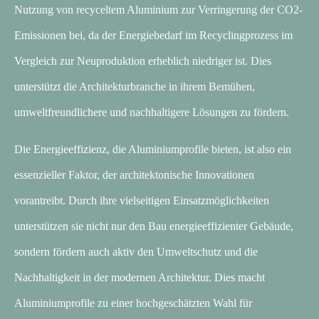
Nutzung von recyceltem Aluminium zur Verringerung der CO2-
Emissionen bei, da der Energiebedarf im Recyclingprozess im
Vergleich zur Neuproduktion erheblich niedriger ist. Dies
unterstützt die Architekturbranche in ihrem Bemühen,
umweltfreundlichere und nachhaltigere Lösungen zu fördern.
Die Energieeffizienz, die Aluminiumprofile bieten, ist also ein
essenzieller Faktor, der architektonische Innovationen
vorantreibt. Durch ihre vielseitigen Einsatzmöglichkeiten
unterstützen sie nicht nur den Bau energieeffizienter Gebäude,
sondern fördern auch aktiv den Umweltschutz und die
Nachhaltigkeit in der modernen Architektur. Dies macht
Aluminiumprofile zu einer hochgeschätzten Wahl für