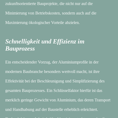
zukunftsorientierte Bauprojekte, die nicht nur auf die
Minimierung von Betriebskosten, sondern auch auf die
Maximierung ökologischer Vorteile abzielen.
Schnelligkeit und Effizienz im
Bauprozess
Ein entscheidender Vorzug, der Aluminiumprofile in der
modernen Baubranche besonders wertvoll macht, ist ihre
Effektivität bei der Beschleunigung und Simplifizierung des
gesamten Bauprozesses. Ein Schlüsselfaktor hierfür ist das
merklich geringe Gewicht von Aluminium, das deren Transport
und Handhabung auf der Baustelle erheblich erleichtert.