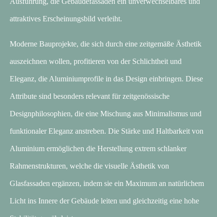
Ausführung, die Gebäudefassaden ein unverwechselbares und
attraktives Erscheinungsbild verleiht.
Moderne Bauprojekte, die sich durch eine zeitgemäße Ästhetik
auszeichnen wollen, profitieren von der Schlichtheit und
Eleganz, die Aluminiumprofile in das Design einbringen. Diese
Attribute sind besonders relevant für zeitgenössische
Designphilosophien, die eine Mischung aus Minimalismus und
funktionaler Eleganz anstreben. Die Stärke und Haltbarkeit von
Aluminium ermöglichen die Herstellung extrem schlanker
Rahmenstrukturen, welche die visuelle Ästhetik von
Glasfassaden ergänzen, indem sie ein Maximum an natürlichem
Licht ins Innere der Gebäude leiten und gleichzeitig eine hohe