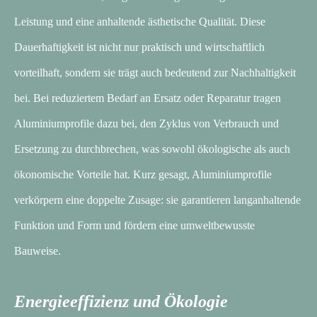
Leistung und eine anhaltende ästhetische Qualität. Diese
Dauerhaftigkeit ist nicht nur praktisch und wirtschaftlich
vorteilhaft, sondern sie trägt auch bedeutend zur Nachhaltigkeit
bei. Bei reduziertem Bedarf an Ersatz oder Reparatur tragen
Aluminiumprofile dazu bei, den Zyklus von Verbrauch und
Ersetzung zu durchbrechen, was sowohl ökologische als auch
ökonomische Vorteile hat. Kurz gesagt, Aluminiumprofile
verkörpern eine doppelte Zusage: sie garantieren langanhaltende
Funktion und Form und fördern eine umweltbewusste
Bauweise.
Energieeffizienz und Ökologie