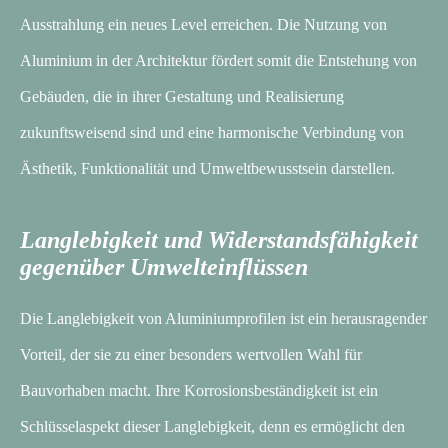
Ausstrahlung ein neues Level erreichen. Die Nutzung von
Aluminium in der Architektur fördert somit die Entstehung von
Gebäuden, die in ihrer Gestaltung und Realisierung
zukunftsweisend sind und eine harmonische Verbindung von
Ästhetik, Funktionalität und Umweltbewusstsein darstellen.
Langlebigkeit und Widerstandsfähigkeit
gegenüber Umwelteinflüssen
Die Langlebigkeit von Aluminiumprofilen ist ein herausragender
Vorteil, der sie zu einer besonders wertvollen Wahl für
Bauvorhaben macht. Ihre Korrosionsbeständigkeit ist ein
Schlüsselaspekt dieser Langlebigkeit, denn es ermöglicht den