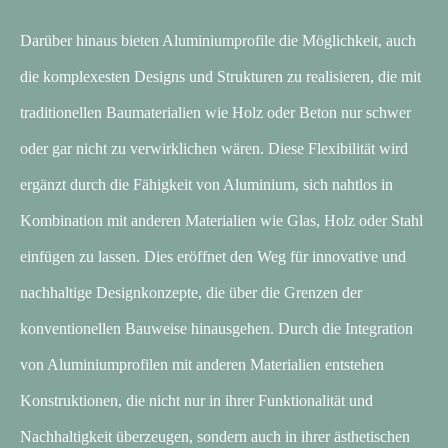
Darüber hinaus bieten Aluminiumprofile die Möglichkeit, auch
die komplexesten Designs und Strukturen zu realisieren, die mit
traditionellen Baumaterialien wie Holz oder Beton nur schwer
oder gar nicht zu verwirklichen wären. Diese Flexibilität wird
ergänzt durch die Fähigkeit von Aluminium, sich nahtlos in
Kombination mit anderen Materialien wie Glas, Holz oder Stahl
einfügen zu lassen. Dies eröffnet den Weg für innovative und
nachhaltige Designkonzepte, die über die Grenzen der
konventionellen Bauweise hinausgehen. Durch die Integration
von Aluminiumprofilen mit anderen Materialien entstehen
Konstruktionen, die nicht nur in ihrer Funktionalität und
Nachhaltigkeit überzeugen, sondern auch in ihrer ästhetischen