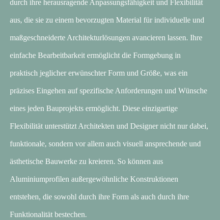
durch ihre herausragende Anpassungsfähigkeit und Flexibilität
aus, die sie zu einem bevorzugten Material für individuelle und
maßgeschneiderte Architekturlösungen avancieren lassen. Ihre
einfache Bearbeitbarkeit ermöglicht die Formgebung in
praktisch jeglicher erwünschter Form und Größe, was ein
präzises Eingehen auf spezifische Anforderungen und Wünsche
eines jeden Bauprojekts ermöglicht. Diese einzigartige
Flexibilität unterstützt Architekten und Designer nicht nur dabei,
funktionale, sondern vor allem auch visuell ansprechende und
ästhetische Bauwerke zu kreieren. So können aus
Aluminiumprofilen außergewöhnliche Konstruktionen
entstehen, die sowohl durch ihre Form als auch durch ihre
Funktionalität bestechen.