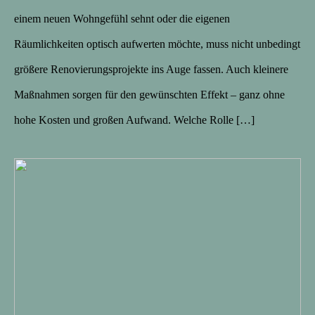
einem neuen Wohngefühl sehnt oder die eigenen
Räumlichkeiten optisch aufwerten möchte, muss nicht unbedingt
größere Renovierungsprojekte ins Auge fassen. Auch kleinere
Maßnahmen sorgen für den gewünschten Effekt – ganz ohne
hohe Kosten und großen Aufwand. Welche Rolle […]