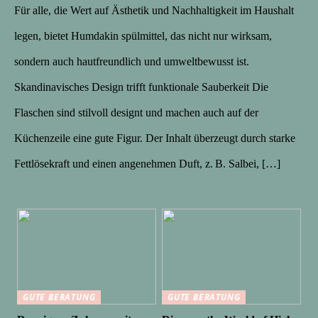
Für alle, die Wert auf Ästhetik und Nachhaltigkeit im Haushalt
legen, bietet Humdakin spülmittel, das nicht nur wirksam,
sondern auch hautfreundlich und umweltbewusst ist.
Skandinavisches Design trifft funktionale Sauberkeit Die
Flaschen sind stilvoll designt und machen auch auf der
Küchenzeile eine gute Figur. Der Inhalt überzeugt durch starke
Fettlösekraft und einen angenehmen Duft, z. B. Salbei, […]
GUTE BERATUNG
GUTE BERATUNG