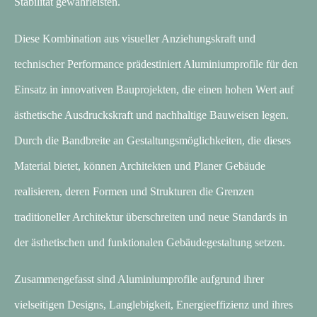
Stabilität gewährleisten.
Diese Kombination aus visueller Anziehungskraft und
technischer Performance prädestiniert Aluminiumprofile für den
Einsatz in innovativen Bauprojekten, die einen hohen Wert auf
ästhetische Ausdruckskraft und nachhaltige Bauweisen legen.
Durch die Bandbreite an Gestaltungsmöglichkeiten, die dieses
Material bietet, können Architekten und Planer Gebäude
realisieren, deren Formen und Strukturen die Grenzen
traditioneller Architektur überschreiten und neue Standards in
der ästhetischen und funktionalen Gebäudegestaltung setzen.
Zusammengefasst sind Aluminiumprofile aufgrund ihrer
vielseitigen Designs, Langlebigkeit, Energieeffizienz und ihres