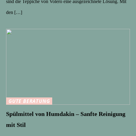
sind die Teppiche von Volero eine ausgezeichnete Lösung. Mit
den […]
GUTE BERATUNG
Spülmittel von Humdakin – Sanfte Reinigung
mit Stil