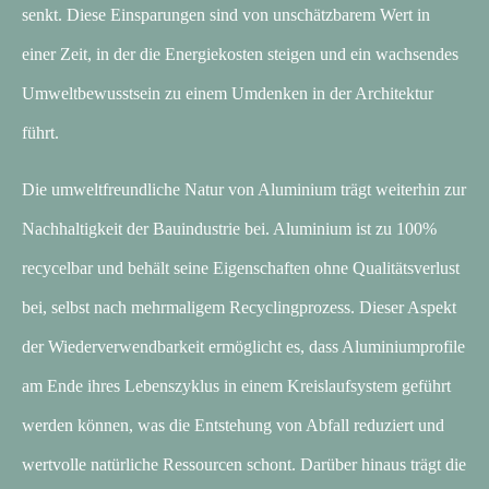
senkt. Diese Einsparungen sind von unschätzbarem Wert in
einer Zeit, in der die Energiekosten steigen und ein wachsendes
Umweltbewusstsein zu einem Umdenken in der Architektur
führt.
Die umweltfreundliche Natur von Aluminium trägt weiterhin zur
Nachhaltigkeit der Bauindustrie bei. Aluminium ist zu 100%
recycelbar und behält seine Eigenschaften ohne Qualitätsverlust
bei, selbst nach mehrmaligem Recyclingprozess. Dieser Aspekt
der Wiederverwendbarkeit ermöglicht es, dass Aluminiumprofile
am Ende ihres Lebenszyklus in einem Kreislaufsystem geführt
werden können, was die Entstehung von Abfall reduziert und
wertvolle natürliche Ressourcen schont. Darüber hinaus trägt die