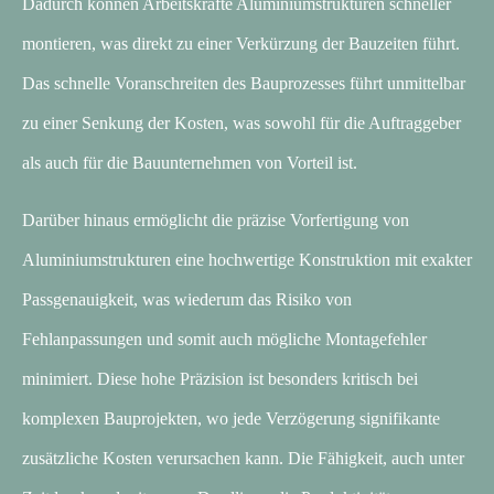
Dadurch können Arbeitskräfte Aluminiumstrukturen schneller
montieren, was direkt zu einer Verkürzung der Bauzeiten führt.
Das schnelle Voranschreiten des Bauprozesses führt unmittelbar
zu einer Senkung der Kosten, was sowohl für die Auftraggeber
als auch für die Bauunternehmen von Vorteil ist.
Darüber hinaus ermöglicht die präzise Vorfertigung von
Aluminiumstrukturen eine hochwertige Konstruktion mit exakter
Passgenauigkeit, was wiederum das Risiko von
Fehlanpassungen und somit auch mögliche Montagefehler
minimiert. Diese hohe Präzision ist besonders kritisch bei
komplexen Bauprojekten, wo jede Verzögerung signifikante
zusätzliche Kosten verursachen kann. Die Fähigkeit, auch unter