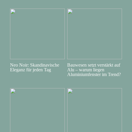
Neo Noir: Skandinavische
Bauwesen setzt verstärkt auf
Eleganz für jeden Tag
Alu – warum liegen
Aluminiumfenster im Trend?