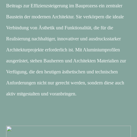
Beitrags zur Effizienzsteigerung im Bauprozess ein zentraler
Baustein der modernen Architektur. Sie verkörpern die ideale
Verbindung von Ästhetik und Funktionalität, die für die
Realisierung nachhaltiger, innovativer und ausdrucksstarker
Architekturprojekte erforderlich ist. Mit Aluminiumprofilen
ausgerüstet, stehen Bauherren und Architekten Materialien zur
Verfügung, die den heutigen ästhetischen und technischen
Anforderungen nicht nur gerecht werden, sondern diese auch
aktiv mitgestalten und voranbringen.