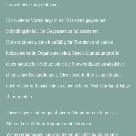
Umweltbelastung reduziert.
Ein weiterer Vorteil liegt in der Resistenz gegenüber
Schädlingsbefall. Im Gegensatz zu holzbasierten
Konstruktionen, die oft anfällig für Termiten und andere
holzzerstörende Organismen sind, bieten Aluminiumprofile
einen natürlichen Schutz ohne die Notwendigkeit zusätzlicher
chemischer Behandlungen. Dies verstärkt ihre Langlebigkeit
noch weiter und macht sie zu einer sicheren Wahl für langfristige
Bauvorhaben.
Diese Eigenschaften qualifizieren Aluminium nicht nur als
Material der Wahl in Regionen mit extremen
Wetterverhältnissen; sie garantieren gleichzeitig dauerhafte