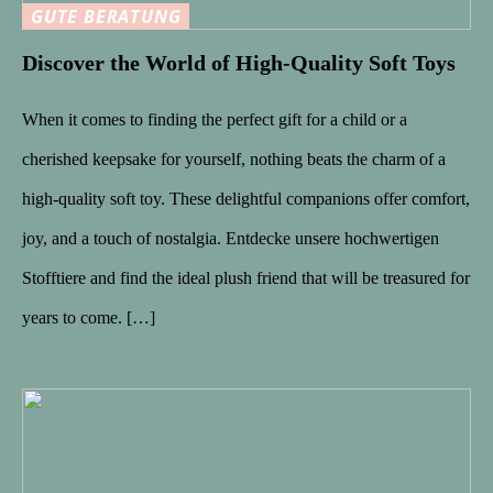
GUTE BERATUNG
Discover the World of High-Quality Soft Toys
When it comes to finding the perfect gift for a child or a
cherished keepsake for yourself, nothing beats the charm of a
high-quality soft toy. These delightful companions offer comfort,
joy, and a touch of nostalgia. Entdecke unsere hochwertigen
Stofftiere and find the ideal plush friend that will be treasured for
years to come. […]