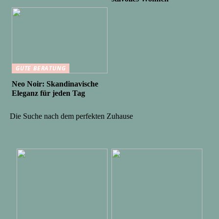
GUTE BERATUNG
Neo Noir: Skandinavische
Eleganz für jeden Tag
Die Suche nach dem perfekten Zuhause