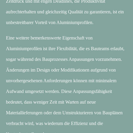
Zeitdruck und mit engen Deadlines, die Produktivität
aufrechterhalten und gleichzeitig Qualität zu garantieren, ist ein
unbestreitbarer Vorteil von Aluminiumprofilen.
Eine weitere bemerkenswerte Eigenschaft von
Aluminiumprofilen ist ihre Flexibilität, die es Bauteams erlaubt,
sogar während des Bauprozesses Anpassungen vorzunehmen.
Änderungen im Design oder Modifikationen aufgrund von
unvorhergesehenen Anforderungen können mit minimalem
Aufwand umgesetzt werden. Diese Anpassungsfähigkeit
bedeutet, dass weniger Zeit mit Warten auf neue
Materiallieferungen oder dem Umstrukturieren von Bauplänen
verbracht wird, was wiederum die Effizienz und die