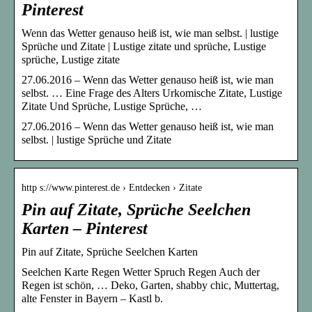
Pinterest
Wenn das Wetter genauso heiß ist, wie man selbst. | lustige
Sprüche und Zitate | Lustige zitate und sprüche, Lustige
sprüche, Lustige zitate
27.06.2016 – Wenn das Wetter genauso heiß ist, wie man
selbst. … Eine Frage des Alters Urkomische Zitate, Lustige
Zitate Und Sprüche, Lustige Sprüche, …
27.06.2016 – Wenn das Wetter genauso heiß ist, wie man
selbst. | lustige Sprüche und Zitate
http s://www.pinterest.de › Entdecken › Zitate
Pin auf Zitate, Sprüche Seelchen
Karten – Pinterest
Pin auf Zitate, Sprüche Seelchen Karten
Seelchen Karte Regen Wetter Spruch Regen Auch der
Regen ist schön, … Deko, Garten, shabby chic, Muttertag,
alte Fenster in Bayern – Kastl b.