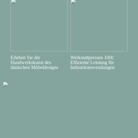
Erleben Sie die
Werkstattpressen 100t:
Handwerkskunst des
Effiziente Leistung für
dänischen Möbeldesigns
Industrieanwendungen