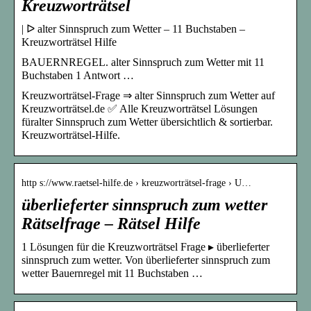
Kreuzworträtsel
| ᐅ alter Sinnspruch zum Wetter – 11 Buchstaben –
Kreuzworträtsel Hilfe
BAUERNREGEL. alter Sinnspruch zum Wetter mit 11
Buchstaben 1 Antwort …
Kreuzworträtsel-Frage ⇒ alter Sinnspruch zum Wetter auf
Kreuzworträtsel.de ✅ Alle Kreuzworträtsel Lösungen
füralter Sinnspruch zum Wetter übersichtlich & sortierbar.
Kreuzworträtsel-Hilfe.
http s://www.raetsel-hilfe.de › kreuzworträtsel-frage › U…
überlieferter sinnspruch zum wetter
Rätselfrage – Rätsel Hilfe
1 Lösungen für die Kreuzworträtsel Frage ▸ überlieferter
sinnspruch zum wetter. Von überlieferter sinnspruch zum
wetter Bauernregel mit 11 Buchstaben …