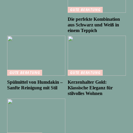
GUTE BERATUNG
Die perfekte Kombination
aus Schwarz und Weiß in
einem Teppich
GUTE BERATUNG
GUTE BERATUNG
Spülmittel von Humdakin –
Kerzenhalter Gold:
Sanfte Reinigung mit Stil
Klassische Eleganz für
stilvolles Wohnen