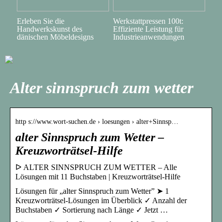
Erleben Sie die
Werkstattpressen 100t:
Handwerkskunst des
Effiziente Leistung für
dänischen Möbeldesigns
Industrieanwendungen
Alter sinnspruch zum wetter
http s://www.wort-suchen.de › loesungen › alter+Sinnsp…
alter Sinnspruch zum Wetter –
Kreuzworträtsel-Hilfe
ᐅ ALTER SINNSPRUCH ZUM WETTER – Alle
Lösungen mit 11 Buchstaben | Kreuzworträtsel-Hilfe
Lösungen für „alter Sinnspruch zum Wetter” ➤ 1
Kreuzworträtsel-Lösungen im Überblick ✓ Anzahl der
Buchstaben ✓ Sortierung nach Länge ✓ Jetzt …