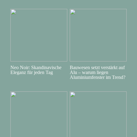
Neo Noir: Skandinavische
Bauwesen setzt verstärkt auf
Eleganz für jeden Tag
Alu – warum liegen
Aluminiumfenster im Trend?