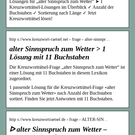
Lösungen für „alter Sinnspruch zum Wetter” ➤ 1
Kreuzworträtsel-Lösungen im Überblick ✓ Anzahl der
Buchstaben ✓ Sortierung nach Länge ✓ Jetzt
Kreuzworträtsel lösen!
http s://www.kreuzwort-raetsel.net › frage › alter-sinnspr…
alter Sinnspruch zum Wetter > 1
Lösung mit 11 Buchstaben
Die Kreuzworträtsel-Frage „alter Sinnspruch zum Wetter“ ist
einer Lösung mit 11 Buchstaben in diesem Lexikon
zugeordnet.
1 passende Lösung für die Kreuzworträtsel-Frage »alter
Sinnspruch zum Wetter« nach Anzahl der Buchstaben
sortiert. Finden Sie jetzt Antworten mit 11 Buchstaben.
http s://www.kreuzwortraetsel.de › frage › ALTER-SIN…
ᐅ alter Sinnspruch zum Wetter –