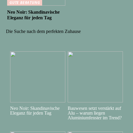
GUTE BERATUNG
Neo Noir: Skandinavische
Eleganz für jeden Tag
Die Suche nach dem perfekten Zuhause
Neo Noir: Skandinavische
Bauwesen setzt verstärkt auf
Eleganz für jeden Tag
Alu – warum liegen
Aluminiumfenster im Trend?