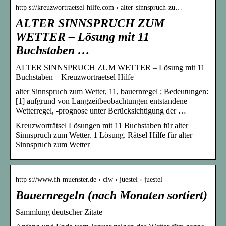
http s://kreuzwortraetsel-hilfe.com › alter-sinnspruch-zu…
ALTER SINNSPRUCH ZUM
WETTER – Lösung mit 11
Buchstaben …
ALTER SINNSPRUCH ZUM WETTER – Lösung mit 11
Buchstaben – Kreuzwortraetsel Hilfe
alter Sinnspruch zum Wetter, 11, bauernregel ; Bedeutungen:
[1] aufgrund von Langzeitbeobachtungen entstandene
Wetterregel, -prognose unter Berücksichtigung der …
Kreuzworträtsel Lösungen mit 11 Buchstaben für alter
Sinnspruch zum Wetter. 1 Lösung. Rätsel Hilfe für alter
Sinnspruch zum Wetter
http s://www.fh-muenster.de › ciw › juestel › juestel
Bauernregeln (nach Monaten sortiert)
Sammlung deutscher Zitate