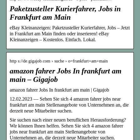
Paketzusteller Kurierfahrer, Jobs in
Frankfurt am Main
eBay Kleinanzeigen: Paketzusteller Kurierfahrer, Jobs – Jetzt
in Frankfurt am Main finden oder inserieren! eBay
Kleinanzeigen – Kostenlos. Einfach. Lokal.
http s://de.gigajob.com › suche › o=frankfurt+am+main
amazon fahrer Jobs In frankfurt am
main – Gigajob
amazon fahrer Jobs In frankfurt am main | Gigajob
12.02.2023 — Sehen Sie sich 4 amazon fahrer jobs near
frankfurt am main Stellenangebote von Unternehmen an, die
derzeit neue Mitarbeiter suchen.
Sie suchen nach einer neuen beruflichen Herausforderung?
Wir können Ihnen helfen. Sehen Sie sich 4 amazon fahrer
jobs near frankfurt am main Stellenangebote von
Unternehmen an, die derzeit neue Mitarbeiter suchen.