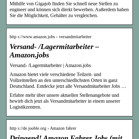
Mithilfe von Gigajob finden Sie schnell neue Stellen zu
engineer und können sich direkt bewerben. Außerdem haben
Sie die Möglichkeit, Gehälter zu vergleichen.
http s://www.amazon.jobs › versandmitarbeiter
Versand- /Lagermitarbeiter –
Amazon.jobs
Versand- /Lagermitarbeiter | Amazon.jobs
Amazon bietet viele verschiedene Teilzeit- und
Vollzeitstellen an den unterschiedlichsten Orten in ganz
Deutschland. Entdecke jetzt alle Versandmitarbeiter Jobs …
Erfahre mehr über unsere aktuellen Stellenangebote und
bewirb dich jetzt als Versandmitarbeiter in einem unserer
Logistikzentren.
http s://de.jooble.org › Amazon fahrer
Dringend! Amazon Fahrer Jobs (mit