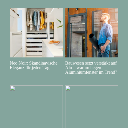
Neo Noir: Skandinavische
Bauwesen setzt verstärkt auf
Eleganz für jeden Tag
Alu – warum liegen
Aluminiumfenster im Trend?