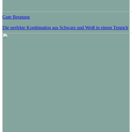
Gute Beratung
Die perfekte Kombination aus Schwarz und Weiß in einem Teppich