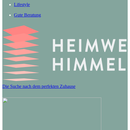
Lifestyle
Gute Beratung
Die Suche nach dem perfekten Zuhause