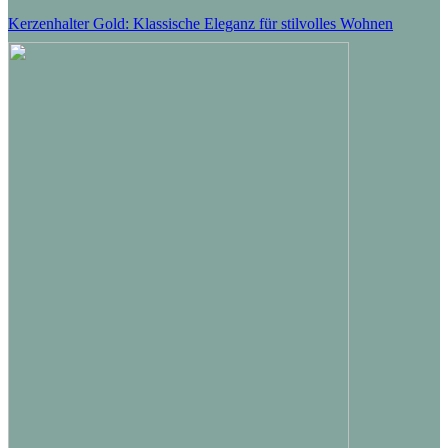
Kerzenhalter Gold: Klassische Eleganz für stilvolles Wohnen