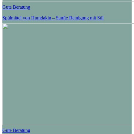
Gute Beratung
Spülmittel von Humdakin – Sanfte Reinigung mit Stil
Gute Beratung