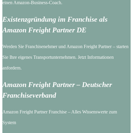
einen Amazon-Business-Coach.
Existenzgründung im Franchise als
Amazon Freight Partner DE
Werden Sie Franchisenehmer und Amazon Freight Partner – starten
Sie Ihre eigenes Transportunternehmen. Jetzt Informationen
anfordern.
Amazon Freight Partner – Deutscher
Franchiseverband
Amazon Freight Partner Franchise – Alles Wissenswerte zum
System