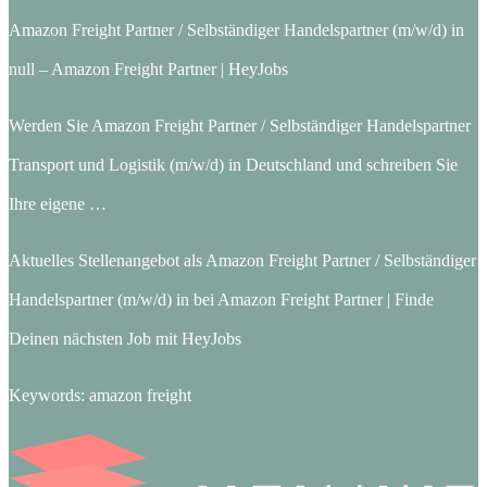
Amazon Freight Partner / Selbständiger Handelspartner (m/w/d) in
null – Amazon Freight Partner | HeyJobs
Werden Sie Amazon Freight Partner / Selbständiger Handelspartner
Transport und Logistik (m/w/d) in Deutschland und schreiben Sie
Ihre eigene …
Aktuelles Stellenangebot als Amazon Freight Partner / Selbständiger
Handelspartner (m/w/d) in bei Amazon Freight Partner | Finde
Deinen nächsten Job mit HeyJobs
Keywords: amazon freight