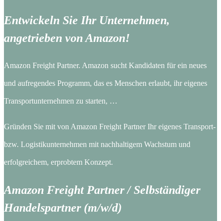
Entwickeln Sie Ihr Unternehmen,
angetrieben von Amazon!
Amazon Freight Partner. Amazon sucht Kandidaten für ein neues
und aufregendes Programm, das es Menschen erlaubt, ihr eigenes
Transportunternehmen zu starten, …
Gründen Sie mit von Amazon Freight Partner Ihr eigenes Transport-
bzw. Logistikunternehmen mit nachhaltigem Wachstum und
erfolgreichem, erprobtem Konzept.
Amazon Freight Partner / Selbständiger
Handelspartner (m/w/d)