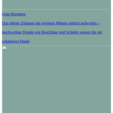
Gute Beratung
Das eigene Zuhause mit wenigen Mitteln optisch aufwerten –
hochwertige Details wie Beschläge und Schalter sorgen für ein
exklusives Finish