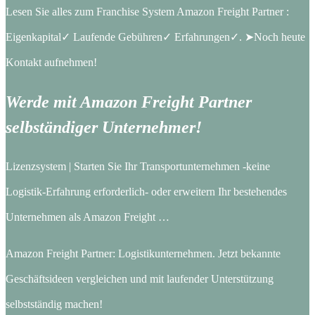
Lesen Sie alles zum Franchise System Amazon Freight Partner :
Eigenkapital✓ Laufende Gebühren✓ Erfahrungen✓. ➤Noch heute
Kontakt aufnehmen!
Werde mit Amazon Freight Partner
selbständiger Unternehmer!
Lizenzsystem | Starten Sie Ihr Transportunternehmen -keine
Logistik-Erfahrung erforderlich- oder erweitern Ihr bestehendes
Unternehmen als Amazon Freight …
Amazon Freight Partner: Logistikunternehmen. Jetzt bekannte
Geschäftsideen vergleichen und mit laufender Unterstützung
selbstständig machen!