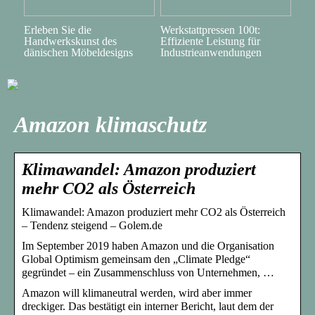
Erleben Sie die
Werkstattpressen 100t:
Handwerkskunst des
Effiziente Leistung für
dänischen Möbeldesigns
Industrieanwendungen
Amazon klimaschutz
Klimawandel: Amazon produziert
mehr CO2 als Österreich
Klimawandel: Amazon produziert mehr CO2 als Österreich
– Tendenz steigend – Golem.de
Im September 2019 haben Amazon und die Organisation
Global Optimism gemeinsam den „Climate Pledge“
gegründet – ein Zusammenschluss von Unternehmen, …
Amazon will klimaneutral werden, wird aber immer
dreckiger. Das bestätigt ein interner Bericht, laut dem der