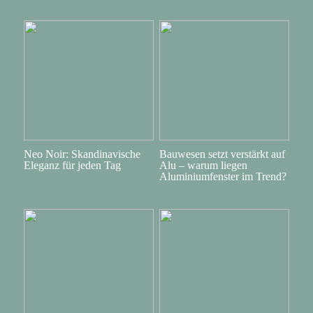
Neo Noir: Skandinavische
Bauwesen setzt verstärkt auf
Eleganz für jeden Tag
Alu – warum liegen
Aluminiumfenster im Trend?