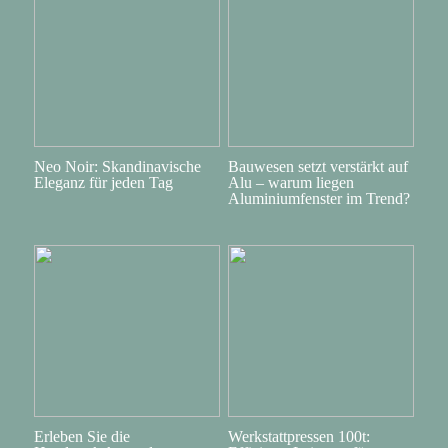
Neo Noir: Skandinavische
Bauwesen setzt verstärkt auf
Eleganz für jeden Tag
Alu – warum liegen
Aluminiumfenster im Trend?
Erleben Sie die
Werkstattpressen 100t: