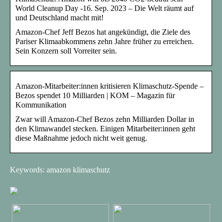
World Cleanup Day -16. Sep. 2023 – Die Welt räumt auf
und Deutschland macht mit!
Amazon-Chef Jeff Bezos hat angekündigt, die Ziele des
Pariser Klimaabkommens zehn Jahre früher zu erreichen.
Sein Konzern soll Vorreiter sein.
Amazon-Mitarbeiter:innen kritisieren Klimaschutz-Spende –
Bezos spendet 10 Milliarden | KOM – Magazin für
Kommunikation
Zwar will Amazon-Chef Bezos zehn Milliarden Dollar in
den Klimawandel stecken. Einigen Mitarbeiter:innen geht
diese Maßnahme jedoch nicht weit genug.
Keywords: amazon klimaschutz