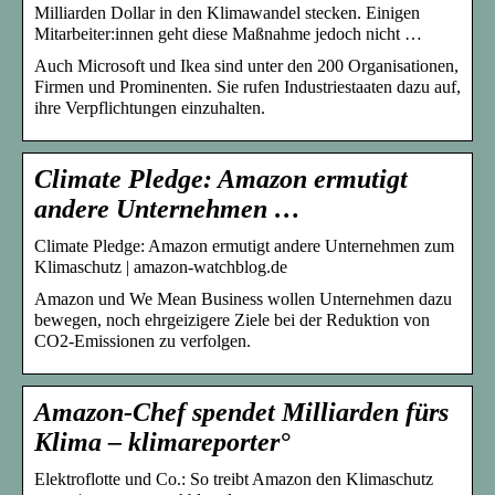
Milliarden Dollar in den Klimawandel stecken. Einigen
Mitarbeiter:innen geht diese Maßnahme jedoch nicht …
Auch Microsoft und Ikea sind unter den 200 Organisationen,
Firmen und Prominenten. Sie rufen Industriestaaten dazu auf,
ihre Verpflichtungen einzuhalten.
Climate Pledge: Amazon ermutigt
andere Unternehmen …
Climate Pledge: Amazon ermutigt andere Unternehmen zum
Klimaschutz | amazon-watchblog.de
Amazon und We Mean Business wollen Unternehmen dazu
bewegen, noch ehrgeizigere Ziele bei der Reduktion von
CO2-Emissionen zu verfolgen.
Amazon-Chef spendet Milliarden fürs
Klima – klimareporter°
Elektroflotte und Co.: So treibt Amazon den Klimaschutz