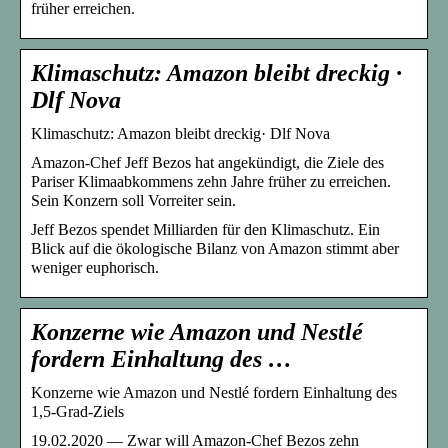
früher erreichen.
Klimaschutz: Amazon bleibt dreckig ·
Dlf Nova
Klimaschutz: Amazon bleibt dreckig· Dlf Nova
Amazon-Chef Jeff Bezos hat angekündigt, die Ziele des
Pariser Klimaabkommens zehn Jahre früher zu erreichen.
Sein Konzern soll Vorreiter sein.
Jeff Bezos spendet Milliarden für den Klimaschutz. Ein
Blick auf die ökologische Bilanz von Amazon stimmt aber
weniger euphorisch.
Konzerne wie Amazon und Nestlé
fordern Einhaltung des …
Konzerne wie Amazon und Nestlé fordern Einhaltung des
1,5-Grad-Ziels
19.02.2020 — Zwar will Amazon-Chef Bezos zehn