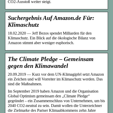
CO2-Ausstoß weiter steigt.
Suchergebnis Auf Amazon.de Für:
Klimaschutz
18.02.2020 — Jeff Bezos spendet Milliarden für den
Klimaschutz. Ein Blick auf die ökologische Bilanz von
Amazon stimmt aber weniger euphorisch.
The Climate Pledge – Gemeinsam
gegen den Klimawandel
20.09.2019 — Kurz vor dem UN-Klimagipfel setzt Amazon
ein Zeichen und will Vorreiter im Klimaschutz werden. Das
sind die Maßnahmen.
Im September 2019 haben Amazon und die Organisation
Global Optimism gemeinsam den „Climate Pledge“
gegründet – ein Zusammenschluss von Unternehmen, um bis
2040 CO2-neutral zu sein. Damit wollen die Unterzeichner
die Zielmarke des Pariser Klimaabkommens zehn Jahre