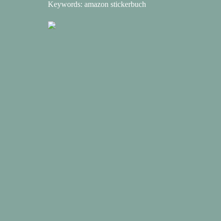
Keywords: amazon stickerbuch