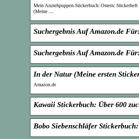
Mein Anziehpuppen-Stickerbuch: Ostern: Stickerheft z
(Meine …
Suchergebnis Auf Amazon.de Für:
Suchergebnis Auf Amazon.de Für:
In der Natur (Meine ersten Stick
Amazon.de
Kawaii Stickerbuch: Über 600 zu
Bobo Siebenschläfer Stickerbuch