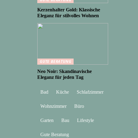
Kerzenhalter Gold: Klassische
Eleganz für stilvolles Wohnen
GUTE BERATUNG
Neo Noir: Skandinavische
Eleganz für jeden Tag
Bad
Küche
Schlafzimmer
Wohnzimmer
Büro
Garten
Bau
Lifestyle
Gute Beratung