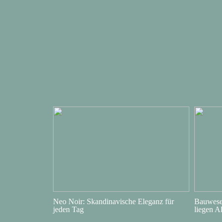
Neo Noir: Skandinavische Eleganz für
Bauwesen
jeden Tag
liegen A