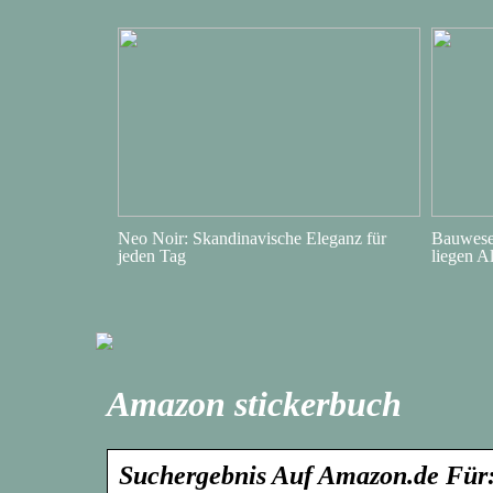
Neo Noir: Skandinavische Eleganz für
Bauwesen
jeden Tag
liegen A
Amazon stickerbuch
Suchergebnis Auf Amazon.de Für: