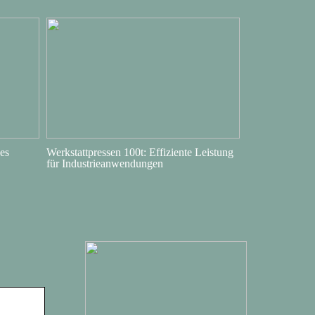
es
Werkstattpressen 100t: Effiziente Leistung
für Industrieanwendungen