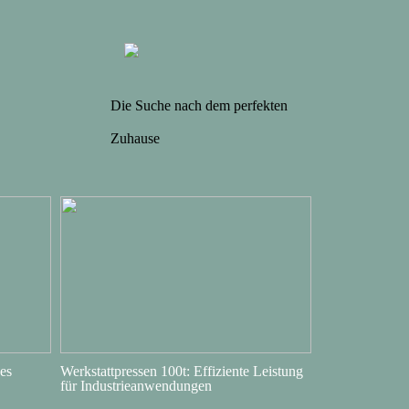
Die Suche nach dem perfekten
Zuhause
es
Werkstattpressen 100t: Effiziente Leistung
für Industrieanwendungen