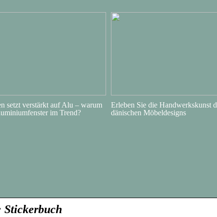
 setzt verstärkt auf Alu – warum
Erleben Sie die Handwerkskunst d
luminiumfenster im Trend?
dänischen Möbeldesigns
 Stickerbuch