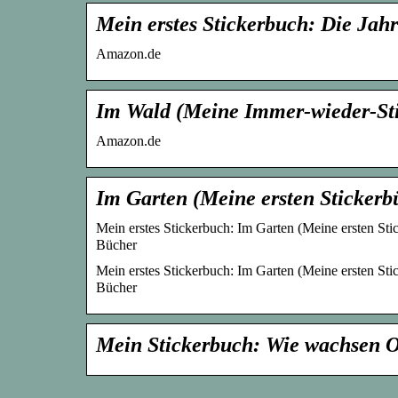
Mein erstes Stickerbuch: Die Jah
Amazon.de
Im Wald (Meine Immer-wieder-St
Amazon.de
Im Garten (Meine ersten Sticker
Mein erstes Stickerbuch: Im Garten (Meine ersten Sti
Bücher
Mein erstes Stickerbuch: Im Garten (Meine ersten Sti
Bücher
Mein Stickerbuch: Wie wachsen 