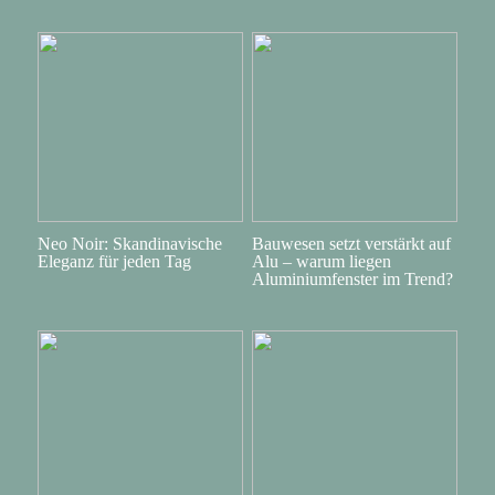
Neo Noir: Skandinavische
Bauwesen setzt verstärkt auf
Eleganz für jeden Tag
Alu – warum liegen
Aluminiumfenster im Trend?