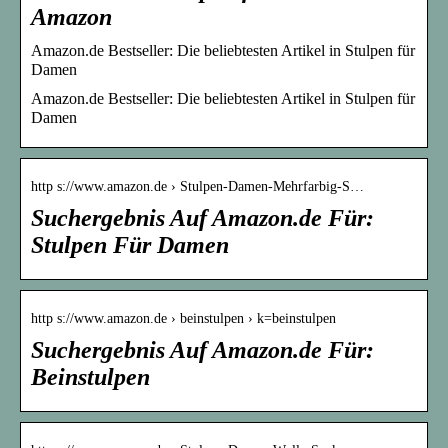
Amazon
Amazon.de Bestseller: Die beliebtesten Artikel in Stulpen für
Damen
Amazon.de Bestseller: Die beliebtesten Artikel in Stulpen für
Damen
http s://www.amazon.de › Stulpen-Damen-Mehrfarbig-S…
Suchergebnis Auf Amazon.de Für:
Stulpen Für Damen
http s://www.amazon.de › beinstulpen › k=beinstulpen
Suchergebnis Auf Amazon.de Für:
Beinstulpen