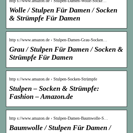
http s://www.amazon.de › Stulpen-Damen-Wolle-Socke…
Wolle / Stulpen Für Damen / Socken
& Strümpfe Für Damen
http s://www.amazon.de › Stulpen-Damen-Grau-Socken…
Grau / Stulpen Für Damen / Socken &
Strümpfe Für Damen
http s://www.amazon.de › Stulpen-Socken-Strümpfe
Stulpen – Socken & Strümpfe:
Fashion – Amazon.de
http s://www.amazon.de › Stulpen-Damen-Baumwolle-S…
Baumwolle / Stulpen Für Damen /