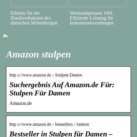
Erleben Sie die
Werkstattpressen 100t:
Handwerkskunst des
Effiziente Leistung für
dänischen Möbeldesigns
Industrieanwendungen
Amazon stulpen
http s://www.amazon.de › Stulpen-Damen
Suchergebnis Auf Amazon.de Für:
Stulpen Für Damen
Amazon.de
http s://www.amazon.de › bestsellers › fashion
Bestseller in Stulpen für Damen –