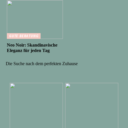
GUTE BERATUNG
Neo Noir: Skandinavische
Eleganz für jeden Tag
Die Suche nach dem perfekten Zuhause