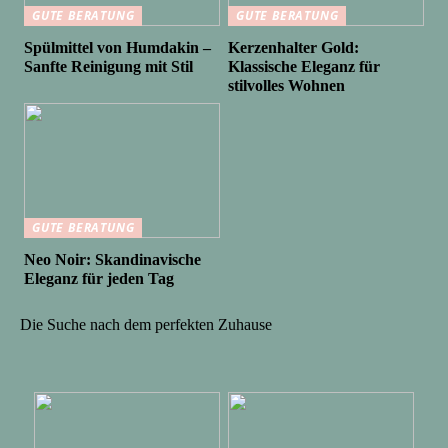
GUTE BERATUNG
GUTE BERATUNG
Spülmittel von Humdakin –
Kerzenhalter Gold:
Sanfte Reinigung mit Stil
Klassische Eleganz für
stilvolles Wohnen
GUTE BERATUNG
Neo Noir: Skandinavische
Eleganz für jeden Tag
Die Suche nach dem perfekten Zuhause