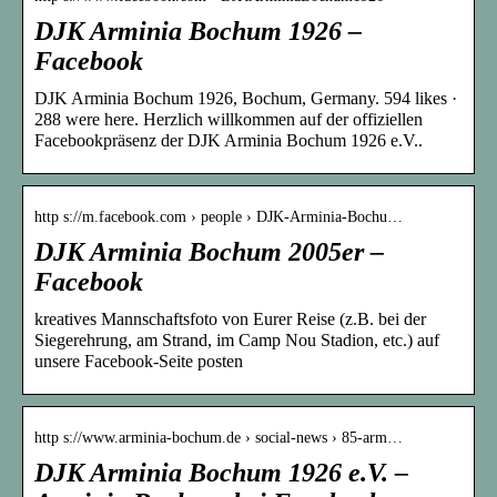
DJK Arminia Bochum 1926 –
Facebook
DJK Arminia Bochum 1926, Bochum, Germany. 594 likes ·
288 were here. Herzlich willkommen auf der offiziellen
Facebookpräsenz der DJK Arminia Bochum 1926 e.V..
http s://m.facebook.com › people › DJK-Arminia-Bochu…
DJK Arminia Bochum 2005er –
Facebook
kreatives Mannschaftsfoto von Eurer Reise (z.B. bei der
Siegerehrung, am Strand, im Camp Nou Stadion, etc.) auf
unsere Facebook-Seite posten
http s://www.arminia-bochum.de › social-news › 85-arm…
DJK Arminia Bochum 1926 e.V. –