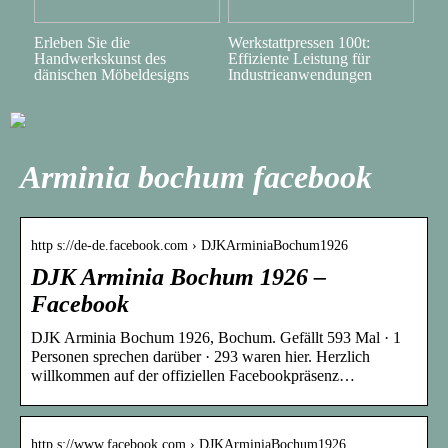
Erleben Sie die
Werkstattpressen 100t:
Handwerkskunst des
Effiziente Leistung für
dänischen Möbeldesigns
Industrieanwendungen
Arminia bochum facebook
http s://de-de.facebook.com › DJKArminiaBochum1926
DJK Arminia Bochum 1926 –
Facebook
DJK Arminia Bochum 1926, Bochum. Gefällt 593 Mal · 1
Personen sprechen darüber · 293 waren hier. Herzlich
willkommen auf der offiziellen Facebookpräsenz…
http s://www.facebook.com › DJKArminiaBochum1926