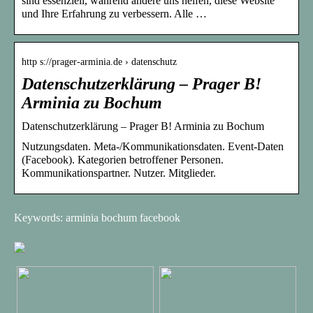
sind essenziell, während andere uns helfen, diese Website
und Ihre Erfahrung zu verbessern. Alle …
http s://prager-arminia.de › datenschutz
Datenschutzerklärung – Prager B!
Arminia zu Bochum
Datenschutzerklärung – Prager B! Arminia zu Bochum
Nutzungsdaten. Meta-/Kommunikationsdaten. Event-Daten
(Facebook). Kategorien betroffener Personen.
Kommunikationspartner. Nutzer. Mitglieder.
Keywords: arminia bochum facebook