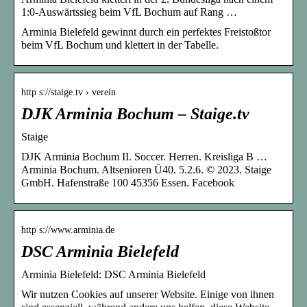
1:0-Auswärtssieg beim VfL Bochum auf Rang …
Arminia Bielefeld gewinnt durch ein perfektes Freistoßtor
beim VfL Bochum und klettert in der Tabelle.
http s://staige.tv › verein
DJK Arminia Bochum – Staige.tv
Staige
DJK Arminia Bochum II. Soccer. Herren. Kreisliga B …
Arminia Bochum. Altsenioren Ü40. 5.2.6. © 2023. Staige
GmbH. Hafenstraße 100 45356 Essen. Facebook
http s://www.arminia.de
DSC Arminia Bielefeld
Arminia Bielefeld: DSC Arminia Bielefeld
Wir nutzen Cookies auf unserer Website. Einige von ihnen