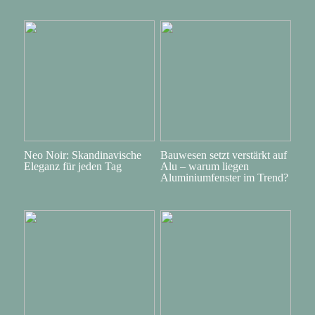
Neo Noir: Skandinavische
Bauwesen setzt verstärkt auf
Eleganz für jeden Tag
Alu – warum liegen
Aluminiumfenster im Trend?