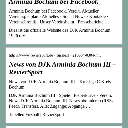
Arminia Bochum bei Facebook
Arminia Bochum bei Facebook. Verein. Aktueller
Vereinsspielplan · Aktuelles · Social News · Kontakte ·
Vereinschronik · Unser Vereinsheim · Presseberichte …
Dies ist die offizielle Website des DJK Arminia Bochum
1926 e.V.
http s://www.reviersport.de › fussball › 210904-0304-m…
News von DJK Arminia Bochum III –
RevierSport
News von DJK Arminia Bochum III – Kreisliga C Kreis
Bochum
DJK Arminia Bochum III · Spiele · Fieberkurve · Verein.
News DJK Arminia Bochum III. News abonnieren (RSS-
Feed). Transfers. Alle; Zugänge; Abgänge …
Tabellen Fußball | RevierSport