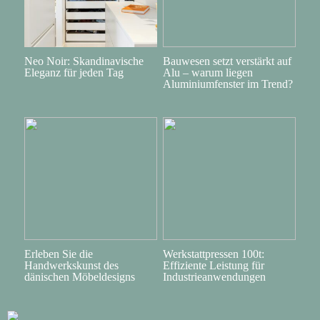
Neo Noir: Skandinavische
Bauwesen setzt verstärkt auf
Eleganz für jeden Tag
Alu – warum liegen
Aluminiumfenster im Trend?
Erleben Sie die
Werkstattpressen 100t:
Handwerkskunst des
Effiziente Leistung für
dänischen Möbeldesigns
Industrieanwendungen