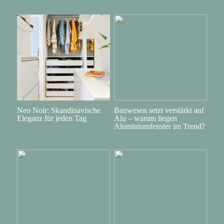
Neo Noir: Skandinavische
Bauwesen setzt verstärkt auf
Eleganz für jeden Tag
Alu – warum liegen
Aluminiumfenster im Trend?