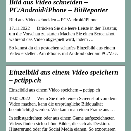
Bild aus Video schneiden –
PC/Android/iPhone – BitReporter
Bild aus Video schneiden – PC/Android/iPhone
17.11.2022 — Drücken Sie die leere Leiste in der Tastatur,
um die Vorschau zu starten Machen Sie einen Screenshot,
während das Video abgespielt wird, indem …
So kannst du ein gestochen scharfes Einzelbild aus einem
Video erstellen. Am iPhone, mit Android oder am PC/Mac.
Einzelbild aus einem Video speichern
– pctipp.ch
Einzelbild aus einem Video speichern – pctipp.ch
19.05.2022 — Wenn Sie direkt einen Screenshot von dem
Video machen, kann die ursprüngliche Bildqualität
beeinträchtigt werden. Wie kann man einen Frame aus …
In selbstgedrehten oder aus einem Game aufgezeichneten
Videos finden sich schöne Bilder, die sich als Desktop-
Hintergrund oder für Social Media eignen. So exportieren