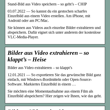
Stand-Bild aus Video speichern – so geht’s – CHIP
03.07.2022 — So kannst du ein gestochen scharfes
Einzelbild aus einem Video erstellen. Am iPhone, mit
Android oder am PC/Mac.
Sie können aus Videos auch einzelne Bilder extrahieren und
abspeichern. Dafür eignet sich unter anderem der kostenlose
VLC-Media-Player.
Bilder aus Video extrahieren – so
klappt’s – Heise
Bilder aus Video extrahieren – so klappt’s
12.01.2021 — So exportieren Sie das gewünschte Bild ganz
einfach, mit Windows-Bordmitteln oder Open-Source-
Software. Markiertes Einzelbild in einem …
Sie möchten eine Momentaufnahme aus einem Film als
Einzelbild abspeichern? Hier zeigen wir Ihnen, wie das geht.