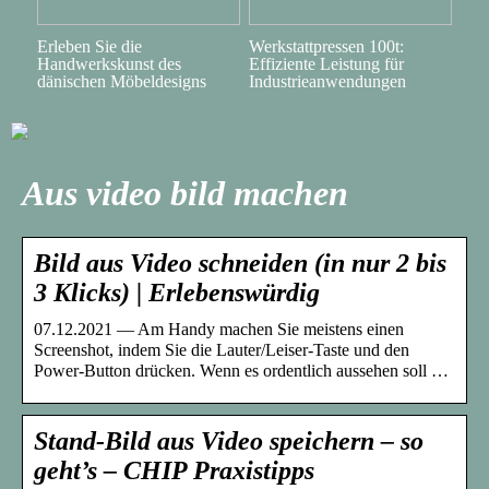
Erleben Sie die
Werkstattpressen 100t:
Handwerkskunst des
Effiziente Leistung für
dänischen Möbeldesigns
Industrieanwendungen
Aus video bild machen
Bild aus Video schneiden (in nur 2 bis
3 Klicks) | Erlebenswürdig
07.12.2021 — Am Handy machen Sie meistens einen
Screenshot, indem Sie die Lauter/Leiser-Taste und den
Power-Button drücken. Wenn es ordentlich aussehen soll …
Stand-Bild aus Video speichern – so
geht’s – CHIP Praxistipps