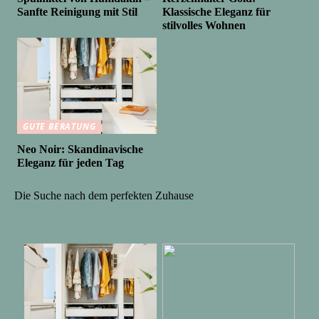
Sanfte Reinigung mit Stil
Klassische Eleganz für
stilvolles Wohnen
GUTE BERATUNG
Neo Noir: Skandinavische
Eleganz für jeden Tag
Die Suche nach dem perfekten Zuhause