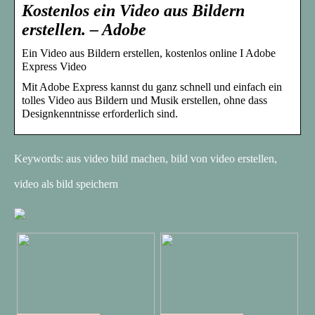
Kostenlos ein Video aus Bildern
erstellen. – Adobe
Ein Video aus Bildern erstellen, kostenlos online I Adobe
Express Video
Mit Adobe Express kannst du ganz schnell und einfach ein
tolles Video aus Bildern und Musik erstellen, ohne dass
Designkenntnisse erforderlich sind.
Keywords: aus video bild machen, bild von video erstellen,
video als bild speichern