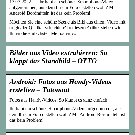
17.07.2022 — Ihr habt ein schönes Smartphone-Video
aufgenommen, aus dem Ihr ein Foto erstellen wollt? Mit
Android-Bordmitteln ist das kein Problem!
Möchten Sie eine schöne Szene als Bild aus einem Video mit
originaler Qualität schneiden? In diesem Artikel stellen wir
Ihnen die einfachsten Methoden vor.
Bilder aus Video extrahieren: So
klappt das Standbild – OTTO
Android: Fotos aus Handy-Videos
erstellen – Tutonaut
Fotos aus Handy-Videos: So klappt es ganz einfach
Ihr habt ein schönes Smartphone-Video aufgenommen, aus
dem Ihr ein Foto erstellen wollt? Mit Android-Bordmitteln ist
das kein Problem!