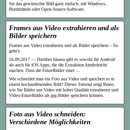
Sie das gewünschte Bild ganz einfach, mit Windows-
Bordmitteln oder Open-Source-Software.
Frames aus Video extrahieren und als
Bilder speichern
Frames aus Video extrahieren und als Bilder speichern – So
geht’s
16.09.2017 — Darüber hinaus gibt es sowohl für Android
als auch für iOS Apps, die die Extraktion kinderleicht
machen. Dass die Einzelbilder einer …
Wie schneidet man ein Foto aus Video und speichert es in
einem hochauflösenden Bild? Dieses Tutorial zeigt Ihnen,
wie Sie Bilder aus Video mit hoher Qualität extrahieren und
Video-Einzelbilder als jpg-Bilder speichern können.
Foto aus Video schneiden:
Verschiedene Möglichkeiten