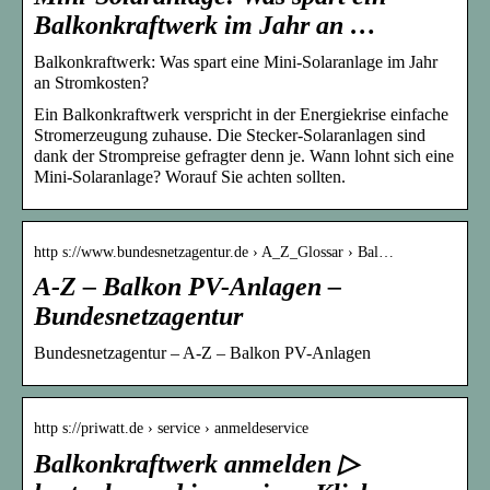
Balkonkraftwerk im Jahr an …
Balkonkraftwerk: Was spart eine Mini-Solaranlage im Jahr
an Stromkosten?
Ein Balkonkraftwerk verspricht in der Energiekrise einfache
Stromerzeugung zuhause. Die Stecker-Solaranlagen sind
dank der Strompreise gefragter denn je. Wann lohnt sich eine
Mini-Solaranlage? Worauf Sie achten sollten.
http s://www.bundesnetzagentur.de › A_Z_Glossar › Bal…
A-Z – Balkon PV-Anlagen –
Bundesnetzagentur
Bundesnetzagentur – A-Z – Balkon PV-Anlagen
http s://priwatt.de › service › anmeldeservice
Balkonkraftwerk anmelden ▷