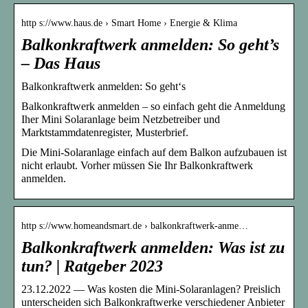
http s://www.haus.de › Smart Home › Energie & Klima
Balkonkraftwerk anmelden: So geht’s
– Das Haus
Balkonkraftwerk anmelden: So geht‘s
Balkonkraftwerk anmelden – so einfach geht die Anmeldung
Iher Mini Solaranlage beim Netzbetreiber und
Marktstammdatenregister, Musterbrief.
Die Mini-Solaranlage einfach auf dem Balkon aufzubauen ist
nicht erlaubt. Vorher müssen Sie Ihr Balkonkraftwerk
anmelden.
http s://www.homeandsmart.de › balkonkraftwerk-anme…
Balkonkraftwerk anmelden: Was ist zu
tun? | Ratgeber 2023
23.12.2022 — Was kosten die Mini-Solaranlagen? Preislich
unterscheiden sich Balkonkraftwerke verschiedener Anbieter