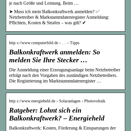
je nach Größe und Leistung. Beim …
➤ Muss ich mein Balkonkraftwerk anmelden? ✅
Netzbetreiber & Markstammdatenregister Anmeldung:
Pflichten, Kosten & Strafen – was gilt? ✔
http s://www.computerbild.de › … › Tipps
Balkonkraftwerk anmelden: So
melden Sie Ihre Stecker …
Die Anmeldung einer Erzeugungsanlage beim Netzbetreiber
erfolgt nach den Vorgaben des zuständigen Netzbetreibers.
Die Registrierung im Marktstammdatenregister …
http s://www.energieheld.de › Solaranlagen › Photovoltaik
Ratgeber: Lohnt sich ein
Balkonkraftwerk? – Energieheld
Balkonkraftwerk: Kosten, Förderung & Einsparungen der