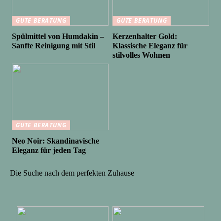
GUTE BERATUNG
GUTE BERATUNG
Spülmittel von Humdakin –
Kerzenhalter Gold:
Sanfte Reinigung mit Stil
Klassische Eleganz für
stilvolles Wohnen
GUTE BERATUNG
Neo Noir: Skandinavische
Eleganz für jeden Tag
Die Suche nach dem perfekten Zuhause