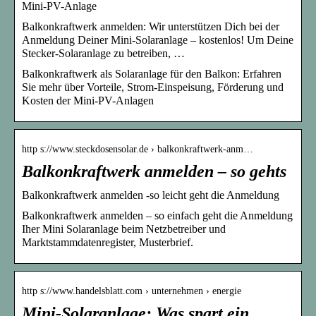
Mini-PV-Anlage
Balkonkraftwerk anmelden: Wir unterstützen Dich bei der
Anmeldung Deiner Mini-Solaranlage – kostenlos! Um Deine
Stecker-Solaranlage zu betreiben, …
Balkonkraftwerk als Solaranlage für den Balkon: Erfahren
Sie mehr über Vorteile, Strom-Einspeisung, Förderung und
Kosten der Mini-PV-Anlagen
http s://www.steckdosensolar.de › balkonkraftwerk-anm…
Balkonkraftwerk anmelden – so gehts
Balkonkraftwerk anmelden -so leicht geht die Anmeldung
Balkonkraftwerk anmelden – so einfach geht die Anmeldung
Iher Mini Solaranlage beim Netzbetreiber und
Marktstammdatenregister, Musterbrief.
http s://www.handelsblatt.com › unternehmen › energie
Mini-Solaranlage: Was spart ein