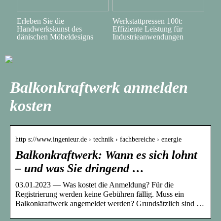
Erleben Sie die
Werkstattpressen 100t:
Handwerkskunst des
Effiziente Leistung für
dänischen Möbeldesigns
Industrieanwendungen
Balkonkraftwerk anmelden
kosten
http s://www.ingenieur.de › technik › fachbereiche › energie
Balkonkraftwerk: Wann es sich lohnt
– und was Sie dringend …
03.01.2023 — Was kostet die Anmeldung? Für die
Registrierung werden keine Gebühren fällig. Muss ein
Balkonkraftwerk angemeldet werden? Grundsätzlich sind …