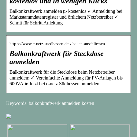
kostenlos und in wenigen Klicks
Balkonkraftwerk anmelden ▷ kostenlos ✓ Anmeldung bei
Marktstammdatenregister und örtlichem Netzbetreiber ✓
Schritt für Schritt Anleitung
http s://www.e-netz-suedhessen.de › bauen-anschliessen
Balkonkraftwerk für Steckdose
anmelden
Balkonkraftwerk für die Steckdose beim Netzbetreiber
anmelden: ✓ Vereinfachte Anmeldung für PV-Anlagen bis
600VA ►Jetzt bei e-netz Südhessen anmelden
Keywords: balkonkraftwerk anmelden kosten