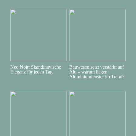
Neo Noir: Skandinavische
Bauwesen setzt verstärkt auf
Eleganz für jeden Tag
Alu – warum liegen
Aluminiumfenster im Trend?