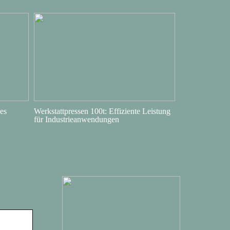
es
Werkstattpressen 100t: Effiziente Leistung
für Industrieanwendungen