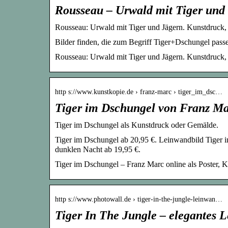
Rousseau – Urwald mit Tiger und 
Rousseau: Urwald mit Tiger und Jägern. Kunstdruck,
Bilder finden, die zum Begriff Tiger+Dschungel pa
Rousseau: Urwald mit Tiger und Jägern. Kunstdruck, 
http s://www.kunstkopie.de › franz-marc › tiger_im_dsc…
Tiger im Dschungel von Franz Ma
Tiger im Dschungel als Kunstdruck oder Gemälde.
Tiger im Dschungel ab 20,95 €. Leinwandbild Tiger 
dunklen Nacht ab 19,95 €.
Tiger im Dschungel – Franz Marc online als Poster, 
http s://www.photowall.de › tiger-in-the-jungle-leinwan…
Tiger In The Jungle – elegantes 