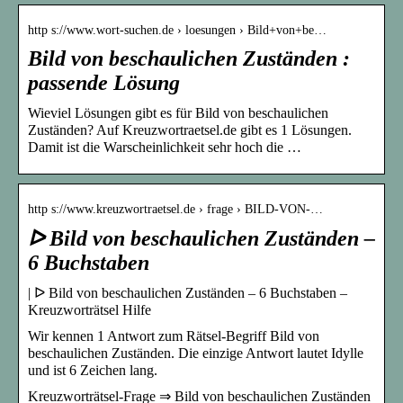
http s://www.wort-suchen.de › loesungen › Bild+von+be…
Bild von beschaulichen Zuständen :
passende Lösung
Wieviel Lösungen gibt es für Bild von beschaulichen
Zuständen? Auf Kreuzwortraetsel.de gibt es 1 Lösungen.
Damit ist die Warscheinlichkeit sehr hoch die …
http s://www.kreuzwortraetsel.de › frage › BILD-VON-…
ᐅ Bild von beschaulichen Zuständen –
6 Buchstaben
| ᐅ Bild von beschaulichen Zuständen – 6 Buchstaben –
Kreuzworträtsel Hilfe
Wir kennen 1 Antwort zum Rätsel-Begriff Bild von
beschaulichen Zuständen. Die einzige Antwort lautet Idylle
und ist 6 Zeichen lang.
Kreuzworträtsel-Frage ⇒ Bild von beschaulichen Zuständen