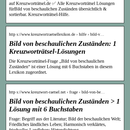
auf Kreuzworträtsel.de ✅ Alle Kreuzworträtsel Lösungen
fürBild von beschaulichen Zuständen übersichtlich &
sortierbar. Kreuzworträtsel-Hilfe.
http s://www.kreuzwortraetsellexikon.de › hilfe › bild-v…
Bild von beschaulichen Zuständen: 1
Kreuzworträtsel-Lösungen
Die Kreuzworträtsel-Frage „Bild von beschaulichen
Zuständen“ ist einer Lösung mit 6 Buchstaben in diesem
Lexikon zugeordnet.
http s://www.kreuzwort-raetsel.net › frage › bild-von-be…
Bild von beschaulichen Zuständen > 1
Lösung mit 6 Buchstaben
Frage: Begriff aus der Literatur; Bild der beschaulichen Welt;
Friedliches ländliches Leben; Harmonisch verklärtes,
friedvolles Landleben; Hirtendichtung …