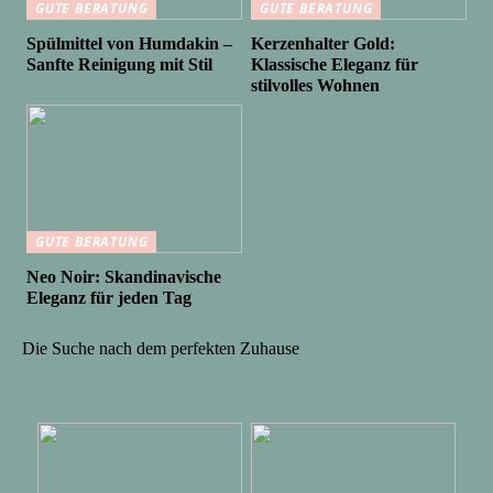
GUTE BERATUNG
GUTE BERATUNG
Spülmittel von Humdakin –
Kerzenhalter Gold:
Sanfte Reinigung mit Stil
Klassische Eleganz für
stilvolles Wohnen
GUTE BERATUNG
Neo Noir: Skandinavische
Eleganz für jeden Tag
Die Suche nach dem perfekten Zuhause