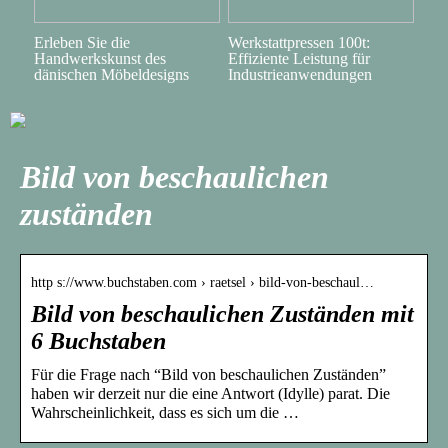
Erleben Sie die
Werkstattpressen 100t:
Handwerkskunst des
Effiziente Leistung für
dänischen Möbeldesigns
Industrieanwendungen
Bild von beschaulichen
zuständen
http s://www.buchstaben.com › raetsel › bild-von-beschaul…
Bild von beschaulichen Zuständen mit
6 Buchstaben
Für die Frage nach “Bild von beschaulichen Zuständen”
haben wir derzeit nur die eine Antwort (Idylle) parat. Die
Wahrscheinlichkeit, dass es sich um die …