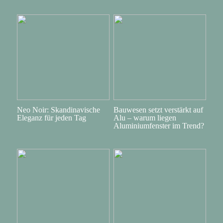
Neo Noir: Skandinavische
Bauwesen setzt verstärkt auf
Eleganz für jeden Tag
Alu – warum liegen
Aluminiumfenster im Trend?