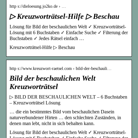
http s://dieloesung.jo2ko.de › …
▷ Kreuzworträtsel-Hilfe ▷ Beschau
Lösung für Bild der beschaulichen Welt ✓ Kreuzworträtsel-
Lösung mit 6 Buchstaben ✓ Einfache Suche ✓ Filterung der
Buchstaben ✓ Jedes Rätsel einfach …
Kreuzworträtsel-Hilfe ▷ Beschau
http s://www.kreuzwort-raetsel.com › bild-der-beschauli…
Bild der beschaulichen Welt
Kreuzworträtsel
▷ BILD DER BESCHAULICHEN WELT – 6 Buchstaben
– Kreuzworträtsel Lösung
… die ein bestimmtes Bild vom beschaulichen Dasein
naturverbundener Hirten … den schlechten Zuständen, in
denen man lebt, nicht in sich behalten kann.
Lösung für Bild der beschaulichen Welt ✓ Kreuzworträtsel-