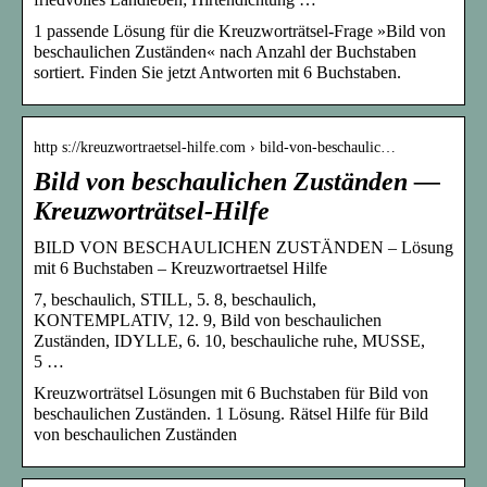
1 passende Lösung für die Kreuzworträtsel-Frage »Bild von
beschaulichen Zuständen« nach Anzahl der Buchstaben
sortiert. Finden Sie jetzt Antworten mit 6 Buchstaben.
http s://kreuzwortraetsel-hilfe.com › bild-von-beschaulic…
Bild von beschaulichen Zuständen —
Kreuzworträtsel-Hilfe
BILD VON BESCHAULICHEN ZUSTÄNDEN – Lösung
mit 6 Buchstaben – Kreuzwortraetsel Hilfe
7, beschaulich, STILL, 5. 8, beschaulich,
KONTEMPLATIV, 12. 9, Bild von beschaulichen
Zuständen, IDYLLE, 6. 10, beschauliche ruhe, MUSSE,
5 …
Kreuzworträtsel Lösungen mit 6 Buchstaben für Bild von
beschaulichen Zuständen. 1 Lösung. Rätsel Hilfe für Bild
von beschaulichen Zuständen