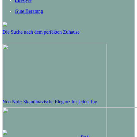
Lifestyle
Gute Beratung
Die Suche nach dem perfekten Zuhause
Neo Noir: Skandinavische Eleganz für jeden Tag