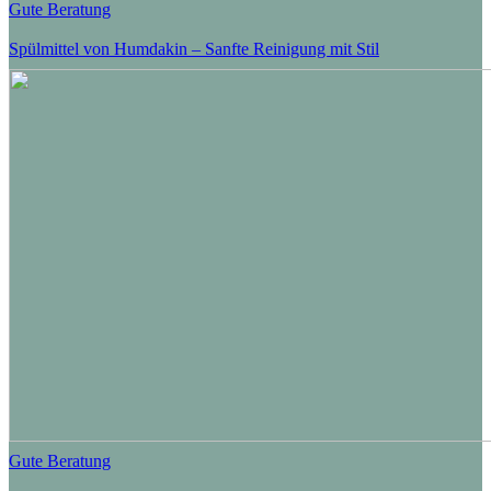
Gute Beratung
Spülmittel von Humdakin – Sanfte Reinigung mit Stil
Gute Beratung