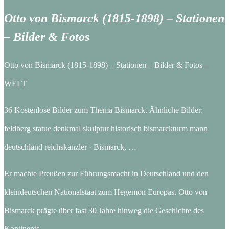
Otto von Bismarck (1815-1898) – Stationen
– Bilder & Fotos
Otto von Bismarck (1815-1898) – Stationen – Bilder & Fotos –
WELT
36 Kostenlose Bilder zum Thema Bismarck. Ähnliche Bilder:
feldberg statue denkmal skulptur historisch bismarckturm mann
deutschland reichskanzler · Bismarck, …
Er machte Preußen zur Führungsmacht in Deutschland und den
kleindeutschen Nationalstaat zum Hegemon Europas. Otto von
Bismarck prägte über fast 30 Jahre hinweg die Geschichte des
Kontinents.