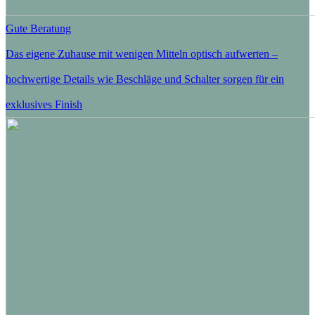
Gute Beratung
Das eigene Zuhause mit wenigen Mitteln optisch aufwerten –
hochwertige Details wie Beschläge und Schalter sorgen für ein
exklusives Finish