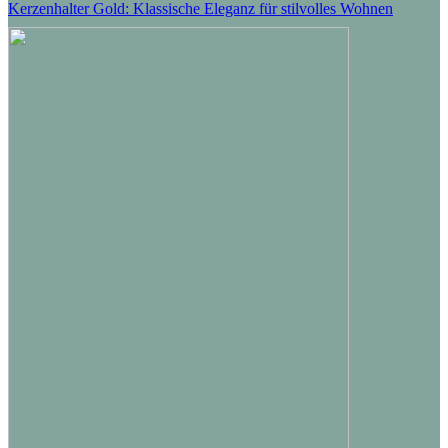
Kerzenhalter Gold: Klassische Eleganz für stilvolles Wohnen