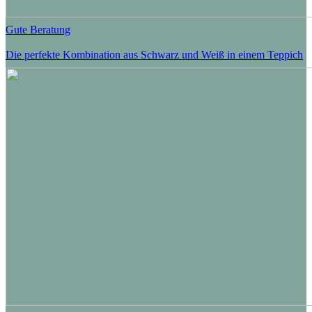
Gute Beratung
Die perfekte Kombination aus Schwarz und Weiß in einem Teppich