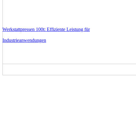
Werkstattpressen 100t: Effiziente Leistung für
Industrieanwendungen