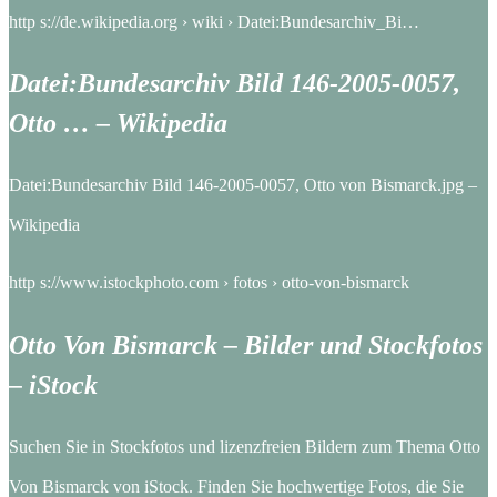
http s://de.wikipedia.org › wiki › Datei:Bundesarchiv_Bi…
Datei:Bundesarchiv Bild 146-2005-0057,
Otto … – Wikipedia
Datei:Bundesarchiv Bild 146-2005-0057, Otto von Bismarck.jpg –
Wikipedia
http s://www.istockphoto.com › fotos › otto-von-bismarck
Otto Von Bismarck – Bilder und Stockfotos
– iStock
Suchen Sie in Stockfotos und lizenzfreien Bildern zum Thema Otto
Von Bismarck von iStock. Finden Sie hochwertige Fotos, die Sie