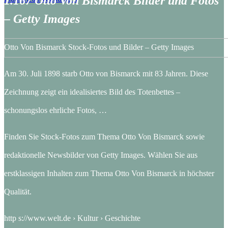
1.167 Otto Von Bismarck Bilder und Fotos
– Getty Images
Otto Von Bismarck Stock-Fotos und Bilder – Getty Images
Am 30. Juli 1898 starb Otto von Bismarck mit 83 Jahren. Diese
Zeichnung zeigt ein idealisiertes Bild des Totenbettes –
schonungslos ehrliche Fotos, …
Finden Sie Stock-Fotos zum Thema Otto Von Bismarck sowie
redaktionelle Newsbilder von Getty Images. Wählen Sie aus
erstklassigen Inhalten zum Thema Otto Von Bismarck in höchster
Qualität.
http s://www.welt.de › Kultur › Geschichte