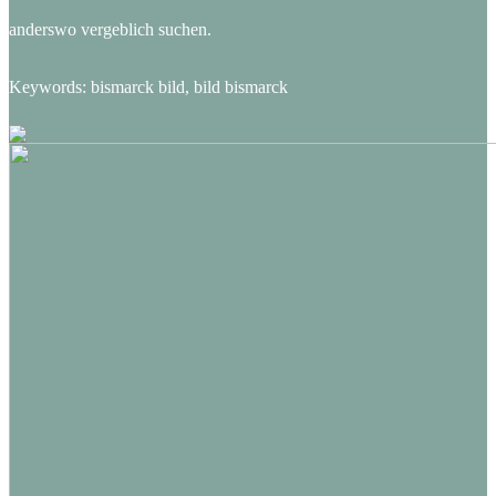
anderswo vergeblich suchen.
Keywords: bismarck bild, bild bismarck