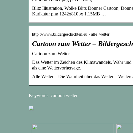
Blitz Illustration, Wolke Blitz Donner Cartoon, Don
Karikatur png 1242x810px 1.15MB …
http ://www.bildergeschichten.eu › alle_wetter
Cartoon zum Wetter – Bildergesch
Cartoon zum Wetter
Das Wetter im Zeichen des Klimawandels. Wahr und U
als eine Wettervorhersage.
Alle Wetter – Die Wahrheit über das Wetter – Wetterc
Keywords: cartoon wetter