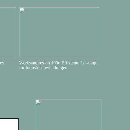
es
Werkstattpressen 100t: Effiziente Leistung
für Industrieanwendungen