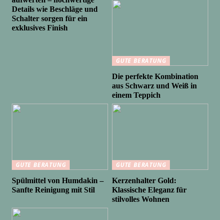
Details wie Beschläge und
Schalter sorgen für ein
exklusives Finish
GUTE BERATUNG
Die perfekte Kombination
aus Schwarz und Weiß in
einem Teppich
GUTE BERATUNG
GUTE BERATUNG
Spülmittel von Humdakin –
Kerzenhalter Gold:
Sanfte Reinigung mit Stil
Klassische Eleganz für
stilvolles Wohnen