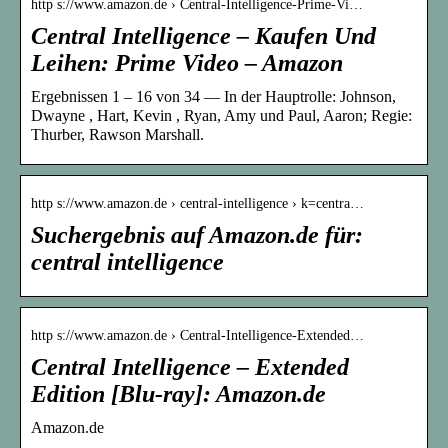
http s://www.amazon.de › Central-Intelligence-Prime-Vi…
Central Intelligence – Kaufen Und
Leihen: Prime Video – Amazon
Ergebnissen 1 – 16 von 34 — In der Hauptrolle: Johnson,
Dwayne , Hart, Kevin , Ryan, Amy und Paul, Aaron; Regie:
Thurber, Rawson Marshall.
http s://www.amazon.de › central-intelligence › k=centra…
Suchergebnis auf Amazon.de für:
central intelligence
http s://www.amazon.de › Central-Intelligence-Extended…
Central Intelligence – Extended
Edition [Blu-ray]: Amazon.de
Amazon.de