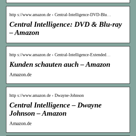
http s://www.amazon.de › Central-Intelligence-DVD-Blu…
Central Intelligence: DVD & Blu-ray
– Amazon
http s://www.amazon.de › Central-Intelligence-Extended…
Kunden schauten auch – Amazon
Amazon.de
http s://www.amazon.de › Dwayne-Johnson
Central Intelligence – Dwayne
Johnson – Amazon
Amazon.de