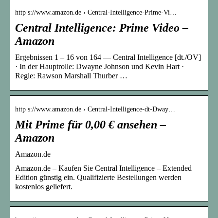
http s://www.amazon.de › Central-Intelligence-Prime-Vi…
Central Intelligence: Prime Video –
Amazon
Ergebnissen 1 – 16 von 164 — Central Intelligence [dt./OV]
· In der Hauptrolle: Dwayne Johnson und Kevin Hart ·
Regie: Rawson Marshall Thurber …
http s://www.amazon.de › Central-Intelligence-dt-Dway…
Mit Prime für 0,00 € ansehen –
Amazon
Amazon.de
Amazon.de – Kaufen Sie Central Intelligence – Extended
Edition günstig ein. Qualifizierte Bestellungen werden
kostenlos geliefert.