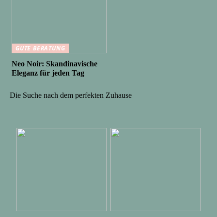
GUTE BERATUNG
Neo Noir: Skandinavische
Eleganz für jeden Tag
Die Suche nach dem perfekten Zuhause