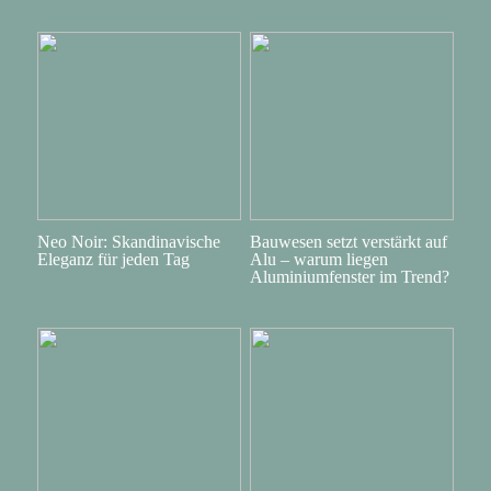
Neo Noir: Skandinavische
Bauwesen setzt verstärkt auf
Eleganz für jeden Tag
Alu – warum liegen
Aluminiumfenster im Trend?