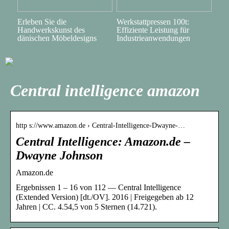
Erleben Sie die
Werkstattpressen 100t:
Handwerkskunst des
Effiziente Leistung für
dänischen Möbeldesigns
Industrieanwendungen
Central intelligence amazon
http s://www.amazon.de › Central-Intelligence-Dwayne-…
Central Intelligence: Amazon.de –
Dwayne Johnson
Amazon.de
Ergebnissen 1 – 16 von 112 — Central Intelligence
(Extended Version) [dt./OV]. 2016 | Freigegeben ab 12
Jahren | CC. 4.54,5 von 5 Sternen (14.721).