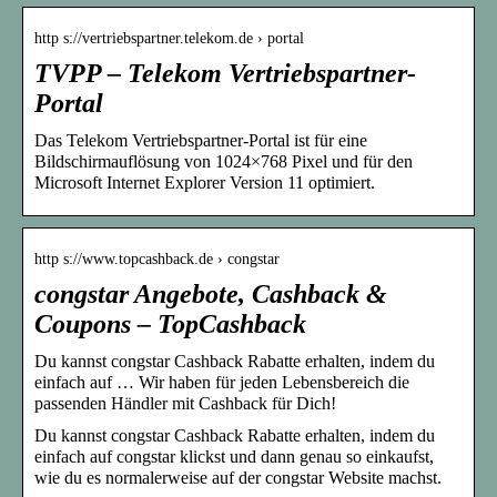
http s://vertriebspartner.telekom.de › portal
TVPP – Telekom Vertriebspartner-
Portal
Das Telekom Vertriebspartner-Portal ist für eine
Bildschirmauflösung von 1024×768 Pixel und für den
Microsoft Internet Explorer Version 11 optimiert.
http s://www.topcashback.de › congstar
congstar Angebote, Cashback &
Coupons – TopCashback
Du kannst congstar Cashback Rabatte erhalten, indem du
einfach auf … Wir haben für jeden Lebensbereich die
passenden Händler mit Cashback für Dich!
Du kannst congstar Cashback Rabatte erhalten, indem du
einfach auf congstar klickst und dann genau so einkaufst,
wie du es normalerweise auf der congstar Website machst.