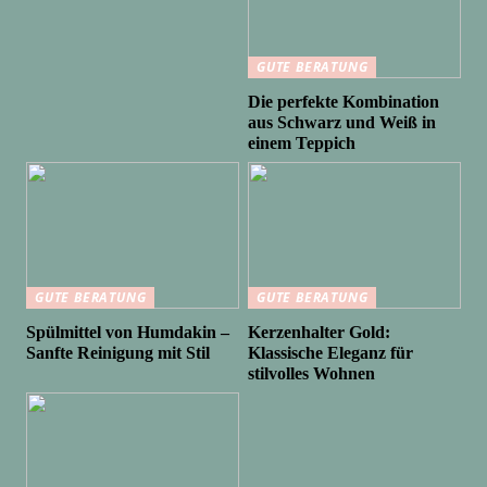
GUTE BERATUNG
Die perfekte Kombination
aus Schwarz und Weiß in
einem Teppich
GUTE BERATUNG
GUTE BERATUNG
Spülmittel von Humdakin –
Kerzenhalter Gold:
Sanfte Reinigung mit Stil
Klassische Eleganz für
stilvolles Wohnen