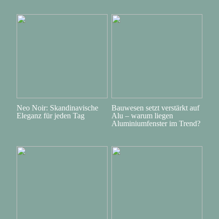
Neo Noir: Skandinavische
Bauwesen setzt verstärkt auf
Eleganz für jeden Tag
Alu – warum liegen
Aluminiumfenster im Trend?