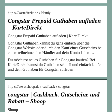
http s://kartedirekt.de › Handy
Congstar Prepaid Guthaben aufladen
– KarteDirekt
Congstar Prepaid Guthaben aufladen | KarteDirekt
Congstar Guthaben kannst du ganz einfach über die
Congstar Website oder durch den Kauf eines Gutscheins bei
einem teilnehmenden Händler auf dein Konto laden …
Du möchtest neues Guthaben für Congstar kaufen? Bei
KarteDirekt kannst du Guthaben schnell und einfach kaufen
und dein Guthaben für Congstar aufladen!
http s://www.shoop.de › cashback › congstar
congstar | Cashback, Gutscheine und
Rabatt – Shoop
Shoop