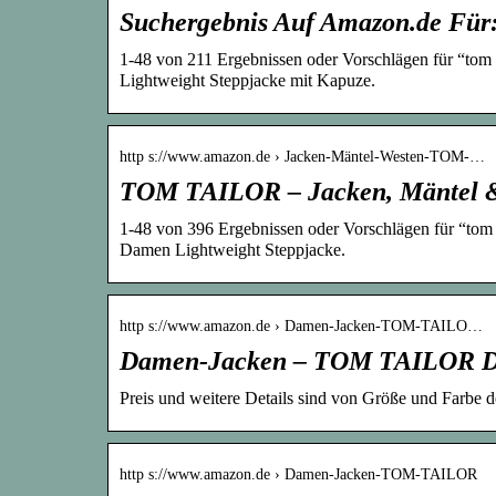
Suchergebnis Auf Amazon.de Für
1-48 von 211 Ergebnissen oder Vorschlägen für “tom
Lightweight Steppjacke mit Kapuze.
http s://www.amazon.de › Jacken-Mäntel-Westen-TOM-…
TOM TAILOR – Jacken, Mäntel &
1-48 von 396 Ergebnissen oder Vorschlägen für “tom
Damen Lightweight Steppjacke.
http s://www.amazon.de › Damen-Jacken-TOM-TAILO…
Damen-Jacken – TOM TAILOR D
Preis und weitere Details sind von Größe und Far
http s://www.amazon.de › Damen-Jacken-TOM-TAILOR