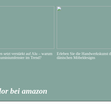
 setzt verstärkt auf Alu – warum
Erleben Sie die Handwerkskunst d
luminiumfenster im Trend?
dänischen Möbeldesigns
lor bei amazon