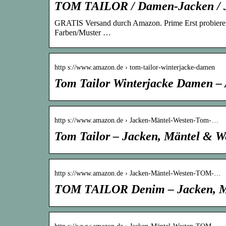
TOM TAILOR / Damen-Jacken / J
GRATIS Versand durch Amazon. Prime Erst probier
Farben/Muster …
http s://www.amazon.de › tom-tailor-winterjacke-damen
Tom Tailor Winterjacke Damen –
http s://www.amazon.de › Jacken-Mäntel-Westen-Tom-…
Tom Tailor – Jacken, Mäntel & W
http s://www.amazon.de › Jacken-Mäntel-Westen-TOM-…
TOM TAILOR Denim – Jacken, Mä