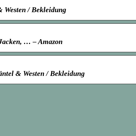
 Westen / Bekleidung
Jacken, … – Amazon
tel & Westen / Bekleidung