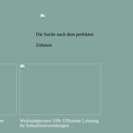
Die Suche nach dem perfekten
Zuhause
es
Werkstattpressen 100t: Effiziente Leistung
für Industrieanwendungen