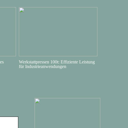
es
Werkstattpressen 100t: Effiziente Leistung
für Industrieanwendungen