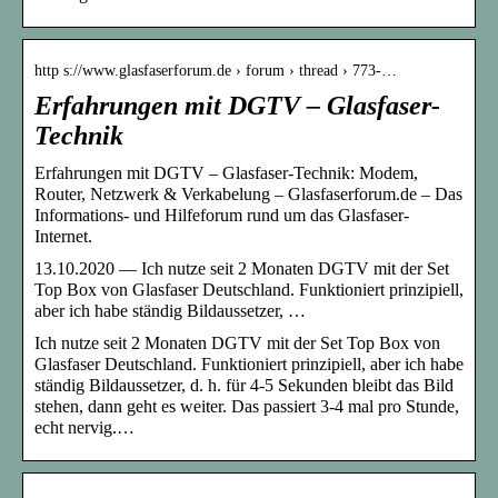
http s://www.glasfaserforum.de › forum › thread › 773-…
Erfahrungen mit DGTV – Glasfaser-
Technik
Erfahrungen mit DGTV – Glasfaser-Technik: Modem,
Router, Netzwerk & Verkabelung – Glasfaserforum.de – Das
Informations- und Hilfeforum rund um das Glasfaser-
Internet.
13.10.2020 — Ich nutze seit 2 Monaten DGTV mit der Set
Top Box von Glasfaser Deutschland. Funktioniert prinzipiell,
aber ich habe ständig Bildaussetzer, …
Ich nutze seit 2 Monaten DGTV mit der Set Top Box von
Glasfaser Deutschland. Funktioniert prinzipiell, aber ich habe
ständig Bildaussetzer, d. h. für 4-5 Sekunden bleibt das Bild
stehen, dann geht es weiter. Das passiert 3-4 mal pro Stunde,
echt nervig.…