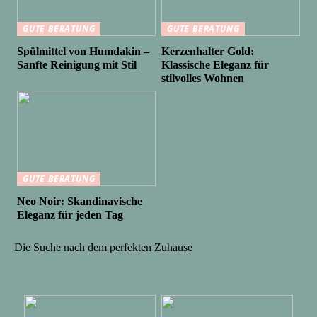
GUTE BERATUNG
GUTE BERATUNG
Spülmittel von Humdakin –
Kerzenhalter Gold:
Sanfte Reinigung mit Stil
Klassische Eleganz für
stilvolles Wohnen
GUTE BERATUNG
Neo Noir: Skandinavische
Eleganz für jeden Tag
Die Suche nach dem perfekten Zuhause