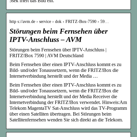
5sek friert das Bild ein.
http s://avm.de › service › dok › FRITZ-Box-7590 › 59…
Störungen beim Fernsehen über
IPTV-Anschluss – AVM
Störungen beim Fernsehen über IPTV-Anschluss |
FRITZ!Box 7590 | AVM Deutschland
Beim Fernsehen über einen IPTV-Anschluss kommt es zu
Bild- und/oder Tonaussetzern, wenn die FRITZ!Box die
Internetverbindung herstellt und der Media …
Beim Fernsehen über einen IPTV-Anschluss kommt es zu
Bild- und/oder Tonaussetzern, wenn die FRITZ!Box die
Internetverbindung herstellt und der Media Receiver die
Internetverbindung der FRITZ!Box verwendet. Hinweis:Am
Telekom MagentaTV Sat-Anschluss wird das TV-Programm
über einen Satelliten übertragen. Bei Störungen beim
Satellitenfernsehen wenden Sie sich direkt an die Telekom.