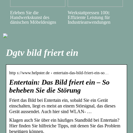
Erleben Sie die
Werkstattpressen 100t:
Handwerkskunst des
Effiziente Leistung für
dänischen Möbeldesigns
Industrieanwendungen
Dgtv bild friert ein
http s://www.helpster.de › entertain-das-bild-friert-ein-so…
Entertain: Das Bild friert ein – So
beheben Sie die Störung
Friert das Bild bei Entertain ein, sobald Sie ein Gerät
einschalten, liegt es meist an einem Störsignal, das dieses
Gerät aussendet. Auch hier sind WLAN- …
Klagen auch Sie über ein häufiges Standbild bei Entertain?
Hier finden Sie hilfreiche Tipps, mit denen Sie das Problem
beseitigen können.