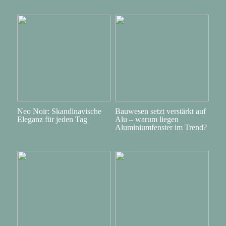
Neo Noir: Skandinavische
Bauwesen setzt verstärkt auf
Eleganz für jeden Tag
Alu – warum liegen
Aluminiumfenster im Trend?