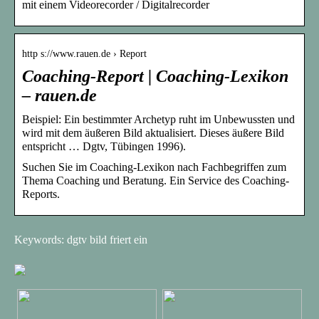
mit einem Videorecorder / Digitalrecorder
http s://www.rauen.de › Report
Coaching-Report | Coaching-Lexikon
– rauen.de
Beispiel: Ein bestimmter Archetyp ruht im Unbewussten und
wird mit dem äußeren Bild aktualisiert. Dieses äußere Bild
entspricht … Dgtv, Tübingen 1996).
Suchen Sie im Coaching-Lexikon nach Fachbegriffen zum
Thema Coaching und Beratung. Ein Service des Coaching-
Reports.
Keywords: dgtv bild friert ein