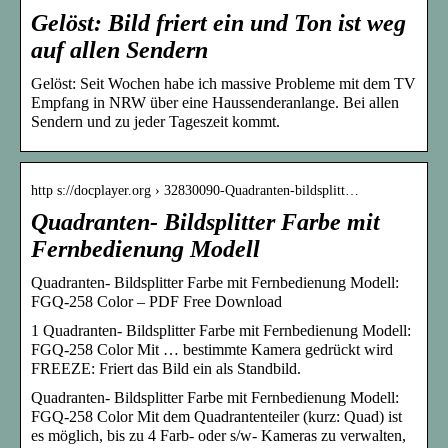
Gelöst: Bild friert ein und Ton ist weg
auf allen Sendern
Gelöst: Seit Wochen habe ich massive Probleme mit dem TV
Empfang in NRW über eine Haussenderanlange. Bei allen
Sendern und zu jeder Tageszeit kommt.
http s://docplayer.org › 32830090-Quadranten-bildsplitt…
Quadranten- Bildsplitter Farbe mit
Fernbedienung Modell
Quadranten- Bildsplitter Farbe mit Fernbedienung Modell:
FGQ-258 Color – PDF Free Download
1 Quadranten- Bildsplitter Farbe mit Fernbedienung Modell:
FGQ-258 Color Mit … bestimmte Kamera gedrückt wird
FREEZE: Friert das Bild ein als Standbild.
Quadranten- Bildsplitter Farbe mit Fernbedienung Modell:
FGQ-258 Color Mit dem Quadrantenteiler (kurz: Quad) ist
es möglich, bis zu 4 Farb- oder s/w- Kameras zu verwalten,