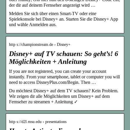
der dir auf deinem Fernseher angezeigt wird …
Melden Sie sich über einen Smart-TV oder eine
Spielekonsole bei Disney+ an. Starten Sie die Disney+ App
und wähle Anmelden aus.
http s://championstream.de › Disney+
Disney+ auf TV schauen: So geht’s! 6
Möglichkeiten + Anleitung
If you are not registered, you can create your account
instantly. From your smartphone, tablet or computer you will
need to access DisneyPlus.com/Begin. Then …
Du möchtest Disney+ auf dem TV schauen? Kein Problem.
Wir zeigen dir alle Möglichkeiten um Disney+ auf dem
Fernseher zu streamen + Anleitung ✓
http s://d2l.msu.edu › presentations