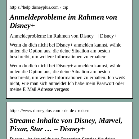
http s://help.disneyplus.com › csp
Anmeldeprobleme im Rahmen von
Disney+
Anmeldeprobleme im Rahmen von Disney+ | Disney+
Wenn du dich nicht bei Disney+ anmelden kannst, wähle
unten die Option aus, die deine Situation am besten
beschreibt, um weitere Informationen zu erhalten: …
Wenn du dich nicht bei Disney+ anmelden kannst, wähle
unten die Option aus, die deine Situation am besten
beschreibt, um weitere Informationen zu erhalten: Ich weiß
nicht, wie man sich anmeldet Ich habe mein Passwort oder
meine E-Mail Adresse vergess
http s://www.disneyplus.com › de-de › redeem
Streame Inhalte von Disney, Marvel,
Pixar, Star … – Disney+