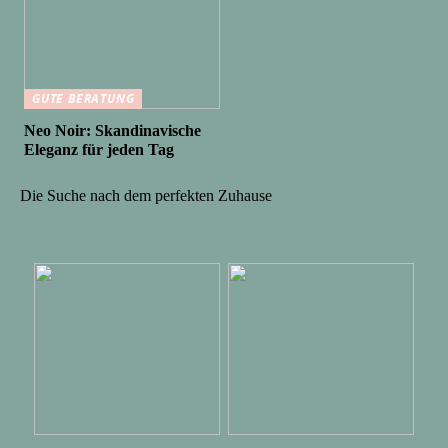
GUTE BERATUNG
Neo Noir: Skandinavische
Eleganz für jeden Tag
Die Suche nach dem perfekten Zuhause