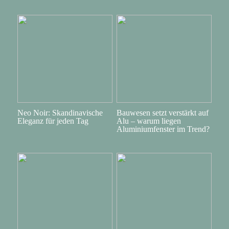
Neo Noir: Skandinavische
Bauwesen setzt verstärkt auf
Eleganz für jeden Tag
Alu – warum liegen
Aluminiumfenster im Trend?