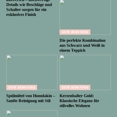
Details wie Beschläge und
Schalter sorgen für ein
exklusives Finish
GUTE BERATUNG
Die perfekte Kombination
aus Schwarz und Weiß in
einem Teppich
GUTE BERATUNG
GUTE BERATUNG
Spülmittel von Humdakin –
Kerzenhalter Gold:
Sanfte Reinigung mit Stil
Klassische Eleganz für
stilvolles Wohnen