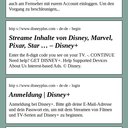
auch am Fernseher mit eurem Account einloggen. Um den
Vorgang zu beschleunigen,..
http s://www.disneyplus.com › de-de › begin
Streame Inhalte von Disney, Marvel,
Pixar, Star … – Disney+
Enter the 8-digit code you see on your TV. -. CONTINUE
Need help? GET DISNEY+. Help Supported Devices
About Us Interest-based Ads. © Disney.
http s://www.disneyplus.com › de-de › login
Anmeldung | Disney+
Anmeldung bei Disney+. Bitte gib deine E-Mail-Adresse
und dein Passwort ein, um mit dem Streamen von Filmen
und TV-Serien auf Disney+ zu beginnen.