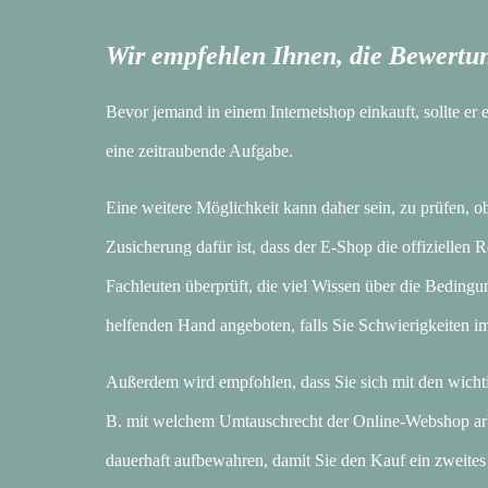
Wir empfehlen Ihnen, die Bewertu
Bevor jemand in einem Internetshop einkauft, sollte er
eine zeitraubende Aufgabe.
Eine weitere Möglichkeit kann daher sein, zu prüfen, o
Zusicherung dafür ist, dass der E-Shop die offiziellen
Fachleuten überprüft, die viel Wissen über die Beding
helfenden Hand angeboten, falls Sie Schwierigkeiten i
Außerdem wird empfohlen, dass Sie sich mit den wichti
B. mit welchem Umtauschrecht der Online-Webshop arbei
dauerhaft aufbewahren, damit Sie den Kauf ein zweites