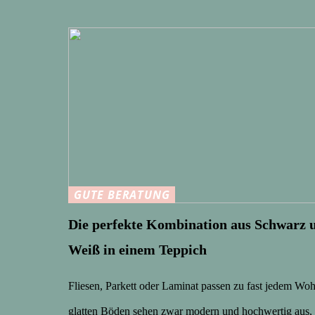
GUTE BERATUNG
Die perfekte Kombination aus Schwarz 
Weiß in einem Teppich
Fliesen, Parkett oder Laminat passen zu fast jedem Woh
glatten Böden sehen zwar modern und hochwertig aus,