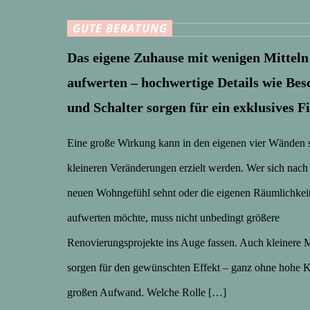
GUTE BERATUNG
Das eigene Zuhause mit wenigen Mitteln
aufwerten – hochwertige Details wie Bes
und Schalter sorgen für ein exklusives F
Eine große Wirkung kann in den eigenen vier Wänden 
kleineren Veränderungen erzielt werden. Wer sich nach
neuen Wohngefühl sehnt oder die eigenen Räumlichkeit
aufwerten möchte, muss nicht unbedingt größere
Renovierungsprojekte ins Auge fassen. Auch kleiner
sorgen für den gewünschten Effekt – ganz ohne hohe 
großen Aufwand. Welche Rolle […]