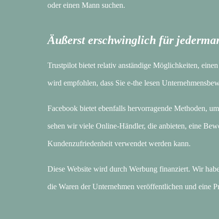
oder einen Mann suchen.
Äußerst erschwinglich für jederma
Trustpilot bietet relativ anständige Möglichkeiten, ei
wird empfohlen, dass Sie e-the lesen Unternehmensbewe
Facebook bietet ebenfalls hervorragende Methoden, um
sehen wir viele Online-Händler, die anbieten, eine Bew
Kundenzufriedenheit verwendet werden kann.
Diese Website wird durch Werbung finanziert. Wir haben
die Waren der Unternehmen veröffentlichen und eine Pro