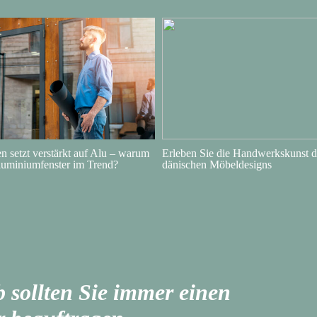
 setzt verstärkt auf Alu – warum
Erleben Sie die Handwerkskunst d
luminiumfenster im Trend?
dänischen Möbeldesigns
 sollten Sie immer einen