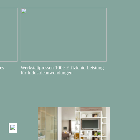
es
Werkstattpressen 100t: Effiziente Leistung
für Industrieanwendungen