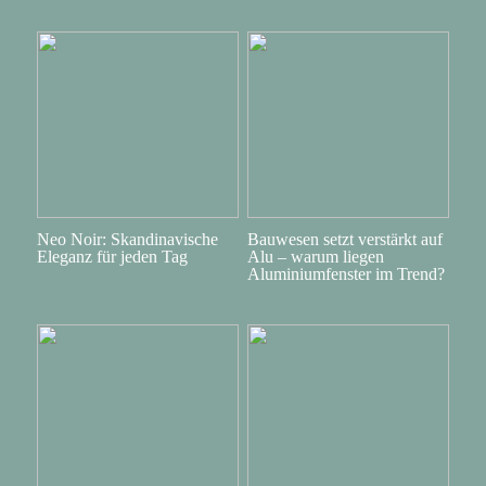
Neo Noir: Skandinavische
Bauwesen setzt verstärkt auf
Eleganz für jeden Tag
Alu – warum liegen
Aluminiumfenster im Trend?