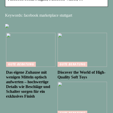
Keywords: facebook marketplace stuttgart
GUTE BERATUNG
GUTE BERATUNG
Das eigene Zuhause mit
Discover the World of High-
wenigen Mitteln optisch
Quality Soft Toys
aufwerten – hochwertige
Details wie Beschläge und
Schalter sorgen für ein
exklusives Finish