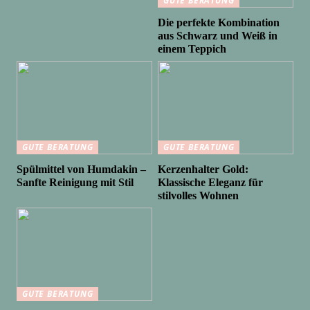
GUTE BERATUNG
Die perfekte Kombination
aus Schwarz und Weiß in
einem Teppich
GUTE BERATUNG
GUTE BERATUNG
Spülmittel von Humdakin –
Kerzenhalter Gold:
Sanfte Reinigung mit Stil
Klassische Eleganz für
stilvolles Wohnen
GUTE BERATUNG