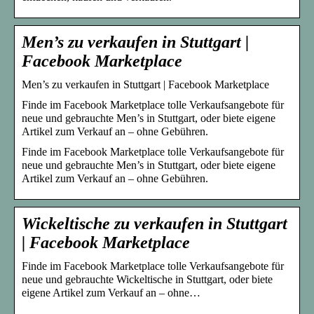
Men’s zu verkaufen in Stuttgart |
Facebook Marketplace
Men’s zu verkaufen in Stuttgart | Facebook Marketplace
Finde im Facebook Marketplace tolle Verkaufsangebote für
neue und gebrauchte Men’s in Stuttgart, oder biete eigene
Artikel zum Verkauf an – ohne Gebühren.
Finde im Facebook Marketplace tolle Verkaufsangebote für
neue und gebrauchte Men’s in Stuttgart, oder biete eigene
Artikel zum Verkauf an – ohne Gebühren.
Wickeltische zu verkaufen in Stuttgart
| Facebook Marketplace
Finde im Facebook Marketplace tolle Verkaufsangebote für
neue und gebrauchte Wickeltische in Stuttgart, oder biete
eigene Artikel zum Verkauf an – ohne…