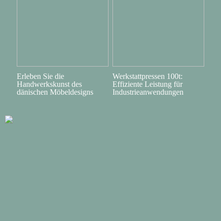
Erleben Sie die
Werkstattpressen 100t:
Handwerkskunst des
Effiziente Leistung für
dänischen Möbeldesigns
Industrieanwendungen