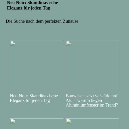
Neo Noir: Skandinavische
Eleganz für jeden Tag
Die Suche nach dem perfekten Zuhause
Neo Noir: Skandinavische
Bauwesen setzt verstärkt auf
Eleganz für jeden Tag
Alu – warum liegen
Aluminiumfenster im Trend?