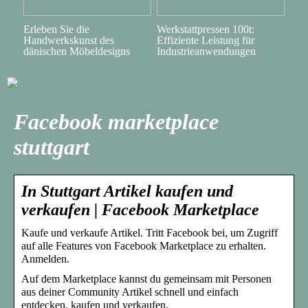
Erleben Sie die
Werkstattpressen 100t:
Handwerkskunst des
Effiziente Leistung für
dänischen Möbeldesigns
Industrieanwendungen
Facebook marketplace
stuttgart
In Stuttgart Artikel kaufen und
verkaufen | Facebook Marketplace
Kaufe und verkaufe Artikel. Tritt Facebook bei, um Zugriff
auf alle Features von Facebook Marketplace zu erhalten.
Anmelden.
Auf dem Marketplace kannst du gemeinsam mit Personen
aus deiner Community Artikel schnell und einfach
entdecken, kaufen und verkaufen.