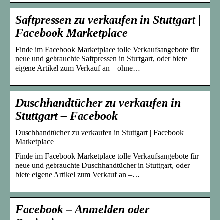
Saftpressen zu verkaufen in Stuttgart |
Facebook Marketplace
Finde im Facebook Marketplace tolle Verkaufsangebote für
neue und gebrauchte Saftpressen in Stuttgart, oder biete
eigene Artikel zum Verkauf an – ohne…
Duschhandtücher zu verkaufen in
Stuttgart – Facebook
Duschhandtücher zu verkaufen in Stuttgart | Facebook
Marketplace
Finde im Facebook Marketplace tolle Verkaufsangebote für
neue und gebrauchte Duschhandtücher in Stuttgart, oder
biete eigene Artikel zum Verkauf an –…
Facebook – Anmelden oder