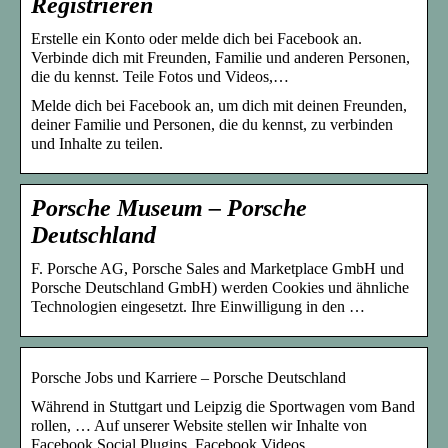
Registrieren
Erstelle ein Konto oder melde dich bei Facebook an.
Verbinde dich mit Freunden, Familie und anderen Personen,
die du kennst. Teile Fotos und Videos,…
Melde dich bei Facebook an, um dich mit deinen Freunden,
deiner Familie und Personen, die du kennst, zu verbinden
und Inhalte zu teilen.
Porsche Museum – Porsche
Deutschland
F. Porsche AG, Porsche Sales and Marketplace GmbH und
Porsche Deutschland GmbH) werden Cookies und ähnliche
Technologien eingesetzt. Ihre Einwilligung in den …
Porsche Jobs und Karriere – Porsche Deutschland
Während in Stuttgart und Leipzig die Sportwagen vom Band
rollen, … Auf unserer Website stellen wir Inhalte von
Facebook Social Plugins, Facebook Videos, …