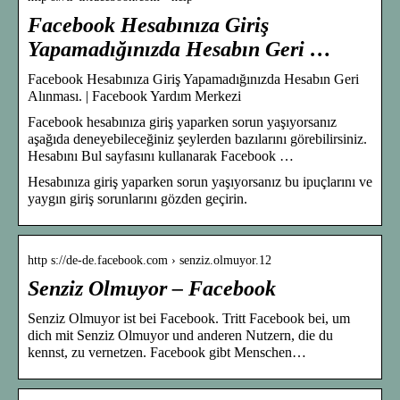
Facebook Hesabınıza Giriş
Yapamadığınızda Hesabın Geri …
Facebook Hesabınıza Giriş Yapamadığınızda Hesabın Geri
Alınması. | Facebook Yardım Merkezi
Facebook hesabınıza giriş yaparken sorun yaşıyorsanız
aşağıda deneyebileceğiniz şeylerden bazılarını görebilirsiniz.
Hesabını Bul sayfasını kullanarak Facebook …
Hesabınıza giriş yaparken sorun yaşıyorsanız bu ipuçlarını ve
yaygın giriş sorunlarını gözden geçirin.
http s://de-de.facebook.com › senziz.olmuyor.12
Senziz Olmuyor – Facebook
Senziz Olmuyor ist bei Facebook. Tritt Facebook bei, um
dich mit Senziz Olmuyor und anderen Nutzern, die du
kennst, zu vernetzen. Facebook gibt Menschen…