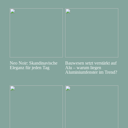
Neo Noir: Skandinavische
Bauwesen setzt verstärkt auf
Eleganz für jeden Tag
Alu – warum liegen
Aluminiumfenster im Trend?