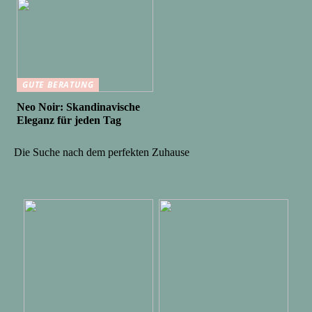
GUTE BERATUNG
Neo Noir: Skandinavische
Eleganz für jeden Tag
Die Suche nach dem perfekten Zuhause