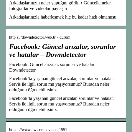
Arkadaşlarınızın neler yaptığını görün • Güncellemeler,
fotoğraflar ve videolar paylaşın
Arkadaşlarınızla haberleşmek hiç bu kadar hızlı olmamıştı.
http s://downdetector.web.tr › durum
Facebook: Güncel arızalar, sorunlar
ve hatalar – Downdetector
Facebook: Güncel arızalar, sorunlar ve hatalar |
Downdetector
Facebook’ta yaşanan güncel arızalar, sorunlar ve hatalar.
Servis ile ilgili sorun mu yaşıyorsunuz? Buradan neler
olduğunu öğrenebilirsiniz.
Facebook’ta yaşanan güncel arızalar, sorunlar ve hatalar.
Servis ile ilgili sorun mu yaşıyorsunuz? Buradan neler
olduğunu öğrenebilirsiniz.
http s://www.dw.com › video-1551…