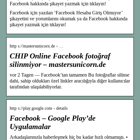
Facebook hakkında şikayet yazmak için tıklayın!
Facebook için yazılan ‘Facebook Hesaba Giriş Olmuyor’
şikayetini ve yorumlarını okumak ya da Facebook hakkında
şikayet yazmak için tıklayın!
http s://mastersunicorn.de › …
CHIP Online Facebook fotoğraf
silinmiyor – mastersunicorn.de
vor 2 Tagen — Facebook’tan tamamen Bu fotoğraflar silinse
dahi, sahip oldukları özel linkler aracılığıyla diğer kullanıcılar
tarafından ulaşılabiliyorlar.
http s://play.google.com › details
Facebook – Google Play’de
Uygulamalar
Arkadaşlarınızla haberleşmek hiç bu kadar hızlı olmamıştı. •