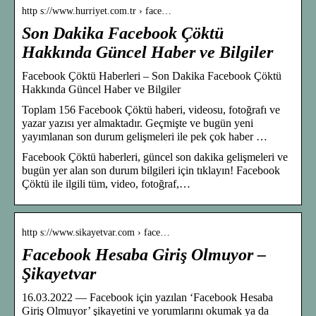
http s://www.hurriyet.com.tr › face…
Son Dakika Facebook Çöktü
Hakkında Güncel Haber ve Bilgiler
Facebook Çöktü Haberleri – Son Dakika Facebook Çöktü
Hakkında Güncel Haber ve Bilgiler
Toplam 156 Facebook Çöktü haberi, videosu, fotoğrafı ve
yazar yazısı yer almaktadır. Geçmişte ve bugün yeni
yayımlanan son durum gelişmeleri ile pek çok haber …
Facebook Çöktü haberleri, güncel son dakika gelişmeleri ve
bugün yer alan son durum bilgileri için tıklayın! Facebook
Çöktü ile ilgili tüm, video, fotoğraf,…
http s://www.sikayetvar.com › face…
Facebook Hesaba Giriş Olmuyor –
Şikayetvar
16.03.2022 — Facebook için yazılan ‘Facebook Hesaba
Giriş Olmuyor’ şikayetini ve yorumlarını okumak ya da