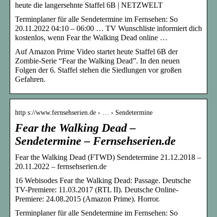
heute die langersehnte Staffel 6B | NETZWELT
Terminplaner für alle Sendetermine im Fernsehen: So
20.11.2022 04:10 – 06:00 … TV Wunschliste informiert dich
kostenlos, wenn Fear the Walking Dead online …
Auf Amazon Prime Video startet heute Staffel 6B der
Zombie-Serie “Fear the Walking Dead”. In den neuen
Folgen der 6. Staffel stehen die Siedlungen vor großen
Gefahren.
http s://www.fernsehserien.de › … › Sendetermine
Fear the Walking Dead –
Sendetermine – Fernsehserien.de
Fear the Walking Dead (FTWD) Sendetermine 21.12.2018 –
20.11.2022 – fernsehserien.de
16 Webisodes Fear the Walking Dead: Passage. Deutsche
TV-Premiere: 11.03.2017 (RTL II). Deutsche Online-
Premiere: 24.08.2015 (Amazon Prime). Horror.
Terminplaner für alle Sendetermine im Fernsehen: So