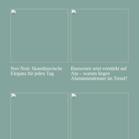
Neo Noir: Skandinavische
Bauwesen setzt verstärkt auf
Eleganz für jeden Tag
Alu – warum liegen
Aluminiumfenster im Trend?