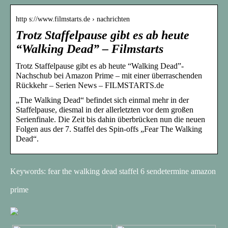
http s://www.filmstarts.de › nachrichten
Trotz Staffelpause gibt es ab heute
“Walking Dead” – Filmstarts
Trotz Staffelpause gibt es ab heute “Walking Dead”-
Nachschub bei Amazon Prime – mit einer überraschenden
Rückkehr – Serien News – FILMSTARTS.de
„The Walking Dead“ befindet sich einmal mehr in der
Staffelpause, diesmal in der allerletzten vor dem großen
Serienfinale. Die Zeit bis dahin überbrücken nun die neuen
Folgen aus der 7. Staffel des Spin-offs „Fear The Walking
Dead“.
Keywords: fear the walking dead staffel 6 sendetermine amazon
prime