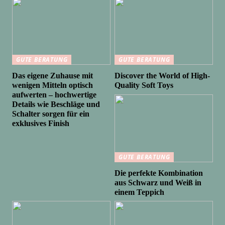
GUTE BERATUNG
GUTE BERATUNG
Das eigene Zuhause mit
Discover the World of High-
wenigen Mitteln optisch
Quality Soft Toys
aufwerten – hochwertige
Details wie Beschläge und
Schalter sorgen für ein
exklusives Finish
GUTE BERATUNG
Die perfekte Kombination
aus Schwarz und Weiß in
einem Teppich