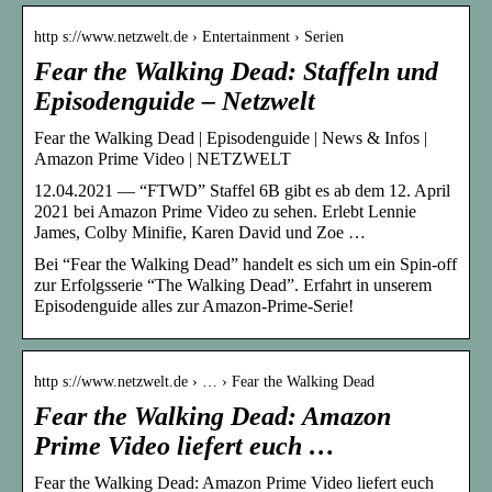
http s://www.netzwelt.de › Entertainment › Serien
Fear the Walking Dead: Staffeln und
Episodenguide – Netzwelt
Fear the Walking Dead | Episodenguide | News & Infos |
Amazon Prime Video | NETZWELT
12.04.2021 — “FTWD” Staffel 6B gibt es ab dem 12. April
2021 bei Amazon Prime Video zu sehen. Erlebt Lennie
James, Colby Minifie, Karen David und Zoe …
Bei “Fear the Walking Dead” handelt es sich um ein Spin-off
zur Erfolgsserie “The Walking Dead”. Erfahrt in unserem
Episodenguide alles zur Amazon-Prime-Serie!
http s://www.netzwelt.de › … › Fear the Walking Dead
Fear the Walking Dead: Amazon
Prime Video liefert euch …
Fear the Walking Dead: Amazon Prime Video liefert euch