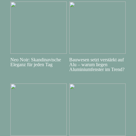
Neo Noir: Skandinavische
Bauwesen setzt verstärkt auf
Eleganz für jeden Tag
Alu – warum liegen
Aluminiumfenster im Trend?