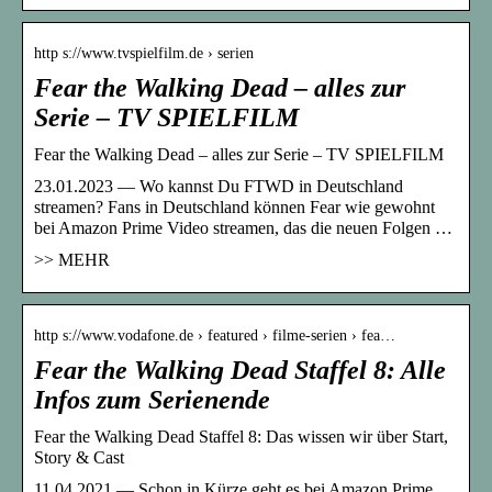
http s://www.tvspielfilm.de › serien
Fear the Walking Dead – alles zur
Serie – TV SPIELFILM
Fear the Walking Dead – alles zur Serie – TV SPIELFILM
23.01.2023 — Wo kannst Du FTWD in Deutschland
streamen? Fans in Deutschland können Fear wie gewohnt
bei Amazon Prime Video streamen, das die neuen Folgen …
>> MEHR
http s://www.vodafone.de › featured › filme-serien › fea…
Fear the Walking Dead Staffel 8: Alle
Infos zum Serienende
Fear the Walking Dead Staffel 8: Das wissen wir über Start,
Story & Cast
11.04.2021 — Schon in Kürze geht es bei Amazon Prime