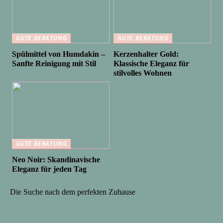
GUTE BERATUNG
GUTE BERATUNG
Spülmittel von Humdakin –
Kerzenhalter Gold:
Sanfte Reinigung mit Stil
Klassische Eleganz für
stilvolles Wohnen
GUTE BERATUNG
Neo Noir: Skandinavische
Eleganz für jeden Tag
Die Suche nach dem perfekten Zuhause