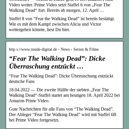
Video weiter. Prime Video setzt Staffel 6 von „Fear The
Walking Dead“ fort. Bereits ab morgen, 12. April …
Staffel 8 von “Fear the Walking Dead” ist bereits bestätigt.
Wie es mit dem Kampf zwischen Alicia und Victor
weitergehen könnte, liest Du hier.
http s://www.inside-digital.de › News › Serien & Filme
“Fear The Walking Dead”: Dicke
Überraschung entzückt …
“Fear The Walking Dead”: Dicke Überraschung entzückt
deutsche Fans
18.04.2022 — Die zweite Hälfte der siebten „Fear The
Walking Dead“-Staffel startet am heutigen 18. April 2022 bei
Amazon Prime Video.
Gute Nachrichten für alle Fans von “The Walking Dead”.
Der Ableger “Fear The Walking Dead” wird mit Staffel 6B
bei Prime Video fortgesetzt.