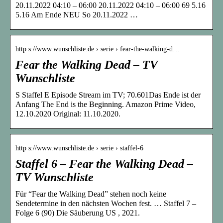
20.11.2022 04:10 – 06:00 20.11.2022 04:10 – 06:00 69 5.16
5.16 Am Ende NEU So 20.11.2022 …
http s://www.wunschliste.de › serie › fear-the-walking-d…
Fear the Walking Dead – TV
Wunschliste
S Staffel E Episode Stream im TV; 70.601Das Ende ist der
Anfang The End is the Beginning. Amazon Prime Video,
12.10.2020 Original: 11.10.2020.
http s://www.wunschliste.de › serie › staffel-6
Staffel 6 – Fear the Walking Dead –
TV Wunschliste
Für “Fear the Walking Dead” stehen noch keine
Sendetermine in den nächsten Wochen fest. … Staffel 7 –
Folge 6 (90) Die Säuberung US , 2021.