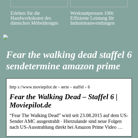
Erleben Sie die
Werkstattpressen 100t:
Handwerkskunst des
Effiziente Leistung für
dänischen Möbeldesigns
Industrieanwendungen
Fear the walking dead staffel 6
sendetermine amazon prime
http s://www.moviepilot.de › serie › staffel › 6
Fear the Walking Dead – Staffel 6 |
Moviepilot.de
“Fear The Walking Dead” wird seit 23.08.2015 auf dem US-
Sender AMC ausgestrahlt · Hierzulande sind neue Folgen
nach US-Ausstrahlung direkt bei Amazon Prime Video …