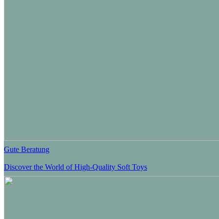
Gute Beratung
Discover the World of High-Quality Soft Toys