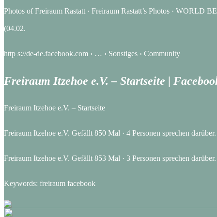
Photos of Freiraum Rastatt · Freiraum Rastatt’s Photos · WO
(04.02.
http s://de-de.facebook.com › … › Sonstiges › Community
Freiraum Itzehoe e.V. – Startseite | Faceboo
Freiraum Itzehoe e.V. – Startseite
Freiraum Itzehoe e.V. Gefällt 850 Mal · 4 Personen sprechen darüber.
Freiraum Itzehoe e.V. Gefällt 853 Mal · 3 Personen sprechen darüber.
Keywords: freiraum facebook