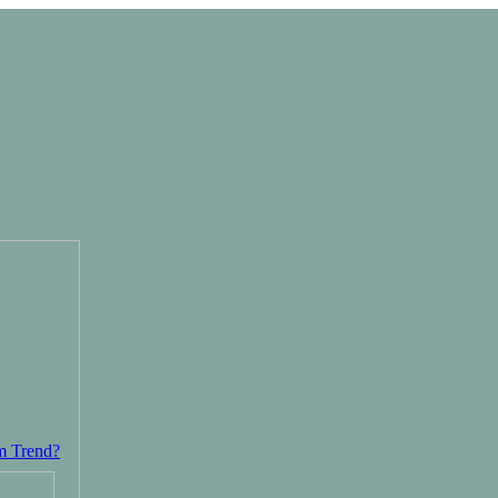
im Trend?