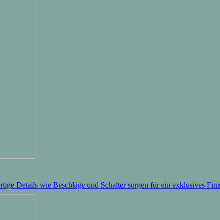
ige Details wie Beschläge und Schalter sorgen für ein exklusives Fini