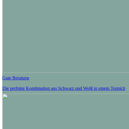
Gute Beratung
Die perfekte Kombination aus Schwarz und Weiß in einem Teppich