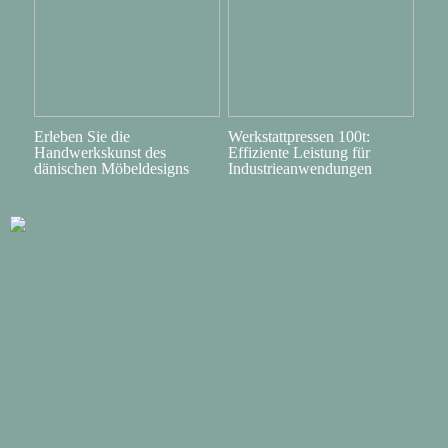
Erleben Sie die
Werkstattpressen 100t:
Handwerkskunst des
Effiziente Leistung für
dänischen Möbeldesigns
Industrieanwendungen