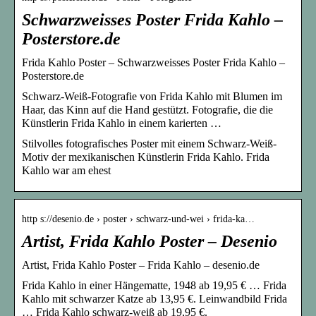
Schwarzweisses Poster Frida Kahlo –
Posterstore.de
Frida Kahlo Poster – Schwarzweisses Poster Frida Kahlo –
Posterstore.de
Schwarz-Weiß-Fotografie von Frida Kahlo mit Blumen im
Haar, das Kinn auf die Hand gestützt. Fotografie, die die
Künstlerin Frida Kahlo in einem karierten …
Stilvolles fotografisches Poster mit einem Schwarz-Weiß-
Motiv der mexikanischen Künstlerin Frida Kahlo. Frida
Kahlo war am ehest
http s://desenio.de › poster › schwarz-und-wei › frida-ka…
Artist, Frida Kahlo Poster – Desenio
Artist, Frida Kahlo Poster – Frida Kahlo – desenio.de
Frida Kahlo in einer Hängematte, 1948 ab 19,95 € … Frida
Kahlo mit schwarzer Katze ab 13,95 €. Leinwandbild Frida
… Frida Kahlo schwarz-weiß ab 19,95 €.