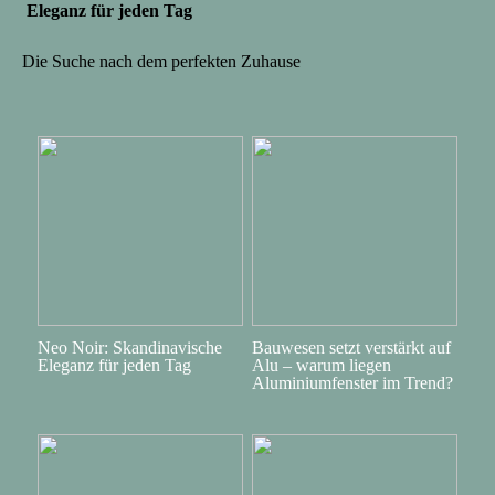
Eleganz für jeden Tag
Die Suche nach dem perfekten Zuhause
Neo Noir: Skandinavische
Bauwesen setzt verstärkt auf
Eleganz für jeden Tag
Alu – warum liegen
Aluminiumfenster im Trend?