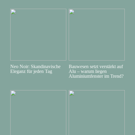
Neo Noir: Skandinavische
Bauwesen setzt verstärkt auf
Eleganz für jeden Tag
Alu – warum liegen
Aluminiumfenster im Trend?