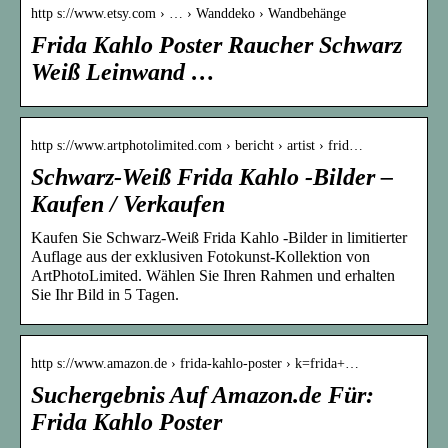
http s://www.etsy.com › … › Wanddeko › Wandbehänge
Frida Kahlo Poster Raucher Schwarz
Weiß Leinwand …
http s://www.artphotolimited.com › bericht › artist › frid…
Schwarz-Weiß Frida Kahlo -Bilder –
Kaufen / Verkaufen
Kaufen Sie Schwarz-Weiß Frida Kahlo -Bilder in limitierter
Auflage aus der exklusiven Fotokunst-Kollektion von
ArtPhotoLimited. Wählen Sie Ihren Rahmen und erhalten
Sie Ihr Bild in 5 Tagen.
http s://www.amazon.de › frida-kahlo-poster › k=frida+…
Suchergebnis Auf Amazon.de Für:
Frida Kahlo Poster