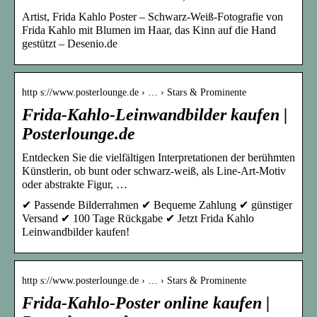
Artist, Frida Kahlo Poster – Schwarz-Weiß-Fotografie von
Frida Kahlo mit Blumen im Haar, das Kinn auf die Hand
gestützt – Desenio.de
http s://www.posterlounge.de › … › Stars & Prominente
Frida-Kahlo-Leinwandbilder kaufen |
Posterlounge.de
Entdecken Sie die vielfältigen Interpretationen der berühmten
Künstlerin, ob bunt oder schwarz-weiß, als Line-Art-Motiv
oder abstrakte Figur, …
✔ Passende Bilderrahmen ✔ Bequeme Zahlung ✔ günstiger
Versand ✔ 100 Tage Rückgabe ✔ Jetzt Frida Kahlo
Leinwandbilder kaufen!
http s://www.posterlounge.de › … › Stars & Prominente
Frida-Kahlo-Poster online kaufen |