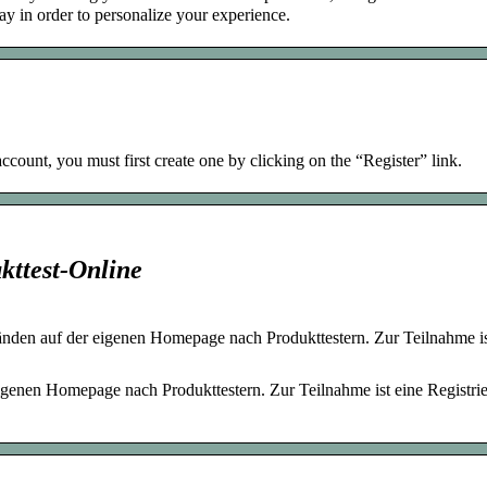
ay in order to personalize your experience.
account, you must first create one by clicking on the “Register” link.
kttest-Online
nden auf der eigenen Homepage nach Produkttestern. Zur Teilnahme is
igenen Homepage nach Produkttestern. Zur Teilnahme ist eine Registri