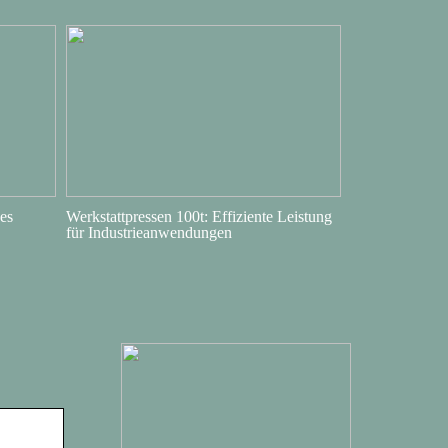
es
Werkstattpressen 100t: Effiziente Leistung
für Industrieanwendungen