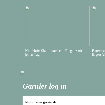
Neo Noir: Skandinavische Eleganz für
Bauwesen
jeden Tag
liegen A
Garnier log in
http s://www.garnier.de