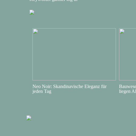
Neo Noir: Skandinavische Eleganz für
Bauwesen
jeden Tag
liegen A