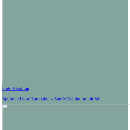
Gute Beratung
Spülmittel von Humdakin – Sanfte Reinigung mit Stil