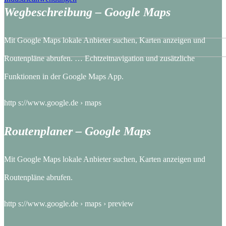
Wegbeschreibung – Google Maps
Mit Google Maps lokale Anbieter suchen, Karten anzeigen und
Routenpläne abrufen. … Echtzeitnavigation und zusätzliche
Funktionen in der Google Maps App.
http s://www.google.de › maps
Routenplaner – Google Maps
Mit Google Maps lokale Anbieter suchen, Karten anzeigen und
Routenpläne abrufen.
http s://www.google.de › maps › preview