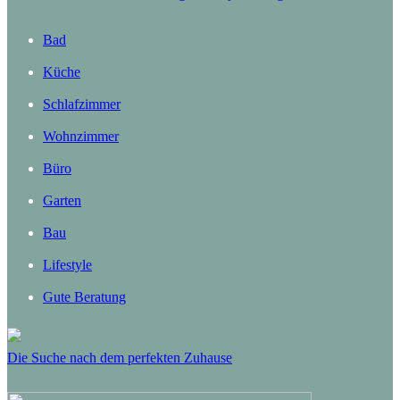
Bad
Küche
Schlafzimmer
Wohnzimmer
Büro
Garten
Bau
Lifestyle
Gute Beratung
Die Suche nach dem perfekten Zuhause