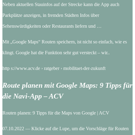
Neben aktuellen Stauinfos auf der Strecke kann die App auch
Parkplätze anzeigen, in fremden Städten Infos über
Sehenswürdigkeiten oder Restaurants liefern und …
Mit „Google Maps“ Routen speichern, ist nicht so einfach, wie es
klingt. Google hat die Funktion sehr gut versteckt – wir..
http s://www.acv.de › ratgeber › mobilitaet-der-zukunft
Route planen mit Google Maps: 9 Tipps für
die Navi-App – ACV
Routen planen: 9 Tipps für die Maps von Google | ACV
07.10.2022 — Klicke auf die Lupe, um die Vorschläge für Routen