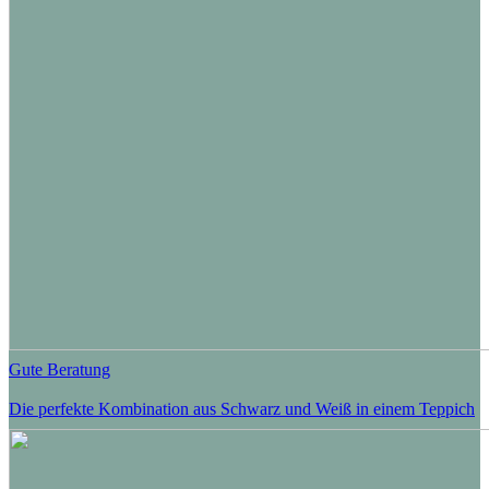
Gute Beratung
Die perfekte Kombination aus Schwarz und Weiß in einem Teppich