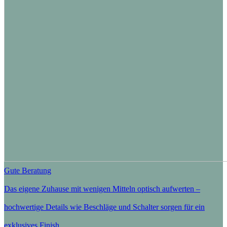
Gute Beratung
Das eigene Zuhause mit wenigen Mitteln optisch aufwerten –
hochwertige Details wie Beschläge und Schalter sorgen für ein
exklusives Finish