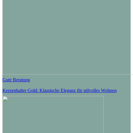
Gute Beratung
Kerzenhalter Gold: Klassische Eleganz für stilvolles Wohnen