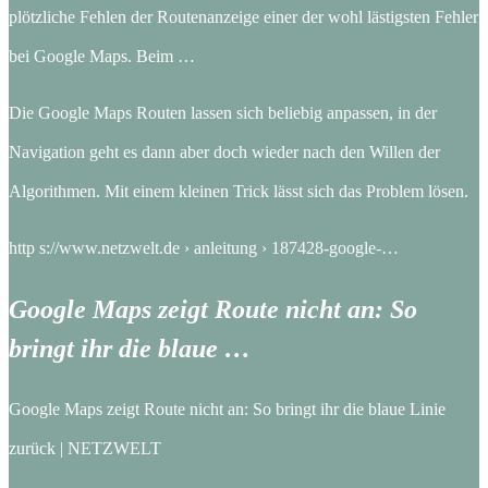
plötzliche Fehlen der Routenanzeige einer der wohl lästigsten Fehler
bei Google Maps. Beim …
Die Google Maps Routen lassen sich beliebig anpassen, in der
Navigation geht es dann aber doch wieder nach den Willen der
Algorithmen. Mit einem kleinen Trick lässt sich das Problem lösen.
http s://www.netzwelt.de › anleitung › 187428-google-…
Google Maps zeigt Route nicht an: So
bringt ihr die blaue …
Google Maps zeigt Route nicht an: So bringt ihr die blaue Linie
zurück | NETZWELT