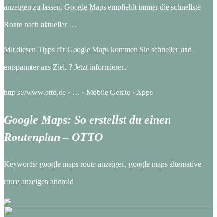
anzeigen zu lassen. Google Maps empfiehlt immer die schnellste
Route nach aktueller …
Mit diesen Tipps für Google Maps kommen Sie schneller und
entspannter ans Ziel. ? Jetzt informieren.
http s://www.otto.de › … › Mobile Geräte › Apps
Google Maps: So erstellst du einen
Routenplan – OTTO
Keywords: google maps route anzeigen, google maps alternative
route anzeigen android