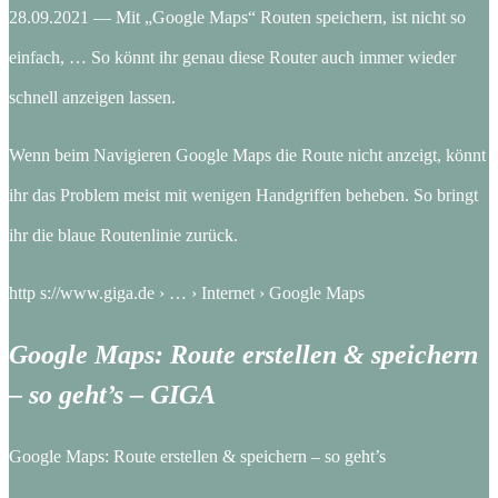
28.09.2021 — Mit „Google Maps“ Routen speichern, ist nicht so
einfach, … So könnt ihr genau diese Router auch immer wieder
schnell anzeigen lassen.
Wenn beim Navigieren Google Maps die Route nicht anzeigt, könnt
ihr das Problem meist mit wenigen Handgriffen beheben. So bringt
ihr die blaue Routenlinie zurück.
http s://www.giga.de › … › Internet › Google Maps
Google Maps: Route erstellen & speichern
– so geht’s – GIGA
Google Maps: Route erstellen & speichern – so geht’s