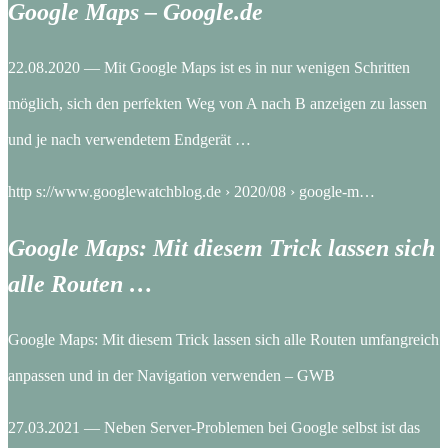
Google Maps – Google.de
22.08.2020 — Mit Google Maps ist es in nur wenigen Schritten
möglich, sich den perfekten Weg von A nach B anzeigen zu lassen
und je nach verwendetem Endgerät …
http s://www.googlewatchblog.de › 2020/08 › google-m…
Google Maps: Mit diesem Trick lassen sich
alle Routen …
Google Maps: Mit diesem Trick lassen sich alle Routen umfangreich
anpassen und in der Navigation verwenden – GWB
27.03.2021 — Neben Server-Problemen bei Google selbst ist das