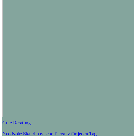
Gute Beratung
Neo Noir: Skandinavische Eleganz für jeden Tag