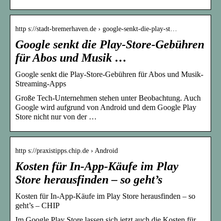
http s://stadt-bremerhaven.de › google-senkt-die-play-st…
Google senkt die Play-Store-Gebühren
für Abos und Musik …
Google senkt die Play-Store-Gebühren für Abos und Musik-
Streaming-Apps
Große Tech-Unternehmen stehen unter Beobachtung. Auch
Google wird aufgrund von Android und dem Google Play
Store nicht nur von der …
http s://praxistipps.chip.de › Android
Kosten für In-App-Käufe im Play
Store herausfinden – so geht’s
Kosten für In-App-Käufe im Play Store herausfinden – so
geht’s – CHIP
Im Google Play Store lassen sich jetzt auch die Kosten für