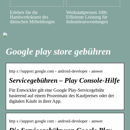
Erleben Sie die
Werkstattpressen 100t:
Handwerkskunst des
Effiziente Leistung für
dänischen Möbeldesigns
Industrieanwendungen
Google play store gebühren
http s://support.google.com › android-developer › answer
Servicegebühren – Play Console-Hilfe
Für Entwickler gilt eine Google Play-Servicegebühr
basierend auf einem Prozentsatz des Kaufpreises oder der
digitalen Käufe in ihrer App.
http s://support.google.com › android-developer › answer