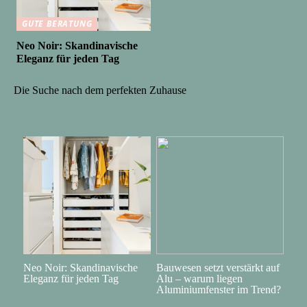
GUTE BERATUNG
Neo Noir: Skandinavische
Eleganz für jeden Tag
Die Suche nach dem perfekten Zuhause
Neo Noir: Skandinavische
Bauwesen setzt verstärkt auf
Eleganz für jeden Tag
Alu – warum liegen
Aluminiumfenster im Trend?