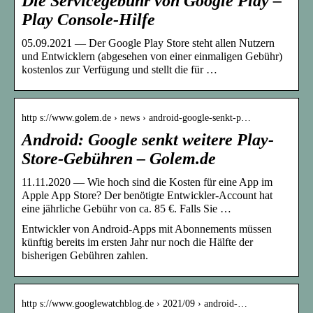
Die Servicegebühr von Google Play –
Play Console-Hilfe
05.09.2021 — Der Google Play Store steht allen Nutzern
und Entwicklern (abgesehen von einer einmaligen Gebühr)
kostenlos zur Verfügung und stellt die für …
http s://www.golem.de › news › android-google-senkt-p…
Android: Google senkt weitere Play-
Store-Gebühren – Golem.de
11.11.2020 — Wie hoch sind die Kosten für eine App im
Apple App Store? Der benötigte Entwickler-Account hat
eine jährliche Gebühr von ca. 85 €. Falls Sie …
Entwickler von Android-Apps mit Abonnements müssen
künftig bereits im ersten Jahr nur noch die Hälfte der
bisherigen Gebühren zahlen.
http s://www.googlewatchblog.de › 2021/09 › android-…