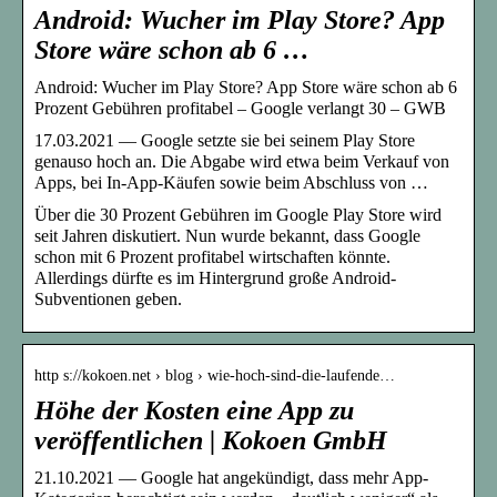
Android: Wucher im Play Store? App
Store wäre schon ab 6 …
Android: Wucher im Play Store? App Store wäre schon ab 6
Prozent Gebühren profitabel – Google verlangt 30 – GWB
17.03.2021 — Google setzte sie bei seinem Play Store
genauso hoch an. Die Abgabe wird etwa beim Verkauf von
Apps, bei In-App-Käufen sowie beim Abschluss von …
Über die 30 Prozent Gebühren im Google Play Store wird
seit Jahren diskutiert. Nun wurde bekannt, dass Google
schon mit 6 Prozent profitabel wirtschaften könnte.
Allerdings dürfte es im Hintergrund große Android-
Subventionen geben.
http s://kokoen.net › blog › wie-hoch-sind-die-laufende…
Höhe der Kosten eine App zu
veröffentlichen | Kokoen GmbH
21.10.2021 — Google hat angekündigt, dass mehr App-