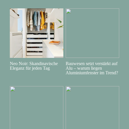
Neo Noir: Skandinavische
Bauwesen setzt verstärkt auf
Eleganz für jeden Tag
Alu – warum liegen
Aluminiumfenster im Trend?