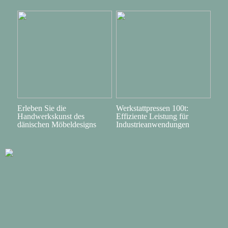
Erleben Sie die
Werkstattpressen 100t:
Handwerkskunst des
Effiziente Leistung für
dänischen Möbeldesigns
Industrieanwendungen