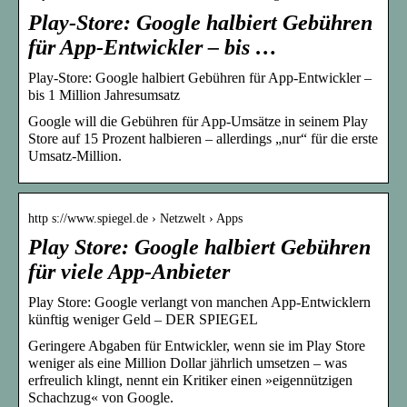
Play-Store: Google halbiert Gebühren
für App-Entwickler – bis …
Play-Store: Google halbiert Gebühren für App-Entwickler –
bis 1 Million Jahresumsatz
Google will die Gebühren für App-Umsätze in seinem Play
Store auf 15 Prozent halbieren – allerdings „nur“ für die erste
Umsatz-Million.
http s://www.spiegel.de › Netzwelt › Apps
Play Store: Google halbiert Gebühren
für viele App-Anbieter
Play Store: Google verlangt von manchen App-Entwicklern
künftig weniger Geld – DER SPIEGEL
Geringere Abgaben für Entwickler, wenn sie im Play Store
weniger als eine Million Dollar jährlich umsetzen – was
erfreulich klingt, nennt ein Kritiker einen »eigennützigen
Schachzug« von Google.