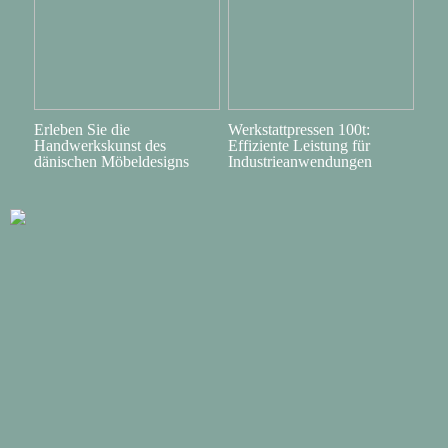
Erleben Sie die
Werkstattpressen 100t:
Handwerkskunst des
Effiziente Leistung für
dänischen Möbeldesigns
Industrieanwendungen