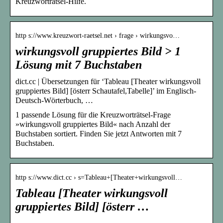
Kreuzworträtsel-Hilfe.
http s://www.kreuzwort-raetsel.net › frage › wirkungsvo…
wirkungsvoll gruppiertes Bild > 1
Lösung mit 7 Buchstaben
dict.cc | Übersetzungen für ‘Tableau [Theater wirkungsvoll
gruppiertes Bild] [österr Schautafel,Tabelle]’ im Englisch-
Deutsch-Wörterbuch, …
1 passende Lösung für die Kreuzworträtsel-Frage
»wirkungsvoll gruppiertes Bild« nach Anzahl der
Buchstaben sortiert. Finden Sie jetzt Antworten mit 7
Buchstaben.
http s://www.dict.cc › s=Tableau+[Theater+wirkungsvoll…
Tableau [Theater wirkungsvoll
gruppiertes Bild] [österr …