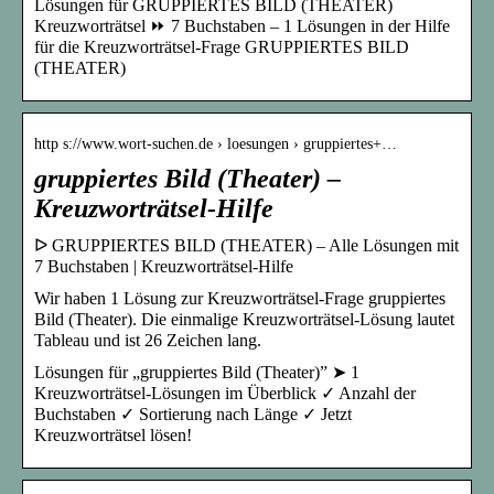
Lösungen für GRUPPIERTES BILD (THEATER)
Kreuzworträtsel ⏩ 7 Buchstaben – 1 Lösungen in der Hilfe
für die Kreuzworträtsel-Frage GRUPPIERTES BILD
(THEATER)
http s://www.wort-suchen.de › loesungen › gruppiertes+…
gruppiertes Bild (Theater) –
Kreuzworträtsel-Hilfe
ᐅ GRUPPIERTES BILD (THEATER) – Alle Lösungen mit
7 Buchstaben | Kreuzworträtsel-Hilfe
Wir haben 1 Lösung zur Kreuzworträtsel-Frage gruppiertes
Bild (Theater). Die einmalige Kreuzworträtsel-Lösung lautet
Tableau und ist 26 Zeichen lang.
Lösungen für „gruppiertes Bild (Theater)” ➤ 1
Kreuzworträtsel-Lösungen im Überblick ✓ Anzahl der
Buchstaben ✓ Sortierung nach Länge ✓ Jetzt
Kreuzworträtsel lösen!