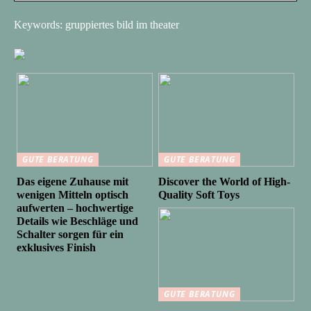
Keywords: gruppiertes bild im theater
GUTE BERATUNG
GUTE BERATUNG
Das eigene Zuhause mit
Discover the World of High-
wenigen Mitteln optisch
Quality Soft Toys
aufwerten – hochwertige
Details wie Beschläge und
Schalter sorgen für ein
exklusives Finish
GUTE BERATUNG