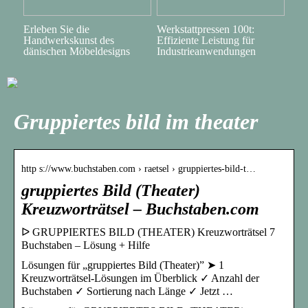
Erleben Sie die
Werkstattpressen 100t:
Handwerkskunst des
Effiziente Leistung für
dänischen Möbeldesigns
Industrieanwendungen
Gruppiertes bild im theater
http s://www.buchstaben.com › raetsel › gruppiertes-bild-t…
gruppiertes Bild (Theater)
Kreuzworträtsel – Buchstaben.com
ᐅ GRUPPIERTES BILD (THEATER) Kreuzworträtsel 7
Buchstaben – Lösung + Hilfe
Lösungen für „gruppiertes Bild (Theater)” ➤ 1
Kreuzworträtsel-Lösungen im Überblick ✓ Anzahl der
Buchstaben ✓ Sortierung nach Länge ✓ Jetzt …