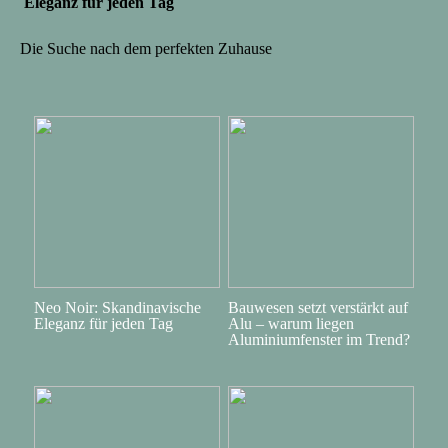
Eleganz für jeden Tag
Die Suche nach dem perfekten Zuhause
Neo Noir: Skandinavische
Bauwesen setzt verstärkt auf
Eleganz für jeden Tag
Alu – warum liegen
Aluminiumfenster im Trend?