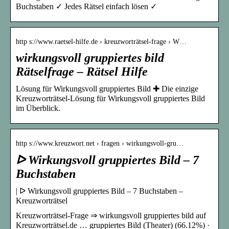
Buchstaben ✓ Jedes Rätsel einfach lösen ✓
http s://www.raetsel-hilfe.de › kreuzworträtsel-frage › W…
wirkungsvoll gruppiertes bild
Rätselfrage – Rätsel Hilfe
Lösung für Wirkungsvoll gruppiertes Bild ✚ Die einzige
Kreuzworträtsel-Lösung für Wirkungsvoll gruppiertes Bild
im Überblick.
http s://www.kreuzwort.net › fragen › wirkungsvoll-gru…
ᐅ Wirkungsvoll gruppiertes Bild – 7
Buchstaben
| ᐅ Wirkungsvoll gruppiertes Bild – 7 Buchstaben –
Kreuzworträtsel
Kreuzworträtsel-Frage ⇒ wirkungsvoll gruppiertes bild auf
Kreuzworträtsel.de … gruppiertes Bild (Theater) (66.12%) ·