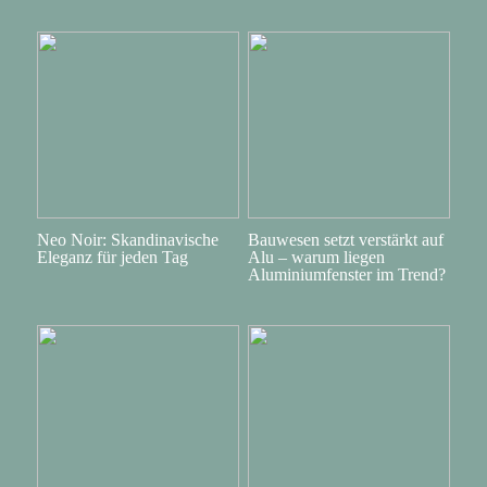
Neo Noir: Skandinavische
Bauwesen setzt verstärkt auf
Eleganz für jeden Tag
Alu – warum liegen
Aluminiumfenster im Trend?