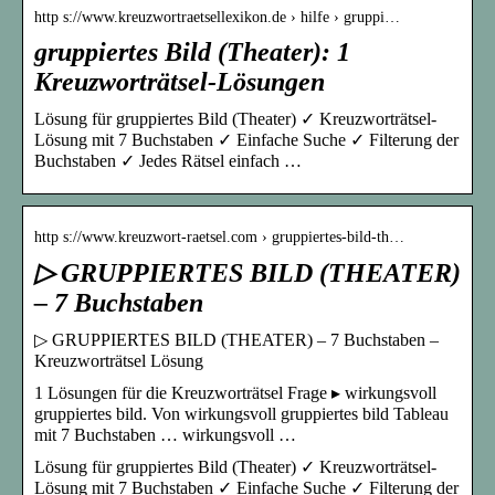
http s://www.kreuzwortraetsellexikon.de › hilfe › gruppi…
gruppiertes Bild (Theater): 1
Kreuzworträtsel-Lösungen
Lösung für gruppiertes Bild (Theater) ✓ Kreuzworträtsel-
Lösung mit 7 Buchstaben ✓ Einfache Suche ✓ Filterung der
Buchstaben ✓ Jedes Rätsel einfach …
http s://www.kreuzwort-raetsel.com › gruppiertes-bild-th…
▷ GRUPPIERTES BILD (THEATER)
– 7 Buchstaben
▷ GRUPPIERTES BILD (THEATER) – 7 Buchstaben –
Kreuzworträtsel Lösung
1 Lösungen für die Kreuzworträtsel Frage ▸ wirkungsvoll
gruppiertes bild. Von wirkungsvoll gruppiertes bild Tableau
mit 7 Buchstaben … wirkungsvoll …
Lösung für gruppiertes Bild (Theater) ✓ Kreuzworträtsel-
Lösung mit 7 Buchstaben ✓ Einfache Suche ✓ Filterung der