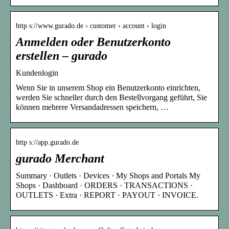
http s://www.gurado.de › customer › account › login
Anmelden oder Benutzerkonto
erstellen – gurado
Kundenlogin
Wenn Sie in unserem Shop ein Benutzerkonto einrichten,
werden Sie schneller durch den Bestellvorgang geführt, Sie
können mehrere Versandadressen speichern, …
http s://app.gurado.de
gurado Merchant
Summary · Outlets · Devices · My Shops and Portals My
Shops · Dashboard · ORDERS · TRANSACTIONS ·
OUTLETS · Extra · REPORT · PAYOUT · INVOICE.