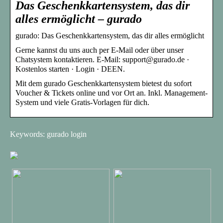
Das Geschenkkartensystem, das dir
alles ermöglicht – gurado
gurado: Das Geschenkkartensystem, das dir alles ermöglicht
Gerne kannst du uns auch per E-Mail oder über unser
Chatsystem kontaktieren. E-Mail: support@gurado.de ·
Kostenlos starten · Login · DEEN.
Mit dem gurado Geschenkkartensystem bietest du sofort
Voucher & Tickets online und vor Ort an. Inkl. Management-
System und viele Gratis-Vorlagen für dich.
Keywords: gurado login