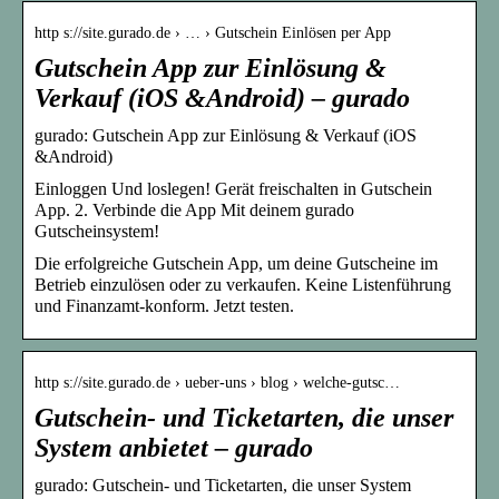
http s://site.gurado.de › … › Gutschein Einlösen per App
Gutschein App zur Einlösung &
Verkauf (iOS &Android) – gurado
gurado: Gutschein App zur Einlösung & Verkauf (iOS
&Android)
Einloggen Und loslegen! Gerät freischalten in Gutschein
App. 2. Verbinde die App Mit deinem gurado
Gutscheinsystem!
Die erfolgreiche Gutschein App, um deine Gutscheine im
Betrieb einzulösen oder zu verkaufen. Keine Listenführung
und Finanzamt-konform. Jetzt testen.
http s://site.gurado.de › ueber-uns › blog › welche-gutsc…
Gutschein- und Ticketarten, die unser
System anbietet – gurado
gurado: Gutschein- und Ticketarten, die unser System