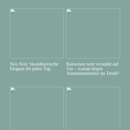
Neo Noir: Skandinavische
Bauwesen setzt verstärkt auf
Eleganz für jeden Tag
Alu – warum liegen
Aluminiumfenster im Trend?