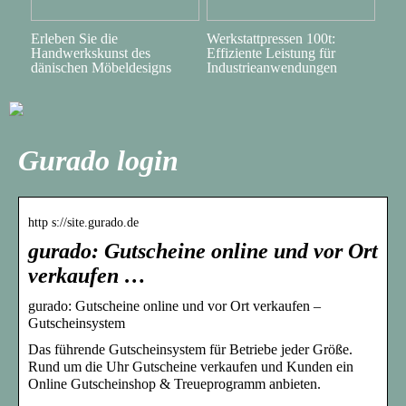
Erleben Sie die
Werkstattpressen 100t:
Handwerkskunst des
Effiziente Leistung für
dänischen Möbeldesigns
Industrieanwendungen
Gurado login
http s://site.gurado.de
gurado: Gutscheine online und vor Ort
verkaufen …
gurado: Gutscheine online und vor Ort verkaufen –
Gutscheinsystem
Das führende Gutscheinsystem für Betriebe jeder Größe.
Rund um die Uhr Gutscheine verkaufen und Kunden ein
Online Gutscheinshop & Treueprogramm anbieten.