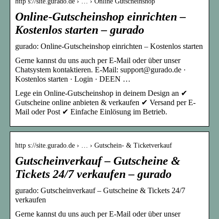
http s://site.gurado.de › … › Online Gutscheinshop
Online-Gutscheinshop einrichten –
Kostenlos starten – gurado
gurado: Online-Gutscheinshop einrichten – Kostenlos starten
Gerne kannst du uns auch per E-Mail oder über unser
Chatsystem kontaktieren. E-Mail: support@gurado.de ·
Kostenlos starten · Login · DEEN …
Lege ein Online-Gutscheinshop in deinem Design an ✔
Gutscheine online anbieten & verkaufen ✔ Versand per E-
Mail oder Post ✔ Einfache Einlösung im Betrieb.
http s://site.gurado.de › … › Gutschein- & Ticketverkauf
Gutscheinverkauf – Gutscheine &
Tickets 24/7 verkaufen – gurado
gurado: Gutscheinverkauf – Gutscheine & Tickets 24/7
verkaufen
Gerne kannst du uns auch per E-Mail oder über unser