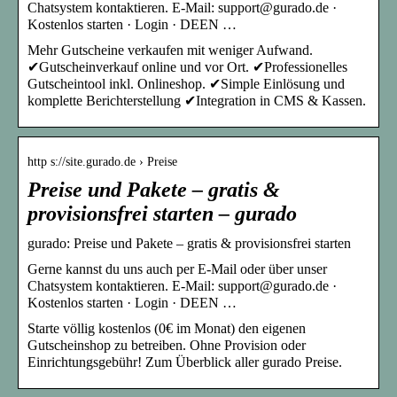
Chatsystem kontaktieren. E-Mail: support@gurado.de ·
Kostenlos starten · Login · DEEN …
Mehr Gutscheine verkaufen mit weniger Aufwand.
✔Gutscheinverkauf online und vor Ort. ✔Professionelles
Gutscheintool inkl. Onlineshop. ✔Simple Einlösung und
komplette Berichterstellung ✔Integration in CMS & Kassen.
http s://site.gurado.de › Preise
Preise und Pakete – gratis &
provisionsfrei starten – gurado
gurado: Preise und Pakete – gratis & provisionsfrei starten
Gerne kannst du uns auch per E-Mail oder über unser
Chatsystem kontaktieren. E-Mail: support@gurado.de ·
Kostenlos starten · Login · DEEN …
Starte völlig kostenlos (0€ im Monat) den eigenen
Gutscheinshop zu betreiben. Ohne Provision oder
Einrichtungsgebühr! Zum Überblick aller gurado Preise.