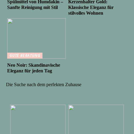
Spülmittel von Humdakin –
Kerzenhalter Gold:
Sanfte Reinigung mit Stil
Klassische Eleganz für
stilvolles Wohnen
GUTE BERATUNG
Neo Noir: Skandinavische
Eleganz für jeden Tag
Die Suche nach dem perfekten Zuhause