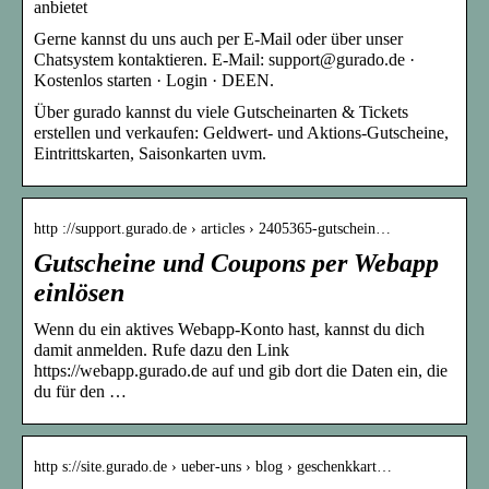
anbietet
Gerne kannst du uns auch per E-Mail oder über unser
Chatsystem kontaktieren. E-Mail: support@gurado.de ·
Kostenlos starten · Login · DEEN.
Über gurado kannst du viele Gutscheinarten & Tickets
erstellen und verkaufen: Geldwert- und Aktions-Gutscheine,
Eintrittskarten, Saisonkarten uvm.
http ://support.gurado.de › articles › 2405365-gutschein…
Gutscheine und Coupons per Webapp
einlösen
Wenn du ein aktives Webapp-Konto hast, kannst du dich
damit anmelden. Rufe dazu den Link
https://webapp.gurado.de auf und gib dort die Daten ein, die
du für den …
http s://site.gurado.de › ueber-uns › blog › geschenkkart…