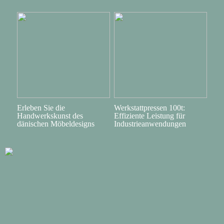
Erleben Sie die
Werkstattpressen 100t:
Handwerkskunst des
Effiziente Leistung für
dänischen Möbeldesigns
Industrieanwendungen