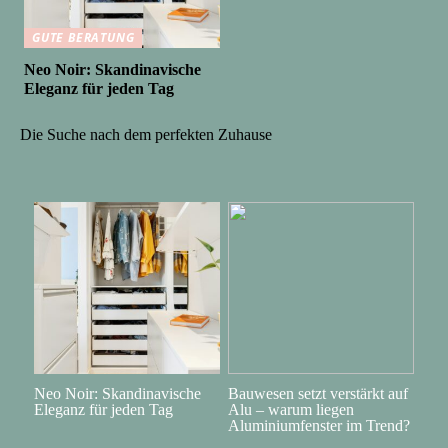
GUTE BERATUNG
Neo Noir: Skandinavische
Eleganz für jeden Tag
Die Suche nach dem perfekten Zuhause
Neo Noir: Skandinavische
Bauwesen setzt verstärkt auf
Eleganz für jeden Tag
Alu – warum liegen
Aluminiumfenster im Trend?