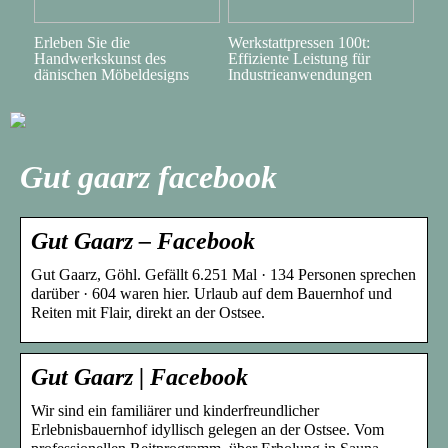
Erleben Sie die
Werkstattpressen 100t:
Handwerkskunst des
Effiziente Leistung für
dänischen Möbeldesigns
Industrieanwendungen
Gut gaarz facebook
Gut Gaarz – Facebook
Gut Gaarz, Göhl. Gefällt 6.251 Mal · 134 Personen sprechen
darüber · 604 waren hier. Urlaub auf dem Bauernhof und
Reiten mit Flair, direkt an der Ostsee.
Gut Gaarz | Facebook
Wir sind ein familiärer und kinderfreundlicher
Erlebnisbauernhof idyllisch gelegen an der Ostsee. Vom