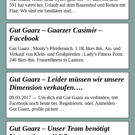
591 har været her. Urlaub auf dem Bauernhof und Reiten mit
Flair. Wir sind ein familiärer und…
Gut Gaarz – Gaarzer Casimir –
Facebook
Gut Gaarz ; Monty’s Pferderanch. 1.1K likes this. An- und
Verkauf von Klein- und Großpferden ; Lady’s Fitness Point.
246 likes this. Frauenfitness in Laatzen.
Gut Gaarz – Leider müssen wir unsere
Dimension verkaufen….
09.03.2017 — Um dich mit Gut Gaarz zu verbinden, tritt
Facebook noch heute bei. Registrieren. oder. Anmelden ·
Gut Gaarz, profile picture …
Gut Gaarz – Unser Team benötigt