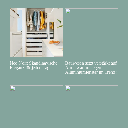
Neo Noir: Skandinavische
Bauwesen setzt verstärkt auf
Eleganz für jeden Tag
Alu – warum liegen
Aluminiumfenster im Trend?