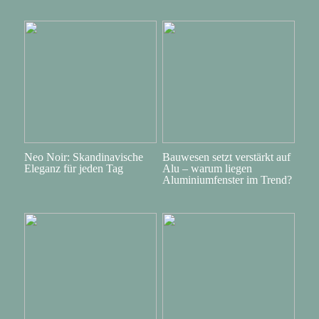
Neo Noir: Skandinavische
Bauwesen setzt verstärkt auf
Eleganz für jeden Tag
Alu – warum liegen
Aluminiumfenster im Trend?