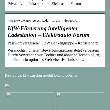
Private Lade-Infrastruktur – Elektroauto Forum
http s://www.goingelectric.de › forum › viewtopic
KfW-Förderung intelligenter
Ladestation – Elektroauto Forum
Passwort vergessen? | KfW Bankengruppe – Karriereportal
Wir möchten unseren Bewerbungsprozess stetig verbessern!
Hierzu verwenden wir Cookies und ähnliche Technologien,
um Ihnen ein optimales Webseiten-Erlebnis zu …
Keywords: kfw zuschussportal login probleme