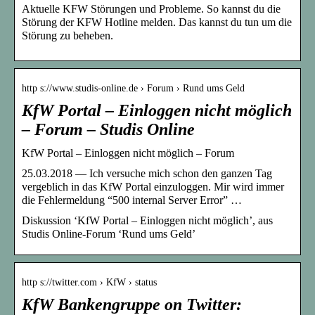
Aktuelle KFW Störungen und Probleme. So kannst du die
Störung der KFW Hotline melden. Das kannst du tun um die
Störung zu beheben.
http s://www.studis-online.de › Forum › Rund ums Geld
KfW Portal – Einloggen nicht möglich
– Forum – Studis Online
KfW Portal – Einloggen nicht möglich – Forum
25.03.2018 — Ich versuche mich schon den ganzen Tag
vergeblich in das KfW Portal einzuloggen. Mir wird immer
die Fehlermeldung “500 internal Server Error” …
Diskussion ‘KfW Portal – Einloggen nicht möglich’, aus
Studis Online-Forum ‘Rund ums Geld’
http s://twitter.com › KfW › status
KfW Bankengruppe on Twitter: