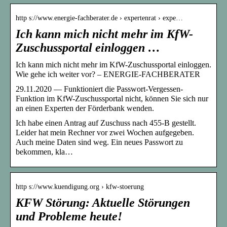
http s://www.energie-fachberater.de › expertenrat › expe…
Ich kann mich nicht mehr im KfW-
Zuschussportal einloggen …
Ich kann mich nicht mehr im KfW-Zuschussportal einloggen.
Wie gehe ich weiter vor? – ENERGIE-FACHBERATER
29.11.2020 — Funktioniert die Passwort-Vergessen-
Funktion im KfW-Zuschussportal nicht, können Sie sich nur
an einen Experten der Förderbank wenden.
Ich habe einen Antrag auf Zuschuss nach 455-B gestellt.
Leider hat mein Rechner vor zwei Wochen aufgegeben.
Auch meine Daten sind weg. Ein neues Passwort zu
bekommen, kla…
http s://www.kuendigung.org › kfw-stoerung
KFW Störung: Aktuelle Störungen
und Probleme heute!