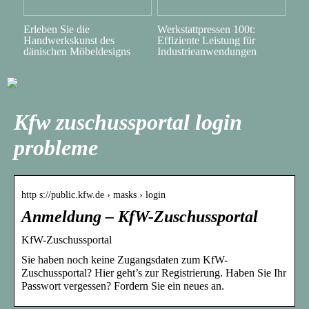
Erleben Sie die
Werkstattpressen 100t:
Handwerkskunst des
Effiziente Leistung für
dänischen Möbeldesigns
Industrieanwendungen
Kfw zuschussportal login
probleme
http s://public.kfw.de › masks › login
Anmeldung – KfW-Zuschussportal
KfW-Zuschussportal
Sie haben noch keine Zugangsdaten zum KfW-
Zuschussportal? Hier geht’s zur Registrierung. Haben Sie Ihr
Passwort vergessen? Fordern Sie ein neues an.