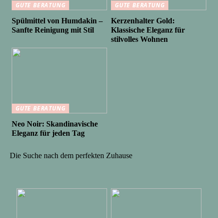
GUTE BERATUNG
GUTE BERATUNG
Spülmittel von Humdakin –
Kerzenhalter Gold:
Sanfte Reinigung mit Stil
Klassische Eleganz für
stilvolles Wohnen
GUTE BERATUNG
Neo Noir: Skandinavische
Eleganz für jeden Tag
Die Suche nach dem perfekten Zuhause