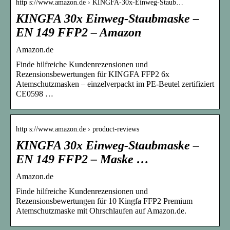
http s://www.amazon.de › KINGFA-30x-Einweg-Staub…
KINGFA 30x Einweg-Staubmaske –
EN 149 FFP2 – Amazon
Amazon.de
Finde hilfreiche Kundenrezensionen und
Rezensionsbewertungen für KINGFA FFP2 6x
Atemschutzmasken – einzelverpackt im PE-Beutel zertifiziert
CE0598 …
http s://www.amazon.de › product-reviews
KINGFA 30x Einweg-Staubmaske –
EN 149 FFP2 – Maske …
Amazon.de
Finde hilfreiche Kundenrezensionen und
Rezensionsbewertungen für 10 Kingfa FFP2 Premium
Atemschutzmaske mit Ohrschlaufen auf Amazon.de.