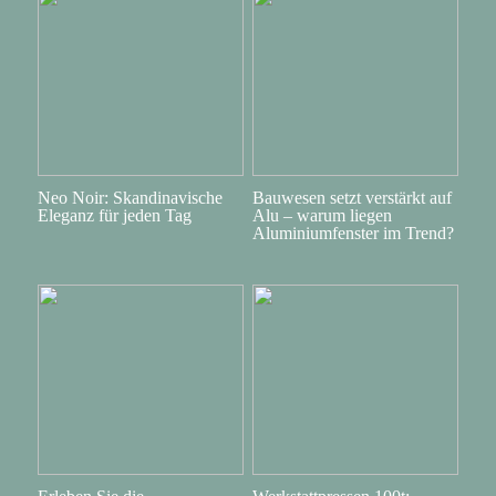
Neo Noir: Skandinavische
Bauwesen setzt verstärkt auf
Eleganz für jeden Tag
Alu – warum liegen
Aluminiumfenster im Trend?