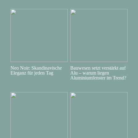
Neo Noir: Skandinavische
Bauwesen setzt verstärkt auf
Eleganz für jeden Tag
Alu – warum liegen
Aluminiumfenster im Trend?