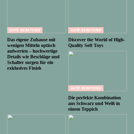
GUTE BERATUNG
GUTE BERATUNG
Das eigene Zuhause mit
Discover the World of High-
wenigen Mitteln optisch
Quality Soft Toys
aufwerten – hochwertige
Details wie Beschläge und
Schalter sorgen für ein
exklusives Finish
GUTE BERATUNG
Die perfekte Kombination
aus Schwarz und Weiß in
einem Teppich