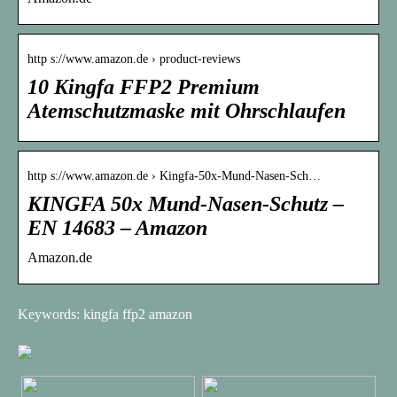
http s://www.amazon.de › product-reviews
10 Kingfa FFP2 Premium
Atemschutzmaske mit Ohrschlaufen
http s://www.amazon.de › Kingfa-50x-Mund-Nasen-Sch…
KINGFA 50x Mund-Nasen-Schutz –
EN 14683 – Amazon
Amazon.de
Keywords: kingfa ffp2 amazon