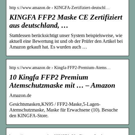
http s://www.amazon.de › KINGFA-Zertifiziert-deutschl…
KINGFA FFP2 Maske CE Zertifiziert
aus deutschland, …
Stattdessen berücksichtigt unser System beispielsweise, wie
aktuell eine Bewertung ist und ob der Prüfer den Artikel bei
Amazon gekauft hat. Es wurden auch …
http s://www.amazon.de › Kingfa-FFP2-Premium-Atems…
10 Kingfa FFP2 Premium
Atemschutzmaske mit … – Amazon
Amazon.de
Gesichtsmasken,KN95 / FFP2-Maske,5-Lagen-
Atemschutzmaske, Maske für Erwachsene (10). Besuche
den KINGFA-Store.