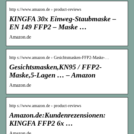
http s://www.amazon.de › product-reviews
KINGFA 30x Einweg-Staubmaske –
EN 149 FFP2 – Maske …
Amazon.de
http s://www.amazon.de › Gesichtsmasken-FFP2-Maske-…
Gesichtsmasken,KN95 / FFP2-
Maske,5-Lagen … – Amazon
Amazon.de
http s://www.amazon.de › product-reviews
Amazon.de:Kundenrezensionen:
KINGFA FFP2 6x …
Amazon.de