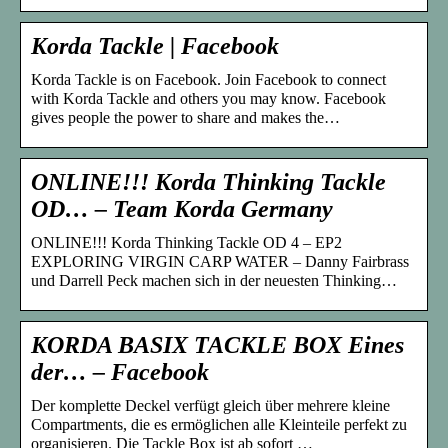
Korda Tackle | Facebook
Korda Tackle is on Facebook. Join Facebook to connect
with Korda Tackle and others you may know. Facebook
gives people the power to share and makes the…
ONLINE!!! Korda Thinking Tackle
OD… – Team Korda Germany
ONLINE!!! Korda Thinking Tackle OD 4 – EP2
EXPLORING VIRGIN CARP WATER – Danny Fairbrass
und Darrell Peck machen sich in der neuesten Thinking…
KORDA BASIX TACKLE BOX Eines
der… – Facebook
Der komplette Deckel verfügt gleich über mehrere kleine
Compartments, die es ermöglichen alle Kleinteile perfekt zu
organisieren. Die Tackle Box ist ab sofort …