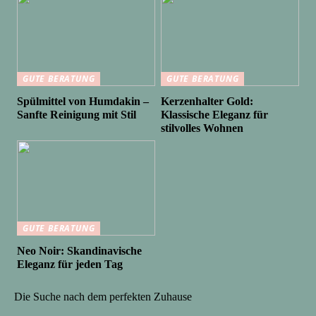
GUTE BERATUNG
GUTE BERATUNG
Spülmittel von Humdakin –
Kerzenhalter Gold:
Sanfte Reinigung mit Stil
Klassische Eleganz für
stilvolles Wohnen
GUTE BERATUNG
Neo Noir: Skandinavische
Eleganz für jeden Tag
Die Suche nach dem perfekten Zuhause