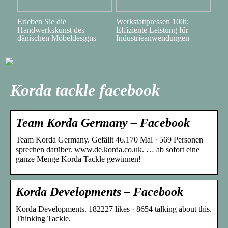
Erleben Sie die
Werkstattpressen 100t:
Handwerkskunst des
Effiziente Leistung für
dänischen Möbeldesigns
Industrieanwendungen
Korda tackle facebook
Team Korda Germany – Facebook
Team Korda Germany. Gefällt 46.170 Mal · 569 Personen
sprechen darüber. www.de.korda.co.uk. … ab sofort eine
ganze Menge Korda Tackle gewinnen!
Korda Developments – Facebook
Korda Developments. 182227 likes · 8654 talking about this.
Thinking Tackle.