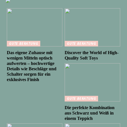
GUTE BERATUNG
GUTE BERATUNG
Das eigene Zuhause mit
Discover the World of High-
wenigen Mitteln optisch
Quality Soft Toys
aufwerten – hochwertige
Details wie Beschläge und
Schalter sorgen für ein
exklusives Finish
GUTE BERATUNG
Die perfekte Kombination
aus Schwarz und Weiß in
einem Teppich