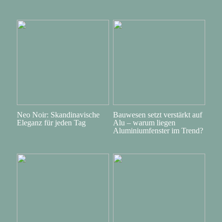
Neo Noir: Skandinavische
Bauwesen setzt verstärkt auf
Eleganz für jeden Tag
Alu – warum liegen
Aluminiumfenster im Trend?