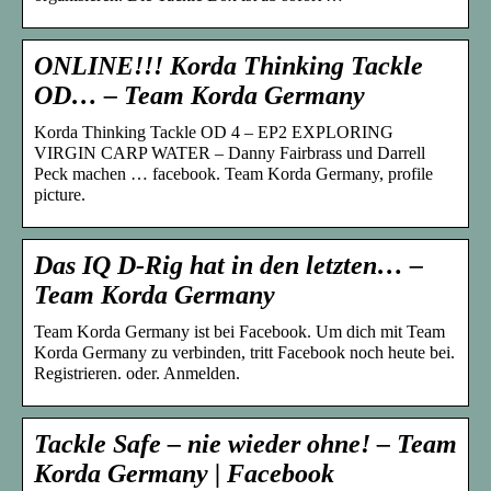
ONLINE!!! Korda Thinking Tackle
OD… – Team Korda Germany
Korda Thinking Tackle OD 4 – EP2 EXPLORING
VIRGIN CARP WATER – Danny Fairbrass und Darrell
Peck machen … facebook. Team Korda Germany, profile
picture.
Das IQ D-Rig hat in den letzten… –
Team Korda Germany
Team Korda Germany ist bei Facebook. Um dich mit Team
Korda Germany zu verbinden, tritt Facebook noch heute bei.
Registrieren. oder. Anmelden.
Tackle Safe – nie wieder ohne! – Team
Korda Germany | Facebook