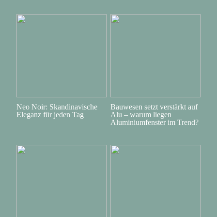
Neo Noir: Skandinavische
Bauwesen setzt verstärkt auf
Eleganz für jeden Tag
Alu – warum liegen
Aluminiumfenster im Trend?