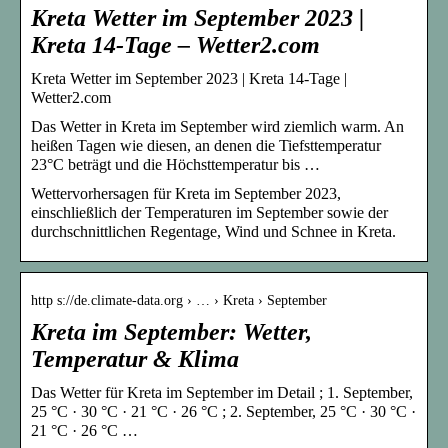
Kreta Wetter im September 2023 |
Kreta 14-Tage – Wetter2.com
Kreta Wetter im September 2023 | Kreta 14-Tage |
Wetter2.com
Das Wetter in Kreta im September wird ziemlich warm. An
heißen Tagen wie diesen, an denen die Tiefsttemperatur
23°C beträgt und die Höchsttemperatur bis …
Wettervorhersagen für Kreta im September 2023,
einschließlich der Temperaturen im September sowie der
durchschnittlichen Regentage, Wind und Schnee in Kreta.
http s://de.climate-data.org › … › Kreta › September
Kreta im September: Wetter,
Temperatur & Klima
Das Wetter für Kreta im September im Detail ; 1. September,
25 °C · 30 °C · 21 °C · 26 °C ; 2. September, 25 °C · 30 °C ·
21 °C · 26 °C …