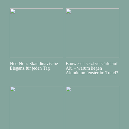
Neo Noir: Skandinavische
Bauwesen setzt verstärkt auf
Eleganz für jeden Tag
Alu – warum liegen
Aluminiumfenster im Trend?