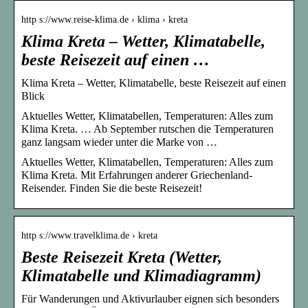
http s://www.reise-klima.de › klima › kreta
Klima Kreta – Wetter, Klimatabelle,
beste Reisezeit auf einen …
Klima Kreta – Wetter, Klimatabelle, beste Reisezeit auf einen
Blick
Aktuelles Wetter, Klimatabellen, Temperaturen: Alles zum
Klima Kreta. … Ab September rutschen die Temperaturen
ganz langsam wieder unter die Marke von …
Aktuelles Wetter, Klimatabellen, Temperaturen: Alles zum
Klima Kreta. Mit Erfahrungen anderer Griechenland-
Reisender. Finden Sie die beste Reisezeit!
http s://www.travelklima.de › kreta
Beste Reisezeit Kreta (Wetter,
Klimatabelle und Klimadiagramm)
Für Wanderungen und Aktivurlauber eignen sich besonders