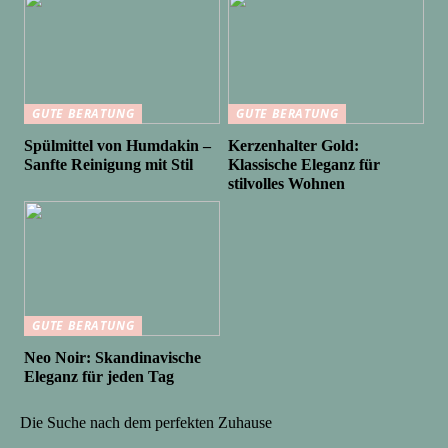
GUTE BERATUNG
GUTE BERATUNG
Spülmittel von Humdakin –
Kerzenhalter Gold:
Sanfte Reinigung mit Stil
Klassische Eleganz für
stilvolles Wohnen
GUTE BERATUNG
Neo Noir: Skandinavische
Eleganz für jeden Tag
Die Suche nach dem perfekten Zuhause