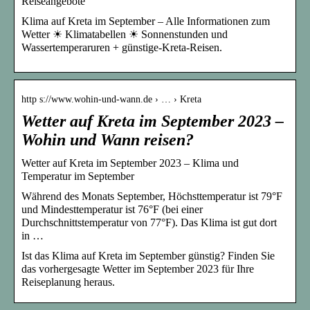
Reiseangebote
Klima auf Kreta im September – Alle Informationen zum
Wetter ☀ Klimatabellen ☀ Sonnenstunden und
Wassertemperaruren + günstige-Kreta-Reisen.
http s://www.wohin-und-wann.de › … › Kreta
Wetter auf Kreta im September 2023 –
Wohin und Wann reisen?
Wetter auf Kreta im September 2023 – Klima und
Temperatur im September
Während des Monats September, Höchsttemperatur ist 79°F
und Mindesttemperatur ist 76°F (bei einer
Durchschnittstemperatur von 77°F). Das Klima ist gut dort
in …
Ist das Klima auf Kreta im September günstig? Finden Sie
das vorhergesagte Wetter im September 2023 für Ihre
Reiseplanung heraus.