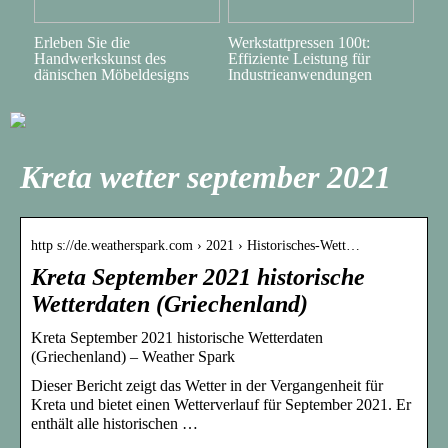
Erleben Sie die
Werkstattpressen 100t:
Handwerkskunst des
Effiziente Leistung für
dänischen Möbeldesigns
Industrieanwendungen
Kreta wetter september 2021
http s://de.weatherspark.com › 2021 › Historisches-Wett…
Kreta September 2021 historische
Wetterdaten (Griechenland)
Kreta September 2021 historische Wetterdaten
(Griechenland) – Weather Spark
Dieser Bericht zeigt das Wetter in der Vergangenheit für
Kreta und bietet einen Wetterverlauf für September 2021. Er
enthält alle historischen …