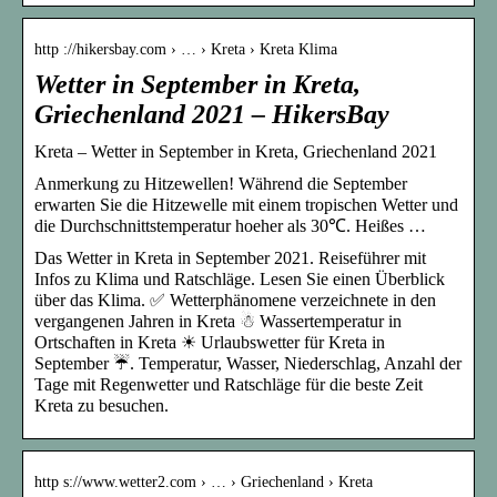
http ://hikersbay.com › … › Kreta › Kreta Klima
Wetter in September in Kreta,
Griechenland 2021 – HikersBay
Kreta – Wetter in September in Kreta, Griechenland 2021
Anmerkung zu Hitzewellen! Während die September
erwarten Sie die Hitzewelle mit einem tropischen Wetter und
die Durchschnittstemperatur hoeher als 30℃. Heißes …
Das Wetter in Kreta in September 2021. Reiseführer mit
Infos zu Klima und Ratschläge. Lesen Sie einen Überblick
über das Klima. ✅ Wetterphänomene verzeichnete in den
vergangenen Jahren in Kreta ☃ Wassertemperatur in
Ortschaften in Kreta ☀ Urlaubswetter für Kreta in
September ☔. Temperatur, Wasser, Niederschlag, Anzahl der
Tage mit Regenwetter und Ratschläge für die beste Zeit
Kreta zu besuchen.
http s://www.wetter2.com › … › Griechenland › Kreta