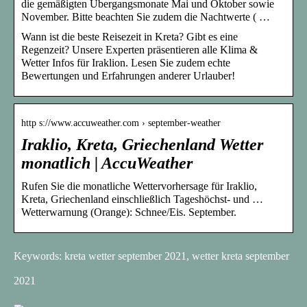
die gemäßigten Übergangsmonate Mai und Oktober sowie
November. Bitte beachten Sie zudem die Nachtwerte ( …
Wann ist die beste Reisezeit in Kreta? Gibt es eine
Regenzeit? Unsere Experten präsentieren alle Klima &
Wetter Infos für Iraklion. Lesen Sie zudem echte
Bewertungen und Erfahrungen anderer Urlauber!
http s://www.accuweather.com › september-weather
Iraklio, Kreta, Griechenland Wetter
monatlich | AccuWeather
Rufen Sie die monatliche Wettervorhersage für Iraklio,
Kreta, Griechenland einschließlich Tageshöchst- und …
Wetterwarnung (Orange): Schnee/Eis. September.
Keywords: kreta wetter september 2021, wetter kreta september
2021