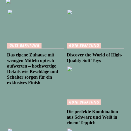
GUTE BERATUNG
GUTE BERATUNG
Das eigene Zuhause mit
Discover the World of High-
wenigen Mitteln optisch
Quality Soft Toys
aufwerten – hochwertige
Details wie Beschläge und
Schalter sorgen für ein
exklusives Finish
GUTE BERATUNG
Die perfekte Kombination
aus Schwarz und Weiß in
einem Teppich