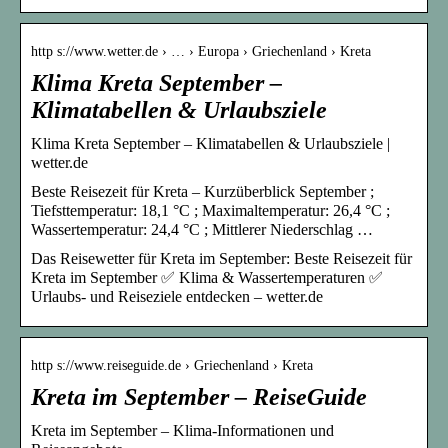
http s://www.wetter.de › … › Europa › Griechenland › Kreta
Klima Kreta September –
Klimatabellen & Urlaubsziele
Klima Kreta September – Klimatabellen & Urlaubsziele |
wetter.de
Beste Reisezeit für Kreta – Kurzüberblick September ;
Tiefsttemperatur: 18,1 °C ; Maximaltemperatur: 26,4 °C ;
Wassertemperatur: 24,4 °C ; Mittlerer Niederschlag …
Das Reisewetter für Kreta im September: Beste Reisezeit für
Kreta im September ✅ Klima & Wassertemperaturen ✅
Urlaubs- und Reiseziele entdecken – wetter.de
http s://www.reiseguide.de › Griechenland › Kreta
Kreta im September – ReiseGuide
Kreta im September – Klima-Informationen und