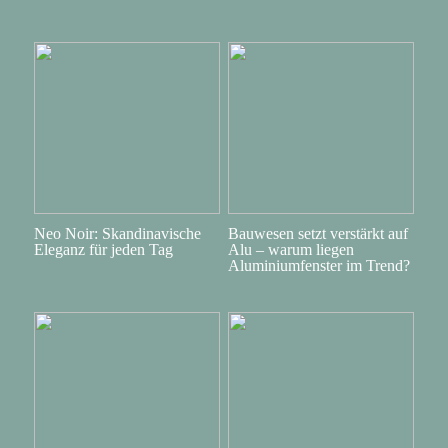
Neo Noir: Skandinavische
Bauwesen setzt verstärkt auf
Eleganz für jeden Tag
Alu – warum liegen
Aluminiumfenster im Trend?