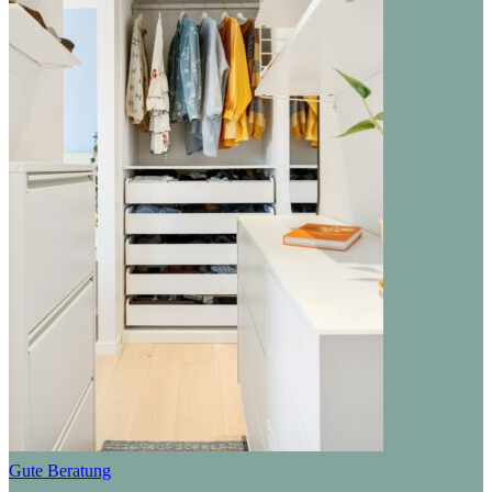
Gute Beratung