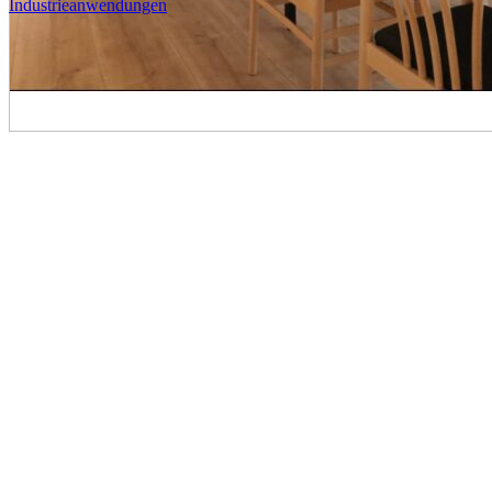
Industrieanwendungen