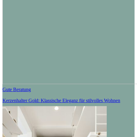
Gute Beratung
Kerzenhalter Gold: Klassische Eleganz für stilvolles Wohnen