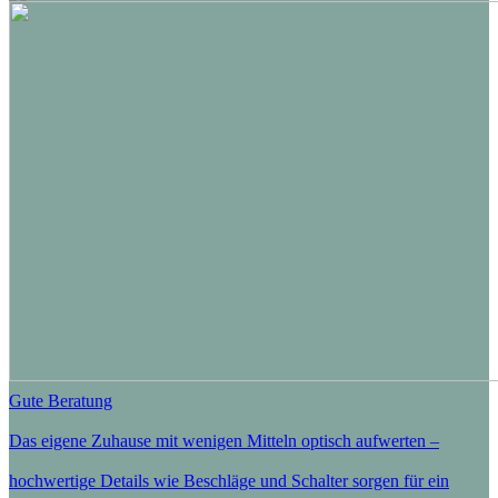
Gute Beratung
Das eigene Zuhause mit wenigen Mitteln optisch aufwerten –
hochwertige Details wie Beschläge und Schalter sorgen für ein