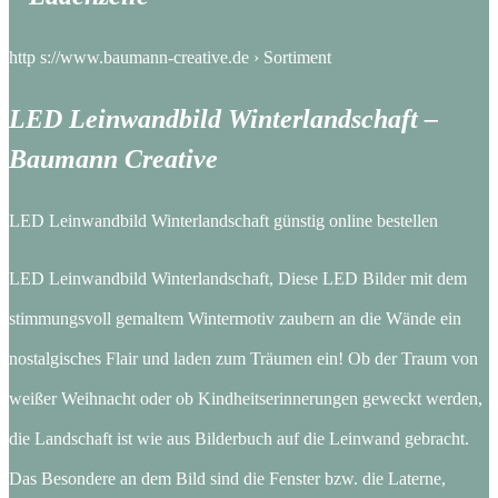
http s://www.baumann-creative.de › Sortiment
LED Leinwandbild Winterlandschaft –
Baumann Creative
LED Leinwandbild Winterlandschaft günstig online bestellen
LED Leinwandbild Winterlandschaft, Diese LED Bilder mit dem
stimmungsvoll gemaltem Wintermotiv zaubern an die Wände ein
nostalgisches Flair und laden zum Träumen ein! Ob der Traum von
weißer Weihnacht oder ob Kindheitserinnerungen geweckt werden,
die Landschaft ist wie aus Bilderbuch auf die Leinwand gebracht.
Das Besondere an dem Bild sind die Fenster bzw. die Laterne,