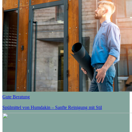
Gute Beratung
Spülmittel von Humdakin – Sanfte Reinigung mit Stil