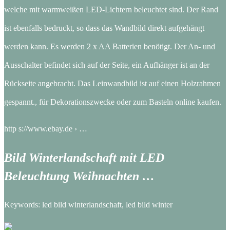
welche mit warmweißen LED-Lichtern beleuchtet sind. Der Rand
ist ebenfalls bedruckt, so dass das Wandbild direkt aufgehängt
werden kann. Es werden 2 x AA Batterien benötigt. Der An- und
Ausschalter befindet sich auf der Seite, ein Aufhänger ist an der
Rückseite angebracht. Das Leinwandbild ist auf einen Holzrahmen
gespannt., für Dekorationszwecke oder zum Basteln online kaufen.
http s://www.ebay.de › …
Bild Winterlandschaft mit LED
Beleuchtung Weihnachten …
Keywords: led bild winterlandschaft, led bild winter