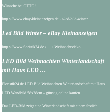
Wünsche bei OTTO!
http s://www.ebay-kleinanzeigen.de › s-led-bild-winter
Led Bild Winter – eBay Kleinanzeigen
http s://www.floristik24.de › … › Weihnachtsdeko
LED Bild Weihnachten Winterlandschaft
mit Haus LED …
Floristik24.de LED Bild Weihnachten Winterlandschaft mit Haus
LED Wandbild 58x38cm – günstig online kaufen
Das LED-Bild zeigt eine Winterlandschaft mit einem festlich