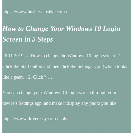
http s://www.businessinsider.com › …
How to Change Your Windows 10 Login
Screen in 5 Steps
26.11.2019 — How to change the Windows 10 login screen · 1.
Click the Start button and then click the Settings icon (which looks
like a gear). · 2. Click ” …
You can change your Windows 10 login screen through your
device’s Settings app, and make it display any photo you like.
http s://www.drivereasy.com › solv…