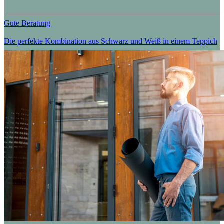
Gute Beratung
Die perfekte Kombination aus Schwarz und Weiß in einem Teppich