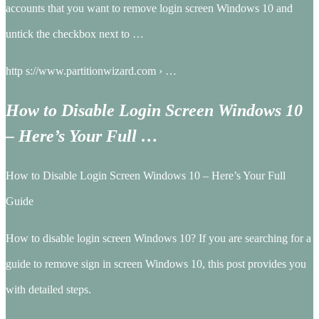
accounts that you want to remove login screen Windows 10 and
untick the checkbox next to …
http s://www.partitionwizard.com › …
How to Disable Login Screen Windows 10
– Here’s Your Full …
How to Disable Login Screen Windows 10 – Here’s Your Full
Guide
How to disable login screen Windows 10? If you are searching for a
guide to remove sign in screen Windows 10, this post provides you
with detailed steps.