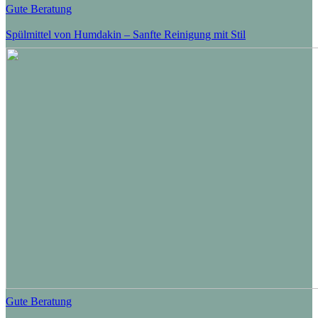
Gute Beratung
Spülmittel von Humdakin – Sanfte Reinigung mit Stil
Gute Beratung