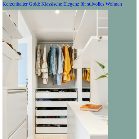
Kerzenhalter Gold: Klassische Eleganz für stilvolles Wohnen