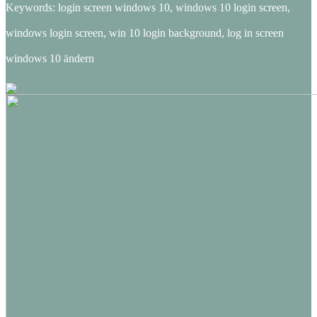
Keywords: login screen windows 10, windows 10 login screen,
windows login screen, win 10 login background, log in screen
windows 10 ändern