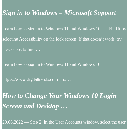
Sign in to Windows – Microsoft Support
Learn how to sign in to Windows 11 and Windows 10. … Find it by
selecting Accessibility on the lock screen. If that doesn’t work, try
these steps to find …
Learn how to sign in to Windows 11 and Windows 10.
http s://www.digitaltrends.com › ho…
How to Change Your Windows 10 Login
Screen and Desktop …
29.06.2022 — Step 2. In the User Accounts window, select the user