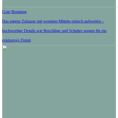
Gute Beratung
Das eigene Zuhause mit wenigen Mitteln optisch aufwerten –
hochwertige Details wie Beschläge und Schalter sorgen für ein
exklusives Finish