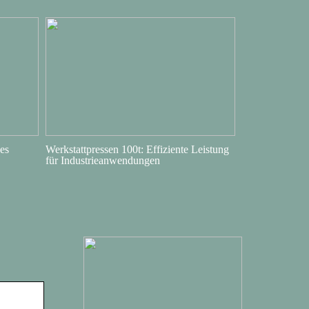
es
Werkstattpressen 100t: Effiziente Leistung
für Industrieanwendungen