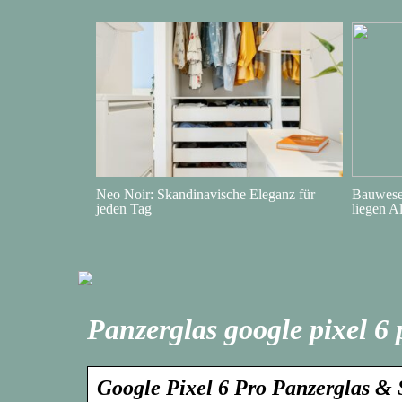
Neo Noir: Skandinavische Eleganz für
Bauwesen
jeden Tag
liegen A
Panzerglas google pixel 6 
Google Pixel 6 Pro Panzerglas & 