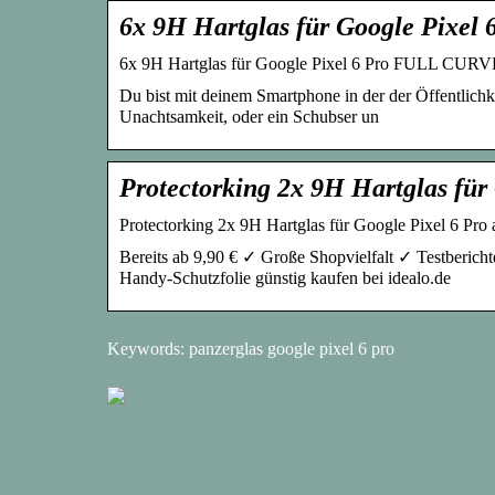
6x 9H Hartglas für Google Pix
6x 9H Hartglas für Google Pixel 6 Pro FULL CURVE
Du bist mit deinem Smartphone in der der Öffentlichk
Unachtsamkeit, oder ein Schubser un
Protectorking 2x 9H Hartglas für
Protectorking 2x 9H Hartglas für Google Pixel 6 Pro a
Bereits ab 9,90 € ✓ Große Shopvielfalt ✓ Testbericht
Handy-Schutzfolie günstig kaufen bei idealo.de
Keywords: panzerglas google pixel 6 pro