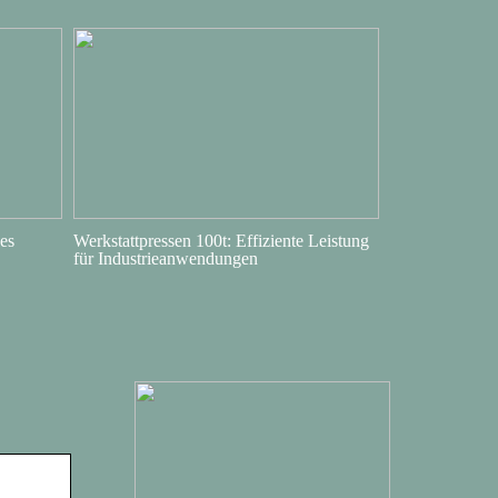
es
Werkstattpressen 100t: Effiziente Leistung
für Industrieanwendungen