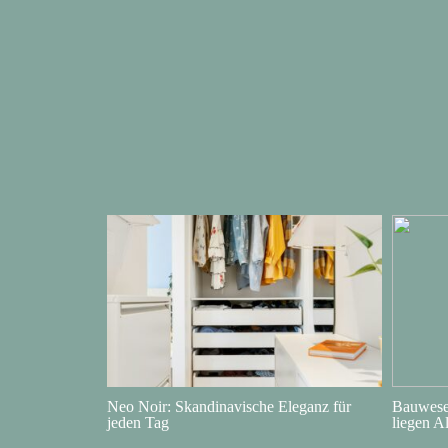
Neo Noir: Skandinavische Eleganz für
Bauwesen
jeden Tag
liegen A