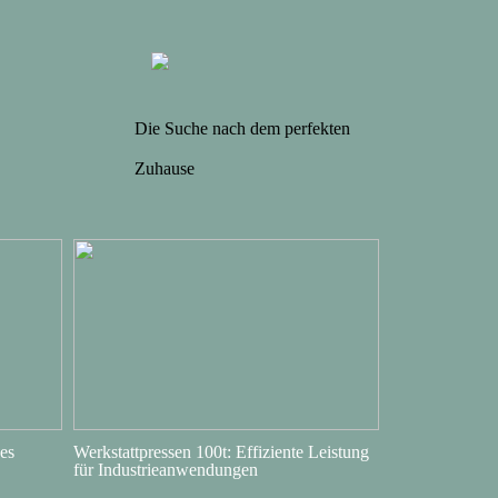
Die Suche nach dem perfekten
Zuhause
es
Werkstattpressen 100t: Effiziente Leistung
für Industrieanwendungen