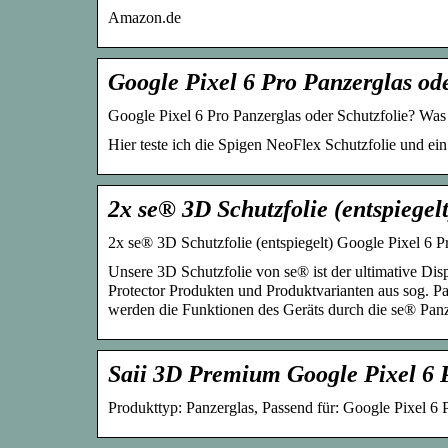
Amazon.de
Google Pixel 6 Pro Panzerglas ode
Google Pixel 6 Pro Panzerglas oder Schutzfolie? Was 
Hier teste ich die Spigen NeoFlex Schutzfolie und ein
2x se® 3D Schutzfolie (entspiegel
2x se® 3D Schutzfolie (entspiegelt) Google Pixel 
Unsere 3D Schutzfolie von se® ist der ultimative Dis
Protector Produkten und Produktvarianten aus sog. Pan
werden die Funktionen des Geräts durch die se® Panze
Saii 3D Premium Google Pixel 6 P
Produkttyp: Panzerglas, Passend für: Google Pixel 6 Pr