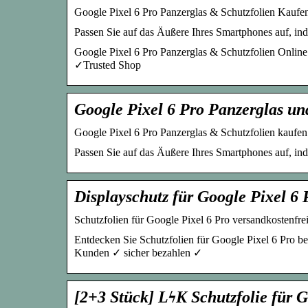
Google Pixel 6 Pro Panzerglas & Schutzfolien Kaufen
Passen Sie auf das Äußere Ihres Smartphones auf, in
Google Pixel 6 Pro Panzerglas & Schutzfolien Onlin
✓Trusted Shop
Google Pixel 6 Pro Panzerglas un
Google Pixel 6 Pro Panzerglas & Schutzfolien kaufen 
Passen Sie auf das Äußere Ihres Smartphones auf, in
Displayschutz für Google Pixel 6 
Schutzfolien für Google Pixel 6 Pro versandkostenfrei 
Entdecken Sie Schutzfolien für Google Pixel 6 Pro bei
Kunden ✓ sicher bezahlen ✓
[2+3 Stück] LϟK Schutzfolie für 