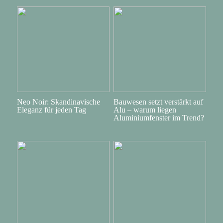
Neo Noir: Skandinavische
Bauwesen setzt verstärkt auf
Eleganz für jeden Tag
Alu – warum liegen
Aluminiumfenster im Trend?