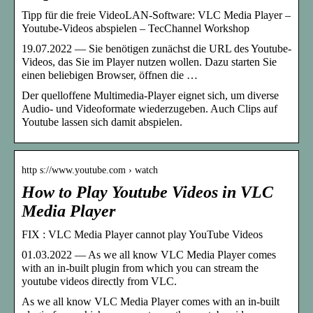
Tipp für die freie VideoLAN-Software: VLC Media Player –
Youtube-Videos abspielen – TecChannel Workshop
19.07.2022 — Sie benötigen zunächst die URL des Youtube-
Videos, das Sie im Player nutzen wollen. Dazu starten Sie
einen beliebigen Browser, öffnen die …
Der quelloffene Multimedia-Player eignet sich, um diverse
Audio- und Videoformate wiederzugeben. Auch Clips auf
Youtube lassen sich damit abspielen.
http s://www.youtube.com › watch
How to Play Youtube Videos in VLC
Media Player
FIX : VLC Media Player cannot play YouTube Videos
01.03.2022 — As we all know VLC Media Player comes
with an in-built plugin from which you can stream the
youtube videos directly from VLC.
As we all know VLC Media Player comes with an in-built