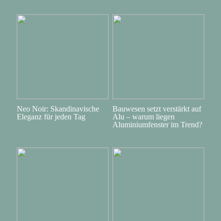
Neo Noir: Skandinavische
Bauwesen setzt verstärkt auf
Eleganz für jeden Tag
Alu – warum liegen
Aluminiumfenster im Trend?