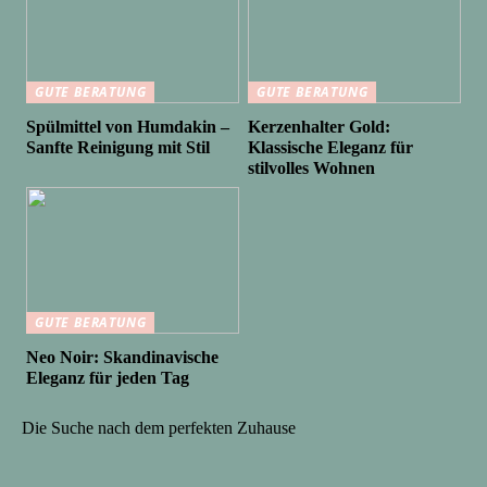
GUTE BERATUNG
GUTE BERATUNG
Spülmittel von Humdakin –
Kerzenhalter Gold:
Sanfte Reinigung mit Stil
Klassische Eleganz für
stilvolles Wohnen
GUTE BERATUNG
Neo Noir: Skandinavische
Eleganz für jeden Tag
Die Suche nach dem perfekten Zuhause