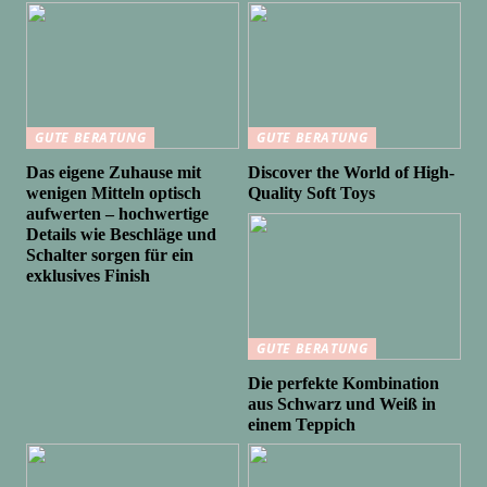
GUTE BERATUNG
GUTE BERATUNG
Das eigene Zuhause mit
Discover the World of High-
wenigen Mitteln optisch
Quality Soft Toys
aufwerten – hochwertige
Details wie Beschläge und
Schalter sorgen für ein
exklusives Finish
GUTE BERATUNG
Die perfekte Kombination
aus Schwarz und Weiß in
einem Teppich