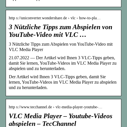
http s://uniconverter.wondershare.de › vlc › how-to-pla…
3 Nützliche Tipps zum Abspielen von
YouTube-Video mit VLC …
3 Nützliche Tipps zum Abspielen von YouTube-Video mit
VLC Media Player
21.07.2022 — Der Artikel wird Ihnen 3 VLC-Tipps geben,
damit Sie lernen, YouTube-Videos im VLC Media Player zu
abspielen und zu herunterladen.
Der Artikel wird Ihnen 3 VLC-Tipps geben, damit Sie
lernen, YouTube-Videos im VLC Media Player zu abspielen
und zu herunterladen.
http s://www.tecchannel.de › vlc-media-player-youtube-…
VLC Media Player – Youtube-Videos
abspielen – TecChannel