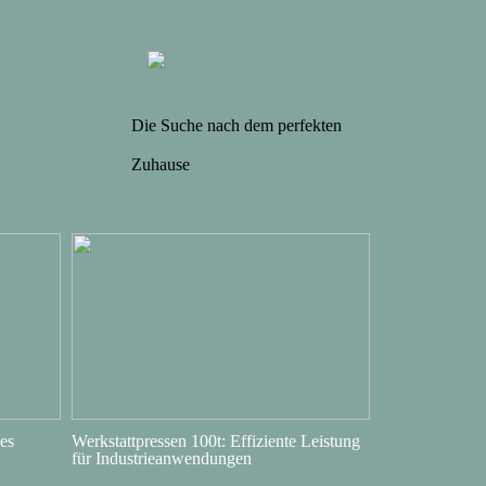
Die Suche nach dem perfekten
Zuhause
es
Werkstattpressen 100t: Effiziente Leistung
für Industrieanwendungen