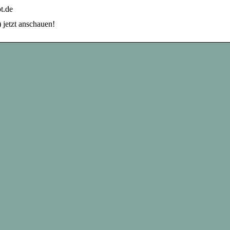
t.de
 jetzt anschauen!