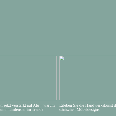
 setzt verstärkt auf Alu – warum
Erleben Sie die Handwerkskunst d
luminiumfenster im Trend?
dänischen Möbeldesigns