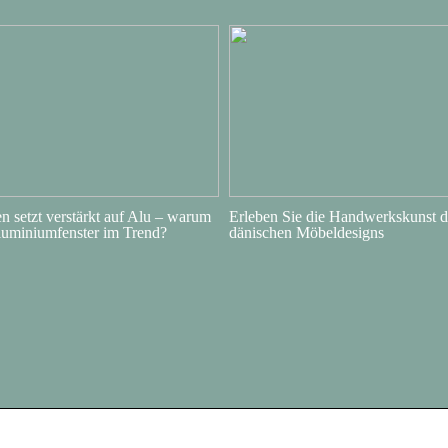
 setzt verstärkt auf Alu – warum
Erleben Sie die Handwerkskunst d
luminiumfenster im Trend?
dänischen Möbeldesigns