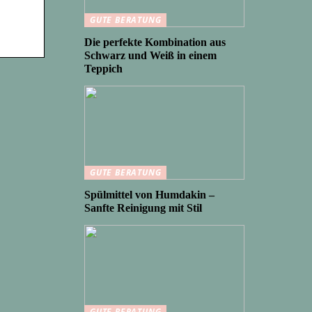
GUTE BERATUNG
Die perfekte Kombination aus
Schwarz und Weiß in einem
Teppich
GUTE BERATUNG
Spülmittel von Humdakin –
Sanfte Reinigung mit Stil
GUTE BERATUNG