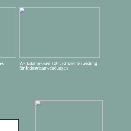
es
Werkstattpressen 100t: Effiziente Leistung
für Industrieanwendungen