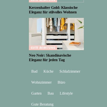
Kerzenhalter Gold: Klassische
Eleganz für stilvolles Wohnen
GUTE BERATUNG
Neo Noir: Skandinavische
Eleganz für jeden Tag
Bad
Küche
Schlafzimmer
Wohnzimmer
Büro
Garten
Bau
Lifestyle
Gute Beratung