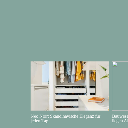
Neo Noir: Skandinavische Eleganz für
Bauwesen
jeden Tag
liegen A