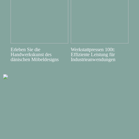
Erleben Sie die
Werkstattpressen 100t:
Handwerkskunst des
Effiziente Leistung für
dänischen Möbeldesigns
Industrieanwendungen