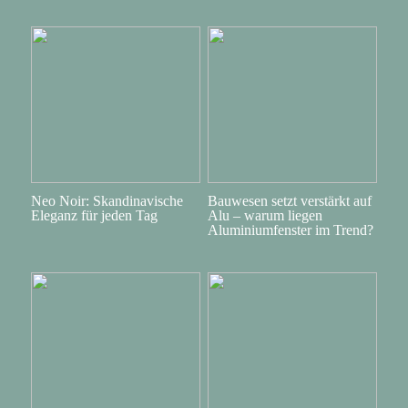
Neo Noir: Skandinavische
Bauwesen setzt verstärkt auf
Eleganz für jeden Tag
Alu – warum liegen
Aluminiumfenster im Trend?