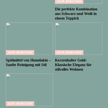
GUTE BERATUNG
Die perfekte Kombination
aus Schwarz und Weiß in
einem Teppich
GUTE BERATUNG
GUTE BERATUNG
Spülmittel von Humdakin –
Kerzenhalter Gold:
Sanfte Reinigung mit Stil
Klassische Eleganz für
stilvolles Wohnen
GUTE BERATUNG