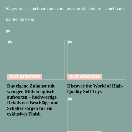
Keywords: skateboard amazon, amazon skateboard, skateboard
kaufen amazon
GUTE BERATUNG
GUTE BERATUNG
Das eigene Zuhause mit
Discover the World of High-
wenigen Mitteln optisch
Quality Soft Toys
aufwerten – hochwertige
Details wie Beschläge und
Schalter sorgen für ein
exklusives Finish