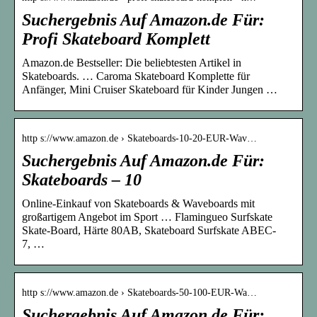
Suchergebnis Auf Amazon.de Für:
Profi Skateboard Komplett
Amazon.de Bestseller: Die beliebtesten Artikel in
Skateboards. … Caroma Skateboard Komplette für
Anfänger, Mini Cruiser Skateboard für Kinder Jungen …
http s://www.amazon.de › Skateboards-10-20-EUR-Wav…
Suchergebnis Auf Amazon.de Für:
Skateboards – 10
Online-Einkauf von Skateboards & Waveboards mit
großartigem Angebot im Sport … Flamingueo Surfskate
Skate-Board, Härte 80AB, Skateboard Surfskate ABEC-
7, …
http s://www.amazon.de › Skateboards-50-100-EUR-Wa…
Suchergebnis Auf Amazon.de Für: