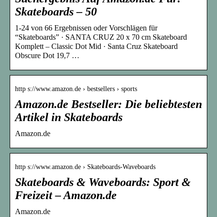
Skateboards – 50
1-24 von 66 Ergebnissen oder Vorschlägen für
“Skateboards” · SANTA CRUZ 20 x 70 cm Skateboard
Komplett – Classic Dot Mid · Santa Cruz Skateboard
Obscure Dot 19,7 …
http s://www.amazon.de › bestsellers › sports
Amazon.de Bestseller: Die beliebtesten
Artikel in Skateboards
Amazon.de
http s://www.amazon.de › Skateboards-Waveboards
Skateboards & Waveboards: Sport &
Freizeit – Amazon.de
Amazon.de