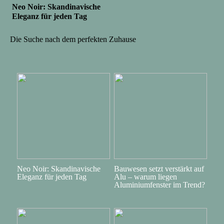
Neo Noir: Skandinavische
Eleganz für jeden Tag
Die Suche nach dem perfekten Zuhause
Neo Noir: Skandinavische
Bauwesen setzt verstärkt auf
Eleganz für jeden Tag
Alu – warum liegen
Aluminiumfenster im Trend?