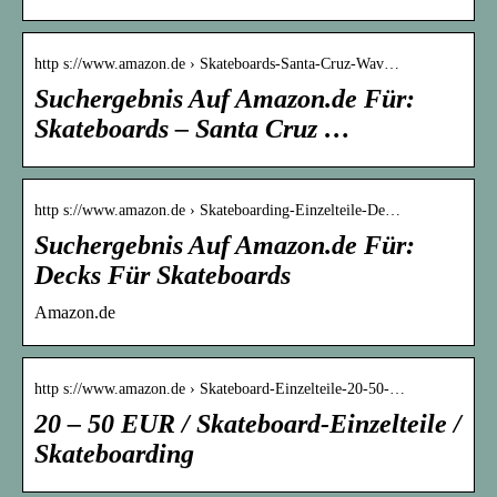
http s://www.amazon.de › Skateboards-Santa-Cruz-Wav…
Suchergebnis Auf Amazon.de Für:
Skateboards – Santa Cruz …
http s://www.amazon.de › Skateboarding-Einzelteile-De…
Suchergebnis Auf Amazon.de Für:
Decks Für Skateboards
Amazon.de
http s://www.amazon.de › Skateboard-Einzelteile-20-50-…
20 – 50 EUR / Skateboard-Einzelteile /
Skateboarding