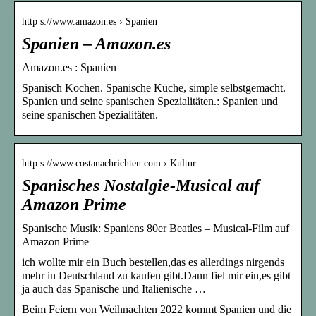
http s://www.amazon.es › Spanien
Spanien – Amazon.es
Amazon.es : Spanien
Spanisch Kochen. Spanische Küche, simple selbstgemacht.
Spanien und seine spanischen Spezialitäten.: Spanien und
seine spanischen Spezialitäten.
http s://www.costanachrichten.com › Kultur
Spanisches Nostalgie-Musical auf
Amazon Prime
Spanische Musik: Spaniens 80er Beatles – Musical-Film auf
Amazon Prime
ich wollte mir ein Buch bestellen,das es allerdings nirgends
mehr in Deutschland zu kaufen gibt.Dann fiel mir ein,es gibt
ja auch das Spanische und Italienische …
Beim Feiern von Weihnachten 2022 kommt Spanien und die