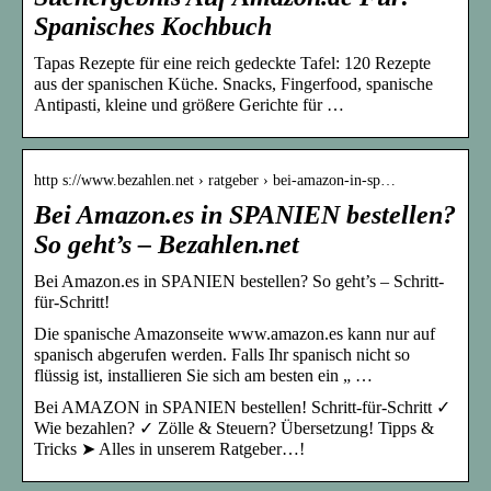
Spanisches Kochbuch
Tapas Rezepte für eine reich gedeckte Tafel: 120 Rezepte
aus der spanischen Küche. Snacks, Fingerfood, spanische
Antipasti, kleine und größere Gerichte für …
http s://www.bezahlen.net › ratgeber › bei-amazon-in-sp…
Bei Amazon.es in SPANIEN bestellen?
So geht’s – Bezahlen.net
Bei Amazon.es in SPANIEN bestellen? So geht’s – Schritt-
für-Schritt!
Die spanische Amazonseite www.amazon.es kann nur auf
spanisch abgerufen werden. Falls Ihr spanisch nicht so
flüssig ist, installieren Sie sich am besten ein „ …
Bei AMAZON in SPANIEN bestellen! Schritt-für-Schritt ✓
Wie bezahlen? ✓ Zölle & Steuern? Übersetzung! Tipps &
Tricks ➤ Alles in unserem Ratgeber…!