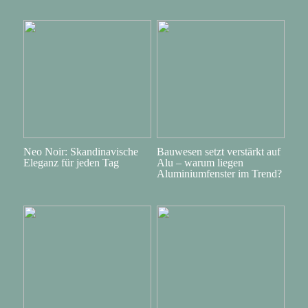
Neo Noir: Skandinavische
Bauwesen setzt verstärkt auf
Eleganz für jeden Tag
Alu – warum liegen
Aluminiumfenster im Trend?