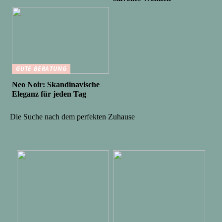
GUTE BERATUNG
Neo Noir: Skandinavische
Eleganz für jeden Tag
Die Suche nach dem perfekten Zuhause