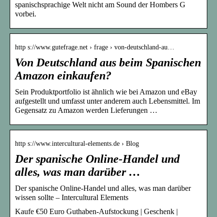
spanischsprachige Welt nicht am Sound der Hombers G
vorbei.
http s://www.gutefrage.net › frage › von-deutschland-au…
Von Deutschland aus beim Spanischen
Amazon einkaufen?
Sein Produktportfolio ist ähnlich wie bei Amazon und eBay
aufgestellt und umfasst unter anderem auch Lebensmittel. Im
Gegensatz zu Amazon werden Lieferungen …
http s://www.intercultural-elements.de › Blog
Der spanische Online-Handel und
alles, was man darüber …
Der spanische Online-Handel und alles, was man darüber
wissen sollte – Intercultural Elements
Kaufe €50 Euro Guthaben-Aufstockung | Geschenk |