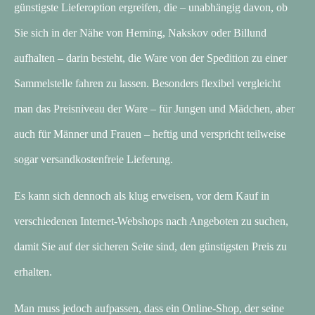
günstigste Lieferoption ergreifen, die – unabhängig davon, ob
Sie sich in der Nähe von Herning, Nakskov oder Billund
aufhalten – darin besteht, die Ware von der Spedition zu einer
Sammelstelle fahren zu lassen. Besonders flexibel vergleicht
man das Preisniveau der Ware – für Jungen und Mädchen, aber
auch für Männer und Frauen – heftig und verspricht teilweise
sogar versandkostenfreie Lieferung.
Es kann sich dennoch als klug erweisen, vor dem Kauf in
verschiedenen Internet-Webshops nach Angeboten zu suchen,
damit Sie auf der sicheren Seite sind, den günstigsten Preis zu
erhalten.
Man muss jedoch aufpassen, dass ein Online-Shop, der seine