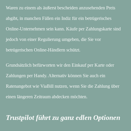
Waren zu einem als äußerst bescheiden anzusehenden Preis
abgibt, in manchen Fällen ein Indiz für ein betrügerisches
Online-Unternehmen sein kann. Käufe per Zahlungskarte sind
jedoch von einer Regulierung umgeben, die Sie vor
betrügerischen Online-Händlern schützt.
Grundsätzlich befürworten wir den Einkauf per Karte oder
Zahlungen per Handy. Alternativ können Sie auch ein
Ratenangebot wie ViaBill nutzen, wenn Sie die Zahlung über
einen längeren Zeitraum abdecken möchten.
Trustpilot führt zu ganz edlen Optionen