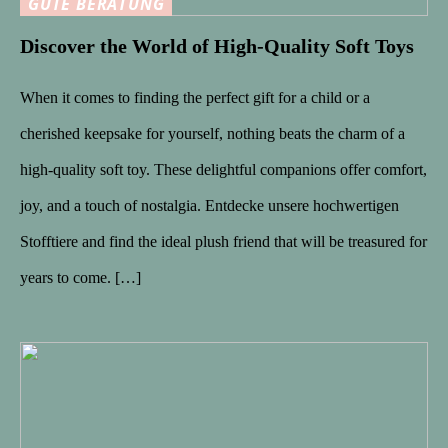
GUTE BERATUNG
Discover the World of High-Quality Soft Toys
When it comes to finding the perfect gift for a child or a
cherished keepsake for yourself, nothing beats the charm of a
high-quality soft toy. These delightful companions offer comfort,
joy, and a touch of nostalgia. Entdecke unsere hochwertigen
Stofftiere and find the ideal plush friend that will be treasured for
years to come. […]