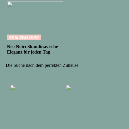
GUTE BERATUNG
Neo Noir: Skandinavische
Eleganz für jeden Tag
Die Suche nach dem perfekten Zuhause