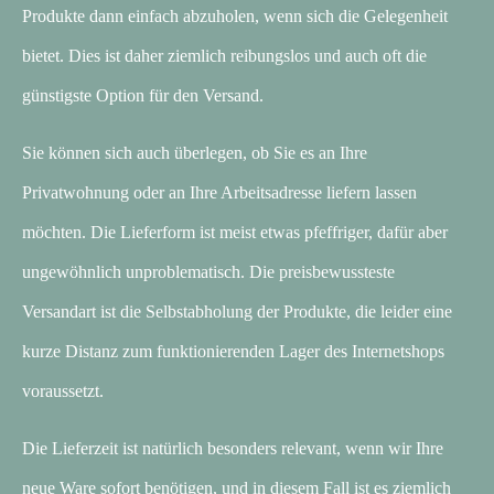
Produkte dann einfach abzuholen, wenn sich die Gelegenheit
bietet. Dies ist daher ziemlich reibungslos und auch oft die
günstigste Option für den Versand.
Sie können sich auch überlegen, ob Sie es an Ihre
Privatwohnung oder an Ihre Arbeitsadresse liefern lassen
möchten. Die Lieferform ist meist etwas pfeffriger, dafür aber
ungewöhnlich unproblematisch. Die preisbewussteste
Versandart ist die Selbstabholung der Produkte, die leider eine
kurze Distanz zum funktionierenden Lager des Internetshops
voraussetzt.
Die Lieferzeit ist natürlich besonders relevant, wenn wir Ihre
neue Ware sofort benötigen, und in diesem Fall ist es ziemlich