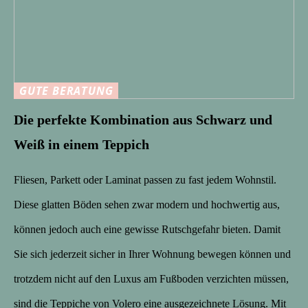
GUTE BERATUNG
Die perfekte Kombination aus Schwarz und
Weiß in einem Teppich
Fliesen, Parkett oder Laminat passen zu fast jedem Wohnstil.
Diese glatten Böden sehen zwar modern und hochwertig aus,
können jedoch auch eine gewisse Rutschgefahr bieten. Damit
Sie sich jederzeit sicher in Ihrer Wohnung bewegen können und
trotzdem nicht auf den Luxus am Fußboden verzichten müssen,
sind die Teppiche von Volero eine ausgezeichnete Lösung. Mit