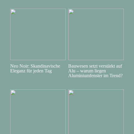
Neo Noir: Skandinavische
Bauwesen setzt verstärkt auf
Eleganz für jeden Tag
Alu – warum liegen
Aluminiumfenster im Trend?