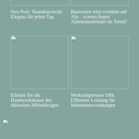
Neo Noir: Skandinavische
Bauwesen setzt verstärkt auf
Eleganz für jeden Tag
Alu – warum liegen
Aluminiumfenster im Trend?
Erleben Sie die
Werkstattpressen 100t:
Handwerkskunst des
Effiziente Leistung für
dänischen Möbeldesigns
Industrieanwendungen