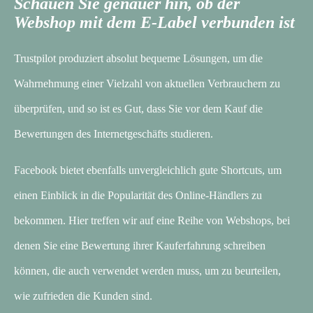
Schauen Sie genauer hin, ob der
Webshop mit dem E-Label verbunden ist
Trustpilot produziert absolut bequeme Lösungen, um die
Wahrnehmung einer Vielzahl von aktuellen Verbrauchern zu
überprüfen, und so ist es Gut, dass Sie vor dem Kauf die
Bewertungen des Internetgeschäfts studieren.
Facebook bietet ebenfalls unvergleichlich gute Shortcuts, um
einen Einblick in die Popularität des Online-Händlers zu
bekommen. Hier treffen wir auf eine Reihe von Webshops, bei
denen Sie eine Bewertung ihrer Kauferfahrung schreiben
können, die auch verwendet werden muss, um zu beurteilen,
wie zufrieden die Kunden sind.