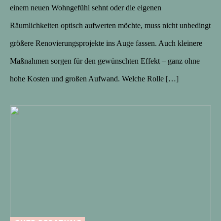
einem neuen Wohngefühl sehnt oder die eigenen
Räumlichkeiten optisch aufwerten möchte, muss nicht unbedingt
größere Renovierungsprojekte ins Auge fassen. Auch kleinere
Maßnahmen sorgen für den gewünschten Effekt – ganz ohne
hohe Kosten und großen Aufwand. Welche Rolle […]