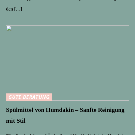
den […]
GUTE BERATUNG
Spülmittel von Humdakin – Sanfte Reinigung
mit Stil