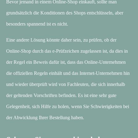
Bevor jemand in einem Online-Shop einkauft, sollte man
grundsätzlich die Konditionen des Shops entschlüsseln, aber
besonders spannend ist es nicht.
Eine andere Lösung könnte daher sein, zu prüfen, ob der
Online-Shop durch das e-Prüfzeichen zugelassen ist, da dies in
der Regel ein Beweis dafür ist, dass das Online-Unternehmen
die offiziellen Regeln einhält und das Internet-Unternehmen hin
und wieder überprüft wird von Fachleuten, die sich innerhalb
der geltenden Vorschriften befinden. Es ist eine sehr gute
Gelegenheit, sich Hilfe zu holen, wenn Sie Schwierigkeiten bei
der Abwicklung Ihrer Bestellung haben.