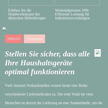
Erleben Sie die
Werkstattpressen 100t:
Handwerkskunst des
Effiziente Leistung für
dänischen Möbeldesigns
Industrieanwendungen
20/06/2022
Uncategorized
Stellen Sie sicher, dass alle
Ihre Haushaltsgeräte
optimal funktionieren
Viele Internet-Verkaufsstellen weisen heute eine Reihe
verschiedener Liefermethoden zu. Die erste Wahl für viele
Menschen ist derzeit die Lieferung an eine Sammelstelle, um die