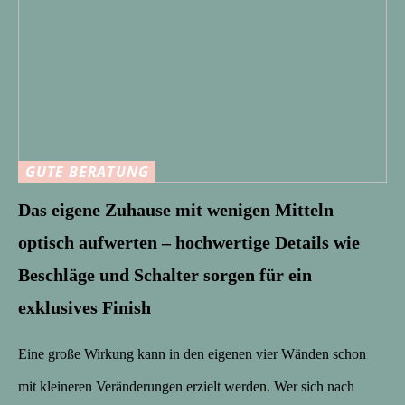
GUTE BERATUNG
Das eigene Zuhause mit wenigen Mitteln
optisch aufwerten – hochwertige Details wie
Beschläge und Schalter sorgen für ein
exklusives Finish
Eine große Wirkung kann in den eigenen vier Wänden schon
mit kleineren Veränderungen erzielt werden. Wer sich nach