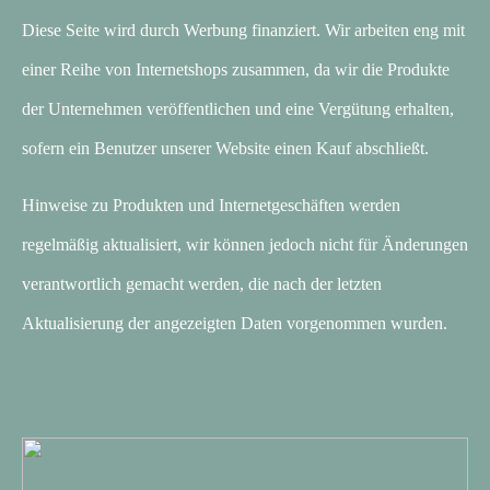
Diese Seite wird durch Werbung finanziert. Wir arbeiten eng mit
einer Reihe von Internetshops zusammen, da wir die Produkte
der Unternehmen veröffentlichen und eine Vergütung erhalten,
sofern ein Benutzer unserer Website einen Kauf abschließt.
Hinweise zu Produkten und Internetgeschäften werden
regelmäßig aktualisiert, wir können jedoch nicht für Änderungen
verantwortlich gemacht werden, die nach der letzten
Aktualisierung der angezeigten Daten vorgenommen wurden.