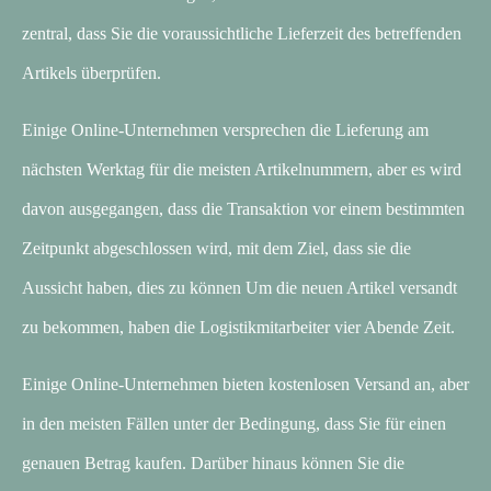
zentral, dass Sie die voraussichtliche Lieferzeit des betreffenden
Artikels überprüfen.
Einige Online-Unternehmen versprechen die Lieferung am
nächsten Werktag für die meisten Artikelnummern, aber es wird
davon ausgegangen, dass die Transaktion vor einem bestimmten
Zeitpunkt abgeschlossen wird, mit dem Ziel, dass sie die
Aussicht haben, dies zu können Um die neuen Artikel versandt
zu bekommen, haben die Logistikmitarbeiter vier Abende Zeit.
Einige Online-Unternehmen bieten kostenlosen Versand an, aber
in den meisten Fällen unter der Bedingung, dass Sie für einen
genauen Betrag kaufen. Darüber hinaus können Sie die