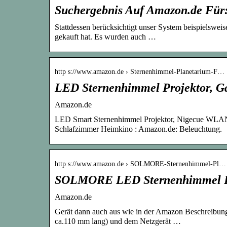
Suchergebnis Auf Amazon.de Für:
Stattdessen berücksichtigt unser System beispielsweis
gekauft hat. Es wurden auch …
http s://www.amazon.de › Sternenhimmel-Planetarium-F…
LED Sternenhimmel Projektor, G
Amazon.de
LED Smart Sternenhimmel Projektor, Nigecue WLAN
Schlafzimmer Heimkino : Amazon.de: Beleuchtung.
http s://www.amazon.de › SOLMORE-Sternenhimmel-Pl…
SOLMORE LED Sternenhimmel Pr
Amazon.de
Gerät dann auch aus wie in der Amazon Beschreibun
ca.110 mm lang) und dem Netzgerät …