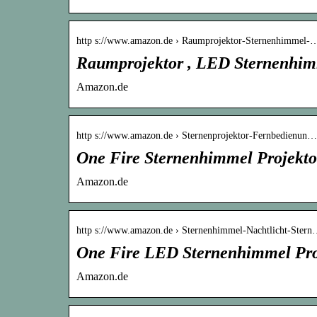
http s://www.amazon.de › Raumprojektor-Sternenhimmel-
Raumprojektor , LED Sternenhim
Amazon.de
http s://www.amazon.de › Sternenprojektor-Fernbedienun…
One Fire Sternenhimmel Projekto
Amazon.de
http s://www.amazon.de › Sternenhimmel-Nachtlicht-Ster
One Fire LED Sternenhimmel Pro
Amazon.de