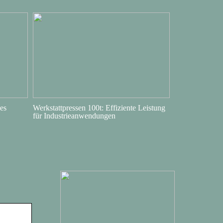
es
Werkstattpressen 100t: Effiziente Leistung
für Industrieanwendungen