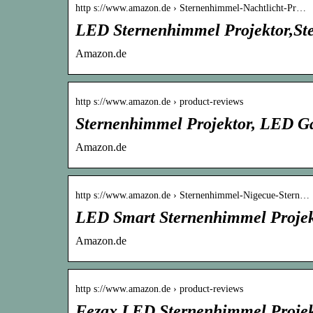
http s://www.amazon.de › Sternenhimmel-Nachtlicht-Pr…
LED Sternenhimmel Projektor,St
Amazon.de
http s://www.amazon.de › product-reviews
Sternenhimmel Projektor, LED Ga
Amazon.de
http s://www.amazon.de › Sternenhimmel-Nigecue-Stern…
LED Smart Sternenhimmel Proj
Amazon.de
http s://www.amazon.de › product-reviews
Fezax LED Sternenhimmel Projek