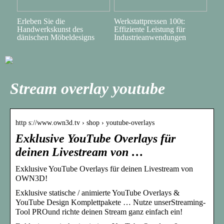
Erleben Sie die
Werkstattpressen 100t:
Handwerkskunst des
Effiziente Leistung für
dänischen Möbeldesigns
Industrieanwendungen
Stream overlay youtube
http s://www.own3d.tv › shop › youtube-overlays
Exklusive YouTube Overlays für
deinen Livestream von …
Exklusive YouTube Overlays für deinen Livestream von
OWN3D!
Exklusive statische / animierte YouTube Overlays &
YouTube Design Komplettpakete … Nutze unserStreaming-
Tool PROund richte deinen Stream ganz einfach ein!