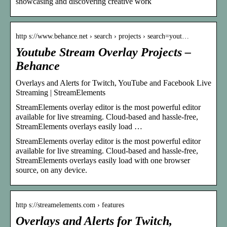
showcasing and discovering creative work
http s://www.behance.net › search › projects › search=yout…
Youtube Stream Overlay Projects –
Behance
Overlays and Alerts for Twitch, YouTube and Facebook Live
Streaming | StreamElements
StreamElements overlay editor is the most powerful editor
available for live streaming. Cloud-based and hassle-free,
StreamElements overlays easily load …
StreamElements overlay editor is the most powerful editor
available for live streaming. Cloud-based and hassle-free,
StreamElements overlays easily load with one browser
source, on any device.
http s://streamelements.com › features
Overlays and Alerts for Twitch,