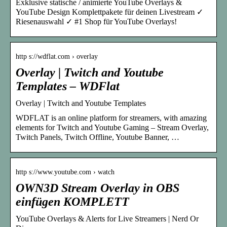
Exklusive statische / animierte YouTube Overlays &
YouTube Design Komplettpakete für deinen Livestream ✓
Riesenauswahl ✓ #1 Shop für YouTube Overlays!
http s://wdflat.com › overlay
Overlay | Twitch and Youtube
Templates – WDFlat
Overlay | Twitch and Youtube Templates
WDFLAT is an online platform for streamers, with amazing
elements for Twitch and Youtube Gaming – Stream Overlay,
Twitch Panels, Twitch Offline, Youtube Banner, …
http s://www.youtube.com › watch
OWN3D Stream Overlay in OBS
einfügen KOMPLETT
YouTube Overlays & Alerts for Live Streamers | Nerd Or