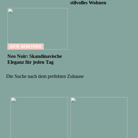
stilvolles Wohnen
GUTE BERATUNG
Neo Noir: Skandinavische
Eleganz für jeden Tag
Die Suche nach dem perfekten Zuhause