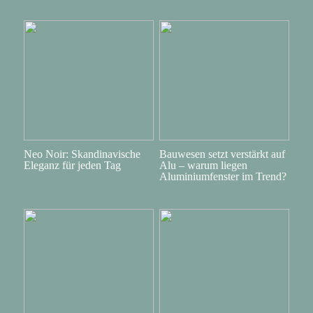
Neo Noir: Skandinavische
Bauwesen setzt verstärkt auf
Eleganz für jeden Tag
Alu – warum liegen
Aluminiumfenster im Trend?