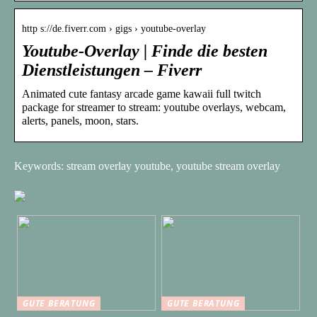
http s://de.fiverr.com › gigs › youtube-overlay
Youtube-Overlay | Finde die besten
Dienstleistungen – Fiverr
Animated cute fantasy arcade game kawaii full twitch
package for streamer to stream: youtube overlays, webcam,
alerts, panels, moon, stars.
Keywords: stream overlay youtube, youtube stream overlay
GUTE BERATUNG
GUTE BERATUNG