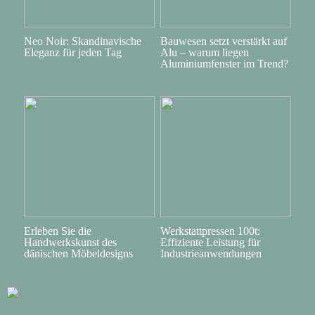
Neo Noir: Skandinavische
Bauwesen setzt verstärkt auf
Eleganz für jeden Tag
Alu – warum liegen
Aluminiumfenster im Trend?
Erleben Sie die
Werkstattpressen 100t:
Handwerkskunst des
Effiziente Leistung für
dänischen Möbeldesigns
Industrieanwendungen